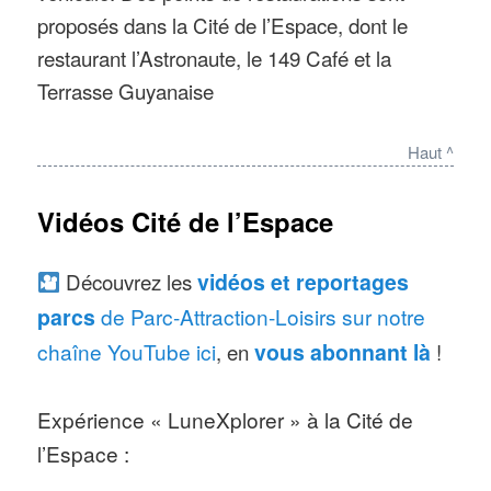
proposés dans la Cité de l’Espace, dont le
restaurant l’Astronaute, le 149 Café et la
Terrasse Guyanaise
Haut ^
Vidéos Cité de l’Espace
Découvrez les
vidéos et reportages
parcs
de Parc-Attraction-Loisirs sur notre
chaîne YouTube ici
, en
vous abonnant là
!
Expérience « LuneXplorer » à la Cité de
l’Espace :