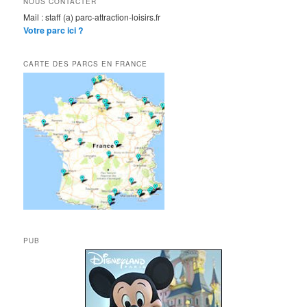
NOUS CONTACTER
Mail : staff (a) parc-attraction-loisirs.fr
Votre parc ici ?
CARTE DES PARCS EN FRANCE
PUB