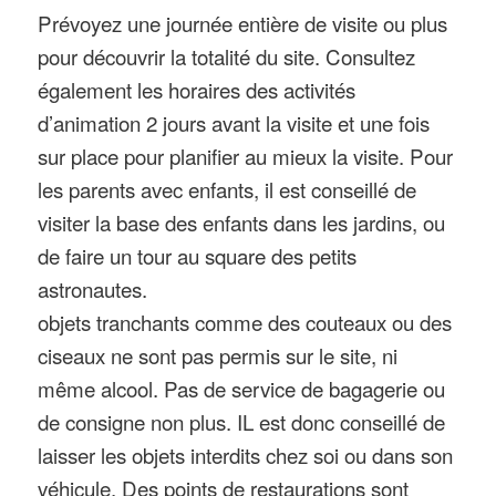
Prévoyez une journée entière de visite ou plus
pour découvrir la totalité du site. Consultez
également les horaires des activités
d’animation 2 jours avant la visite et une fois
sur place pour planifier au mieux la visite. Pour
les parents avec enfants, il est conseillé de
visiter la base des enfants dans les jardins, ou
de faire un tour au square des petits
astronautes.
objets tranchants comme des couteaux ou des
ciseaux ne sont pas permis sur le site, ni
même alcool. Pas de service de bagagerie ou
de consigne non plus. IL est donc conseillé de
laisser les objets interdits chez soi ou dans son
véhicule. Des points de restaurations sont