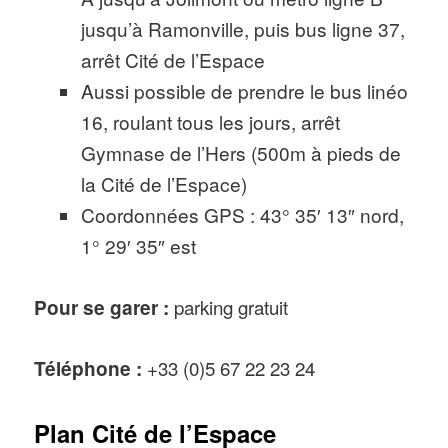
jusqu’à Ramonville, puis bus ligne 37,
arrêt Cité de l’Espace
Aussi possible de prendre le bus linéo
16, roulant tous les jours, arrêt
Gymnase de l’Hers (500m à pieds de
la Cité de l’Espace)
Coordonnées GPS : 43° 35′ 13″ nord,
1° 29′ 35″ est
Pour se garer :
parking gratuit
Téléphone :
+33 (0)5 67 22 23 24
Plan Cité de l’Espace