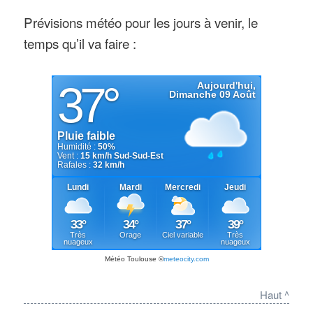
Prévisions météo pour les jours à venir, le
temps qu’il va faire :
Météo Toulouse
©
meteocity.com
Haut ^