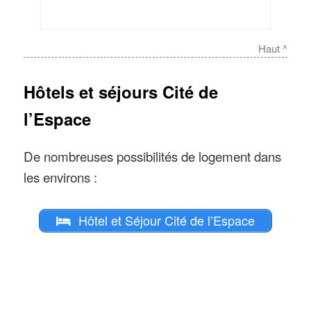
Haut ^
Hôtels et séjours Cité de
l’Espace
De nombreuses possibilités de logement dans
les environs :
Hôtel et Séjour Cité de l’Espace