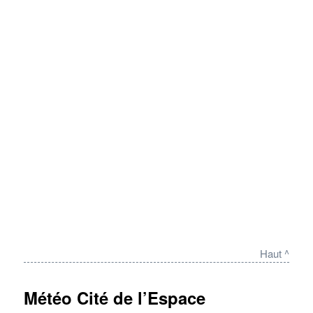
Haut ^
Météo Cité de l’Espace