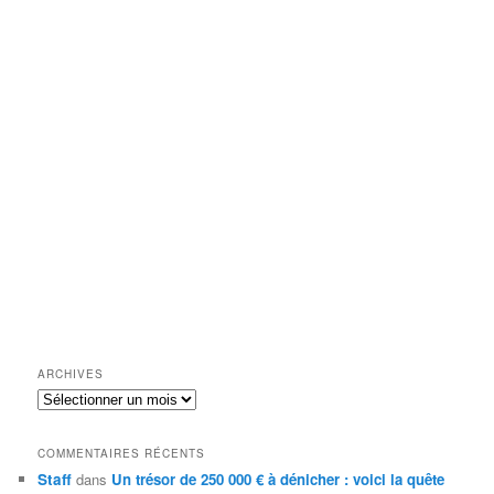
ARCHIVES
Archives
COMMENTAIRES RÉCENTS
Staff
dans
Un trésor de 250 000 € à dénicher : voici la quête