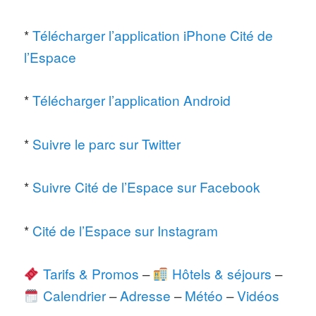
*
Télécharger l’application iPhone Cité de
l’Espace
*
Télécharger l’application Android
*
Suivre le parc sur Twitter
*
Suivre Cité de l’Espace sur Facebook
*
Cité de l’Espace sur Instagram
Tarifs & Promos
–
Hôtels & séjours
–
Calendrier
–
Adresse
–
Météo
–
Vidéos