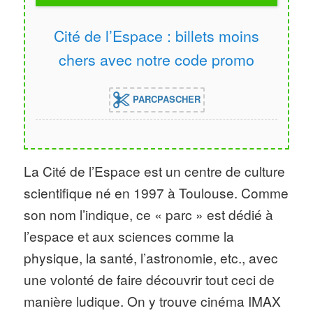
Cité de l’Espace : billets moins
chers avec notre code promo
PARCPASCHER
La Cité de l’Espace est un centre de culture
scientifique né en 1997 à Toulouse. Comme
son nom l’indique, ce « parc » est dédié à
l’espace et aux sciences comme la
physique, la santé, l’astronomie, etc., avec
une volonté de faire découvrir tout ceci de
manière ludique. On y trouve cinéma IMAX