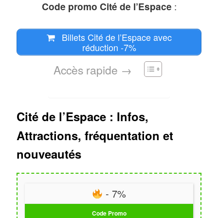
Code promo Cité de l’Espace
:
Billets Cité de l’Espace avec
réduction -7%
Accès rapide →
Cité de l’Espace : Infos,
Attractions, fréquentation et
nouveautés
- 7%
Code Promo