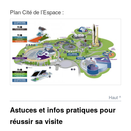
Plan Cité de l’Espace :
Haut ^
Astuces et infos pratiques pour
réussir sa visite