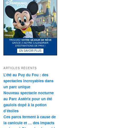
ARTICLES RÉCENTS
L’été au Puy du Fou : des
spectacles incroyables dans
un parc unique
Nouveau spectacle nocturne
au Parc Astérix pour un été
gaulois dopé à la potion
d’étoiles
Ces parcs ferment à cause de
la canicule et … des impacts