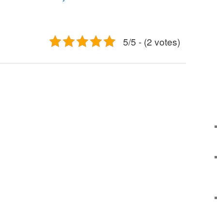
5/5 - (2 votes)