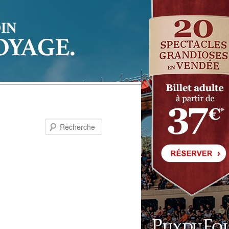
Recherche