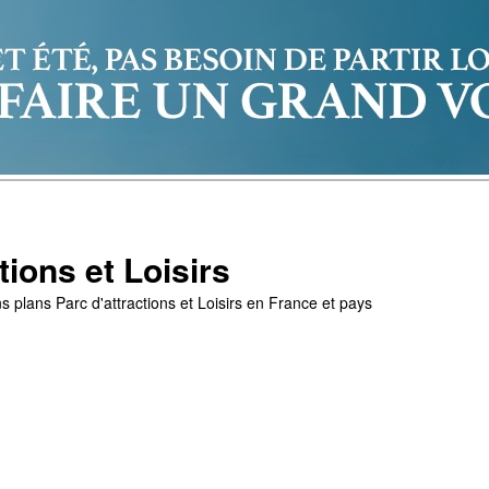
tions et Loisirs
s plans Parc d'attractions et Loisirs en France et pays