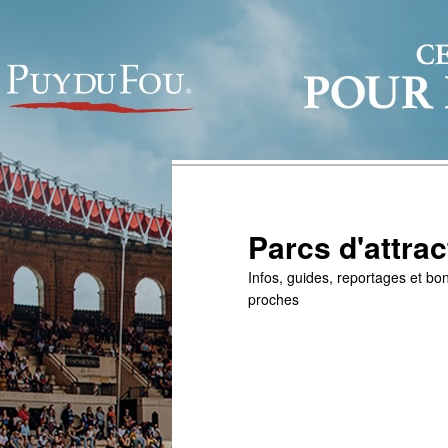
Parcs d'attrac
Infos, guides, reportages et bon
proches