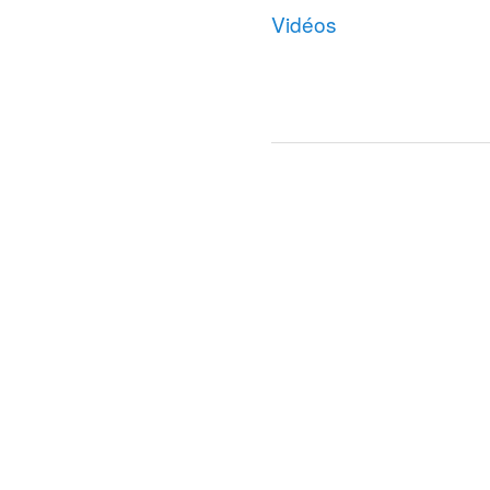
Vidéos