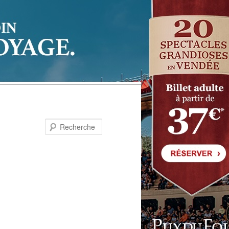
Recherche