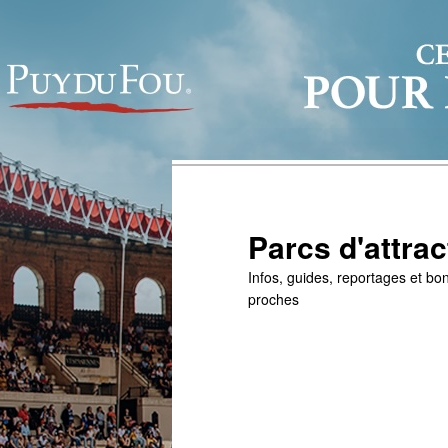
Parcs d'attrac
Infos, guides, reportages et bon
proches