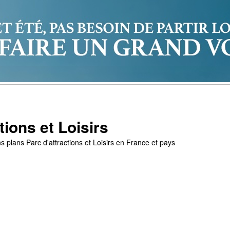
tions et Loisirs
s plans Parc d'attractions et Loisirs en France et pays