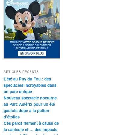
ARTICLES RÉCENTS
L’été au Puy du Fou : des
spectacles incroyables dans
un parc unique
Nouveau spectacle nocturne
au Parc Astérix pour un été
gaulois dopé à la potion
d’étoiles
Ces parcs ferment à cause de
la canicule et … des impacts