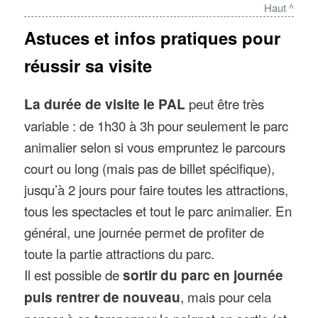
Haut ^
Astuces et infos pratiques pour
réussir sa visite
La durée de visite le PAL
peut être très
variable : de 1h30 à 3h pour seulement le parc
animalier selon si vous empruntez le parcours
court ou long (mais pas de billet spécifique),
jusqu’à 2 jours pour faire toutes les attractions,
tous les spectacles et tout le parc animalier. En
général, une journée permet de profiter de
toute la partie attractions du parc.
Il est possible de
sortir du parc en journée
puis rentrer de nouveau
, mais pour cela