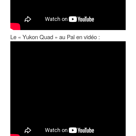
Le « Yukon Quad » au Pal en vidéo :