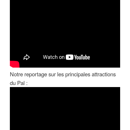
Notre reportage sur les principales attractions
du Pal :