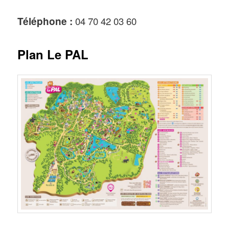
Téléphone :
04 70 42 03 60
Plan Le PAL