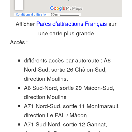
Afficher
Parcs d’attractions Français
sur
une carte plus grande
Accès :
différents accès par autoroute : A6
Nord-Sud, sortie 26 Châlon-Sud,
direction Moulins.
A6 Sud-Nord, sortie 29 Mâcon-Sud,
direction Moulins
A71 Nord-Sud, sortie 11 Montmarault,
direction Le PAL / Mâcon.
A71 Sud-Nord, sortie 12 Gannat,