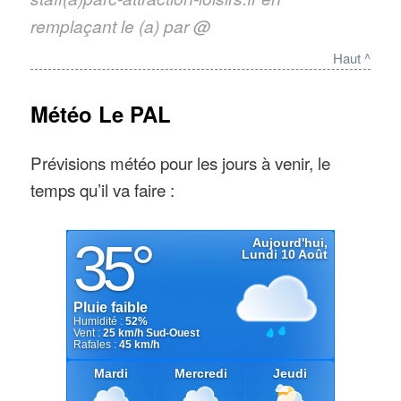
remplaçant le (a) par @
Haut ^
Météo Le PAL
Prévisions météo pour les jours à venir, le
temps qu’il va faire :