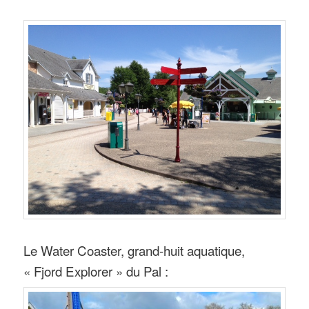
Le Water Coaster, grand-huit aquatique,
« Fjord Explorer » du Pal :