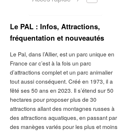
Le PAL : Infos, Attractions,
fréquentation et nouveautés
Le Pal, dans l’Allier, est un parc unique en
France car c’est à la fois un parc
d’attractions complet et un parc animalier
tout aussi conséquent. Créé en 1973, il a
fêté ses 50 ans en 2023. Il s’étend sur 50
hectares pour proposer plus de 30
attractions allant des montagnes russes à
des attractions aquatiques, en passant par
des manèges variés pour les plus et moins