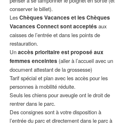
penser à se tamponner le poignet en sortie (et
conserver le billet).
Les
Chèques Vacances et les Chèques
Vacances Connect sont acceptés
aux
caisses de l’entrée et dans les points de
restauration.
Un
accès prioritaire est proposé aux
femmes enceintes
(aller à l’accueil avec un
document attestant de la grossesse)
Tarif spécial et plan avec les accès pour les
personnes à mobilité réduite.
Seuls les chiens pour aveugle ont le droit de
rentrer dans le parc.
Des consignes sont à votre disposition à
l’entrée du parc et directement dans le parc à