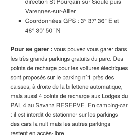
direction St Pourçain sur Sioule puis
Varennes-sur-Allier.
Coordonnées GPS : 3° 37′ 36″ E et
46° 30′ 50″ N
Pour se garer :
vous pouvez vous garer dans
les très grands parkings gratuits du parc. Des
points de recharge pour les voitures électriques
sont proposés sur le parking n°1 près des
caisses, à droite de la billetterie automatique,
mais aussi 4 points de recharge aux Lodges du
PAL 4 au Savana RESERVE. En camping-car
: il est interdit de stationner sur les parkings
des cars la nuit mais les autres parkings
restent en accès-libre.