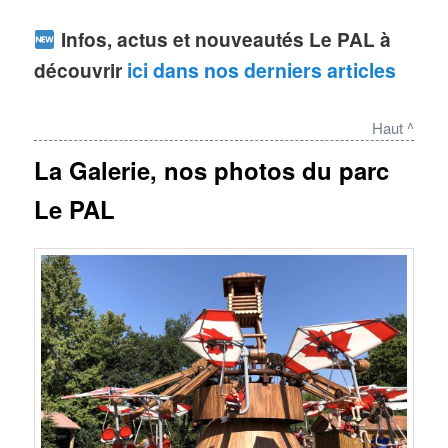
Infos, actus et nouveautés Le PAL à
découvrir
ici dans nos derniers articles
Haut ^
La Galerie, nos photos du parc
Le PAL