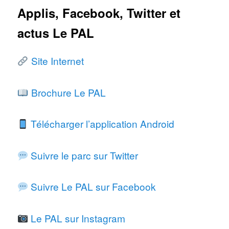
Applis, Facebook, Twitter et
actus Le PAL
Site Internet
Brochure Le PAL
Télécharger l’application Android
Suivre le parc sur Twitter
Suivre Le PAL sur Facebook
Le PAL sur Instagram