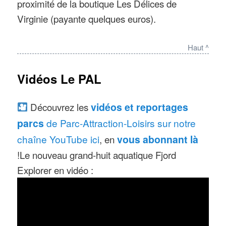
proximité de la boutique Les Délices de
Virginie (payante quelques euros).
Haut ^
Vidéos Le PAL
Découvrez les
vidéos et reportages
parcs
de Parc-Attraction-Loisirs sur notre
chaîne YouTube ici
, en
vous abonnant là
!Le nouveau grand-huit aquatique Fjord
Explorer en vidéo :