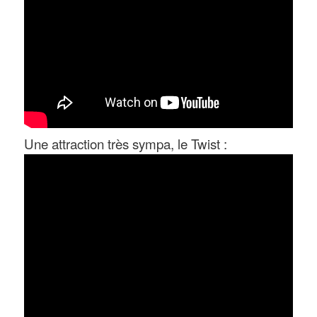
Une attraction très sympa, le Twist :