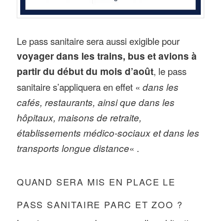
Le pass sanitaire sera aussi exigible pour
voyager dans les trains, bus et avions à
partir du début du mois d’août
, le pass
sanitaire s’appliquera en effet «
dans les
cafés, restaurants, ainsi que dans les
hôpitaux, maisons de retraite,
établissements médico-sociaux et dans les
transports longue distance
« .
QUAND SERA MIS EN PLACE LE
PASS SANITAIRE PARC ET ZOO ?