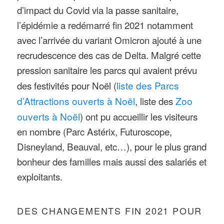
d’impact du Covid via la passe sanitaire,
l’épidémie a redémarré fin 2021 notamment
avec l’arrivée du variant Omicron ajouté à une
recrudescence des cas de Delta. Malgré cette
pression sanitaire les parcs qui avaient prévu
des festivités pour Noël (
liste des Parcs
d’Attractions ouverts à Noël
, liste des
Zoo
ouverts à Noël
) ont pu accueillir les visiteurs
en nombre (Parc Astérix, Futuroscope,
Disneyland, Beauval, etc…), pour le plus grand
bonheur des familles mais aussi des salariés et
exploitants.
DES CHANGEMENTS FIN 2021 POUR