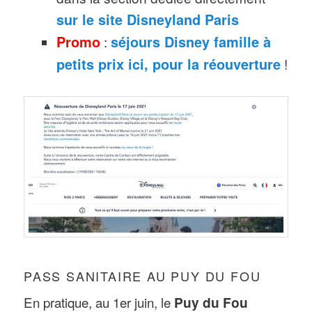
sur le site Disneyland Paris
Promo
:
séjours Disney famille à
petits prix ici, pour la réouverture
!
PASS SANITAIRE AU PUY DU FOU
En pratique, au 1er juin, le
Puy du Fou