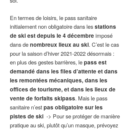
soi.
En termes de loisirs, le pass sanitaire
initialement non obligatoire dans les
stations
de ski est depuis le 4 décembre
imposé
dans de
nombreux lieux au ski
. C’est le cas
pour la saison d’hiver 2021-2022 désormais :
en plus des gestes barrières, le
pass est
demandé dans les files d’attente et dans
les remontées mécaniques, dans les
offices de tourisme, et dans les lieux de
vente de forfaits skipass
. Mais le pass
sanitaire n’est
pas obligatoire sur les
pistes de ski
-> Pour se protéger de manière
pratique au ski, plutôt qu’un masque, prévoyez