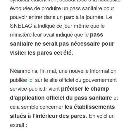
évoquées de produire un pass sanitaire pour
pouvoir entrer dans un parc à la journée. Le
SNELAC a indiqué ce jour même que le
ministère leur avait indiqué que le
pass
sanitaire ne serait pas nécessaire pour
visiter les parcs cet été
.
Néanmoins, fin mai, une nouvelle information
publiée
ici
sur le site officiel du gouvernement
service-public.fr vient
préciser le champ
d’application officiel du pass sanitaire
et
cela semble concerner
les établissements
situés à l’intérieur des parcs
. En voici un
extrait :