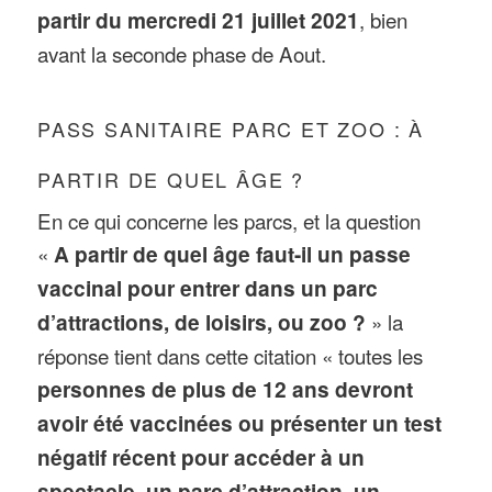
partir du mercredi 21 juillet 2021
, bien
avant la seconde phase de Aout.
PASS SANITAIRE PARC ET ZOO : À
PARTIR DE QUEL ÂGE ?
En ce qui concerne les parcs, et la question
«
A partir de quel âge faut-il un passe
vaccinal pour entrer dans un parc
d’attractions, de loisirs, ou zoo ?
» la
réponse tient dans cette citation « toutes les
personnes de plus de 12 ans devront
avoir été vaccinées ou présenter un test
négatif récent pour accéder à un
spectacle, un parc d’attraction, un