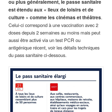
ou plus généralement, le passe sanitaire
est étendu aux « lieux de loisirs et de
culture » comme les cinémas et théâtres
.
Celui-ci correspond à une vaccination avec 2
doses depuis 2 semaines au moins mais peut
aussi être activé via un test PCR ou
antigénique récent, voir les détails techniques
du pass sanitaire ci-dessous.