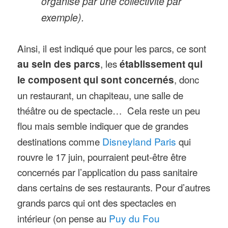
organisé par une collectivité par
exemple).
Ainsi, il est indiqué que pour les parcs, ce sont
au sein des parcs
, les
établissement qui
le composent qui sont concernés
, donc
un restaurant, un chapiteau, une salle de
théâtre ou de spectacle… Cela reste un peu
flou mais semble indiquer que de grandes
destinations comme
Disneyland Paris
qui
rouvre le 17 juin, pourraient peut-être être
concernés par l’application du pass sanitaire
dans certains de ses restaurants. Pour d’autres
grands parcs qui ont des spectacles en
intérieur (on pense au
Puy du Fou