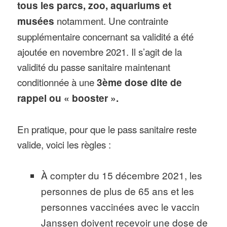
tous les parcs, zoo, aquariums et
musées
notamment. Une contrainte
supplémentaire concernant sa validité a été
ajoutée en novembre 2021. Il s’agit de la
validité du passe sanitaire maintenant
conditionnée à une
3ème dose dite de
rappel ou « booster ».
En pratique, pour que le pass sanitaire reste
valide, voici les règles :
À compter du 15 décembre 2021, les
personnes de plus de 65 ans et les
personnes vaccinées avec le vaccin
Janssen doivent recevoir une dose de