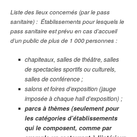
Liste des lieux concernés (par le pass
sanitaire) : Établissements pour lesquels le
pass sanitaire est prévu en cas d’accueil
d’un public de plus de 1 000 personnes :
chapiteaux, salles de théâtre, salles
de spectacles sportifs ou culturels,
salles de conférence ;
salons et foires d’exposition (jauge
imposée à chaque hall d’exposition) ;
parcs à thèmes (seulement pour
les catégories d’établissements
qui le composent, comme par