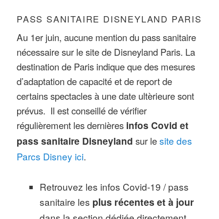
PASS SANITAIRE DISNEYLAND PARIS
Au 1er juin, aucune mention du pass sanitaire
nécessaire sur le site de Disneyland Paris. La
destination de Paris indique que des mesures
d’adaptation de capacité et de report de
certains spectacles à une date ultèrieure sont
prévus. Il est conseillé de vérifier
régulièrement les dernières
infos Covid et
pass sanitaire Disneyland
sur le
site des
Parcs Disney ici
.
Retrouvez les infos Covid-19 / pass
sanitaire les
plus récentes et à jour
dans la section dédiée directement