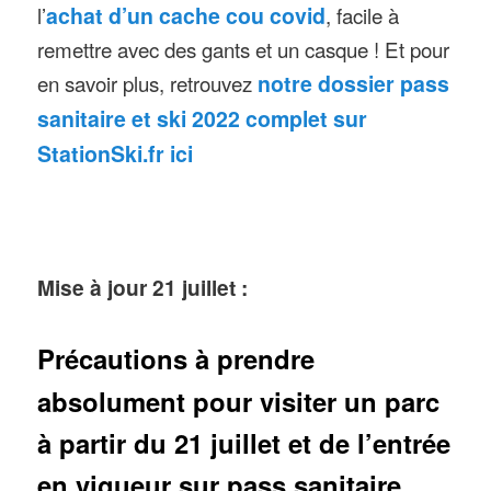
l’
achat d’un cache cou covid
, facile à
remettre avec des gants et un casque ! Et pour
en savoir plus, retrouvez
notre dossier pass
sanitaire et ski 2022 complet sur
StationSki.fr ici
Mise à jour 21 juillet :
Précautions à prendre
absolument pour visiter un parc
à partir du 21 juillet et de l’entrée
en vigueur sur pass sanitaire