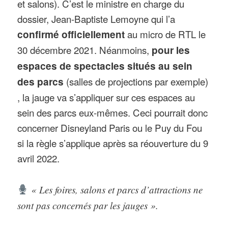
et salons). C’est le ministre en charge du
dossier, Jean-Baptiste Lemoyne qui l’a
confirmé officiellement
au micro de RTL le
30 décembre 2021. Néanmoins,
pour les
espaces de spectacles situés au sein
des parcs
(salles de projections par exemple)
, la jauge va s’appliquer sur ces espaces au
sein des parcs eux-mêmes. Ceci pourrait donc
concerner Disneyland Paris ou le Puy du Fou
si la règle s’applique après sa réouverture du 9
avril 2022.
« Les foires, salons et parcs d’attractions ne
sont pas concernés par les jauges ».