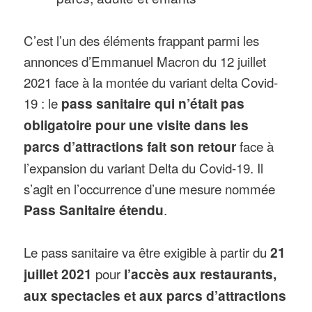
C’est l’un des éléments frappant parmi les
annonces d’Emmanuel Macron du 12 juillet
2021 face à la montée du variant delta Covid-
19 : le
pass sanitaire qui n’était pas
obligatoire pour une visite dans les
parcs d’attractions fait son retour
face à
l’expansion du variant Delta du Covid-19. Il
s’agit en l’occurrence d’une mesure nommée
Pass Sanitaire étendu
.
Le pass sanitaire va être exigible à partir du
21
juillet 2021
pour
l’accès aux restaurants,
aux spectacles et aux parcs d’attractions