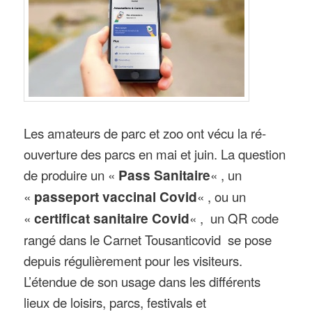
Les amateurs de parc et zoo ont vécu la ré-
ouverture des parcs en mai et juin. La question
de produire un «
Pass Sanitaire
« , un
«
passeport vaccinal Covid
« , ou un
«
certificat sanitaire
Covid
« , un QR code
rangé dans le Carnet Tousanticovid se pose
depuis régulièrement pour les visiteurs.
L’étendue de son usage dans les différents
lieux de loisirs, parcs, festivals et