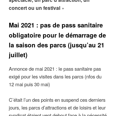
concert ou un festival
»
Mai 2021 : pas de pass sanitaire
obligatoire pour le démarrage de
la saison des parcs (jusqu’au 21
juillet)
Annonce de mai 2021 : le pass sanitaire pas
exigé pour les visites dans les parcs (nfos du
12 mai puis 30 mai)
C’était l’un des points en suspend ces derniers
jours, les parcs d’attractions et de loisirs et leur
syndicat étaient vent debout face à la nécessité