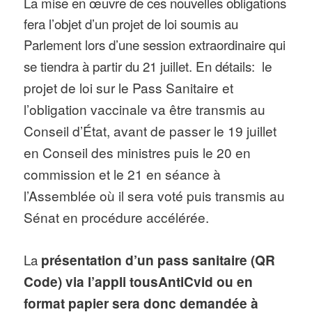
La mise en œuvre de ces nouvelles obligations
fera l’objet d’un projet de loi soumis au
Parlement lors d’une session extraordinaire qui
se tiendra à partir du 21 juillet. En détails:
le
projet de loi sur le
Pass Sanitaire
et
l’obligation vaccinale va être transmis au
Conseil d’État, avant de passer le 19 juillet
en Conseil des ministres puis le 20 en
commission et le 21 en séance à
l’Assemblée où il sera voté puis transmis au
Sénat en procédure accélérée.
La
présentation d’un pass sanitaire (QR
Code) via l’appli tousAntiCvid ou en
format papier sera donc demandée à