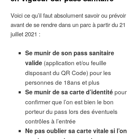
Voici ce qu’il faut absolument savoir ou prévoir
avant de se rendre dans un parc à partir du 21
juillet 2021 :
Se munir de son pass sanitaire
valide
(application et/ou feuille
disposant du QR Code) pour les
personnes de 18ans et plus
Se munir de sa carte d’identité
pour
confirmer que l’on est bien le bon
porteur du pass lors des éventuels
contrôles à l’entrée
Ne pas oublier sa carte vitale si l’on