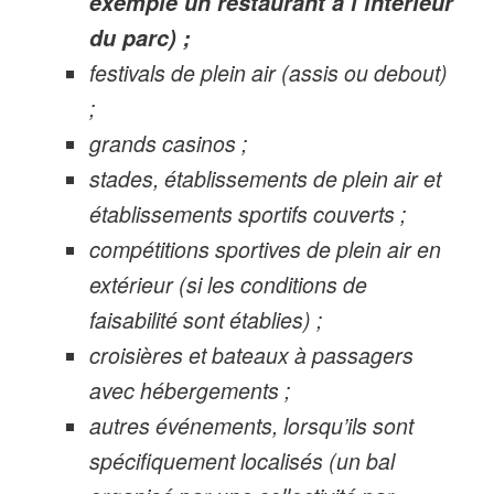
exemple un restaurant à l’intérieur
du parc) ;
festivals de plein air (assis ou debout)
;
grands casinos ;
stades, établissements de plein air et
établissements sportifs couverts ;
compétitions sportives de plein air en
extérieur (si les conditions de
faisabilité sont établies) ;
croisières et bateaux à passagers
avec hébergements ;
autres événements, lorsqu’ils sont
spécifiquement localisés (un bal