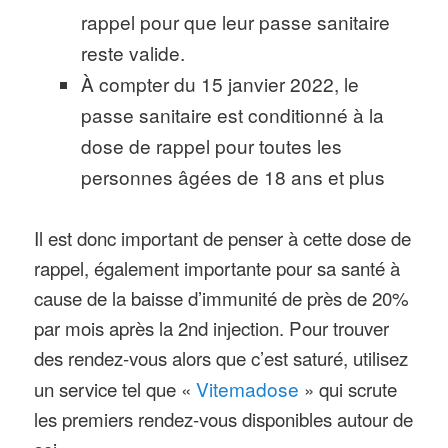
rappel pour que leur passe sanitaire
reste valide.
À compter du 15 janvier 2022, le
passe sanitaire est conditionné à la
dose de rappel pour toutes les
personnes âgées de 18 ans et plus
Il est donc important de penser à cette dose de
rappel, également importante pour sa santé à
cause de la baisse d’immunité de près de 20%
par mois après la 2nd injection. Pour trouver
des rendez-vous alors que c’est saturé, utilisez
un service tel que «
Vitemadose
» qui scrute
les premiers rendez-vous disponibles autour de