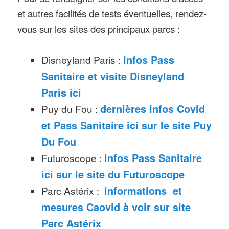
et autres facilités de tests éventuelles, rendez-
vous sur les sites des principaux parcs :
Disneyland Paris :
Infos Pass
Sanitaire et visite Disneyland
Paris ici
Puy du Fou :
dernières Infos Covid
et Pass Sanitaire ici sur le site Puy
Du Fou
Futuroscope :
infos Pass Sanitaire
ici sur le site du Futuroscope
Parc Astérix :
informations et
mesures Caovid à voir sur site
Parc Astérix