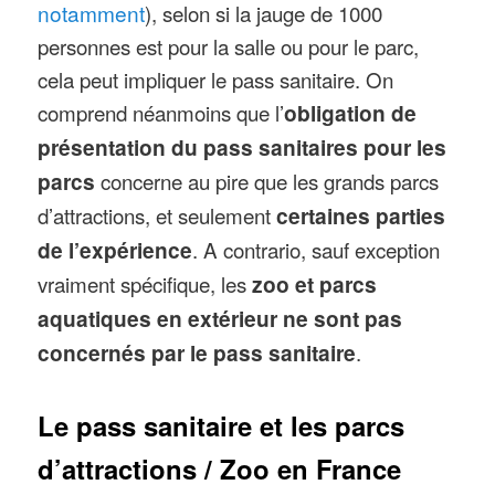
notamment
), selon si la jauge de 1000
personnes est pour la salle ou pour le parc,
cela peut impliquer le pass sanitaire. On
comprend néanmoins que l’
obligation de
présentation du pass sanitaires pour les
parcs
concerne au pire que les grands parcs
d’attractions, et seulement
certaines parties
de l’expérience
. A contrario, sauf exception
vraiment spécifique, les
zoo et parcs
aquatiques en extérieur ne sont pas
concernés par le pass sanitaire
.
Le pass sanitaire et les parcs
d’attractions / Zoo en France