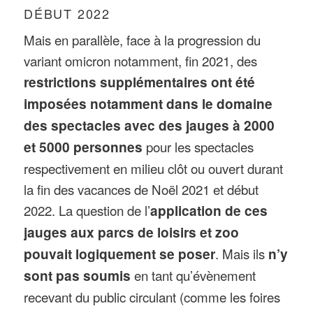
DÉBUT 2022
Mais en parallèle, face à la progression du
variant omicron notamment, fin 2021, des
restrictions supplémentaires ont été
imposées notamment dans le domaine
des spectacles avec des jauges à 2000
et 5000 personnes
pour les spectacles
respectivement en milieu clôt ou ouvert durant
la fin des vacances de Noël 2021 et début
2022. La question de l’
application de ces
jauges aux parcs de loisirs et zoo
pouvait logiquement se poser
. Mais ils
n’y
sont pas soumis
en tant qu’évènement
recevant du public circulant (comme les foires