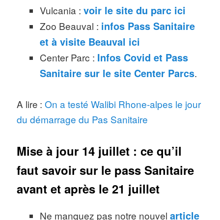
Vulcania :
voir le site du parc ici
Zoo Beauval :
infos Pass Sanitaire
et à visite Beauval ici
Center Parc :
Infos Covid et Pass
Sanitaire sur le site Center Parcs
.
A lire :
On a testé Walibi Rhone-alpes le jour
du démarrage du Pas Sanitaire
Mise à jour 14 juillet : ce qu’il
faut savoir sur le pass Sanitaire
avant et après le 21 juillet
Ne manquez pas notre nouvel
article