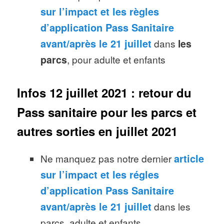
sur l’impact et les règles
d’application Pass Sanitaire
avant/après le 21 juillet
dans
les
parcs
, pour adulte et enfants
Infos 12 juillet 2021 : retour du
Pass sanitaire pour les parcs et
autres sorties en juillet 2021
Ne manquez pas notre dernier
article
sur l’impact et les régles
d’application Pass Sanitaire
avant/après le 21 juillet
dans les
parcs, adulte et enfants