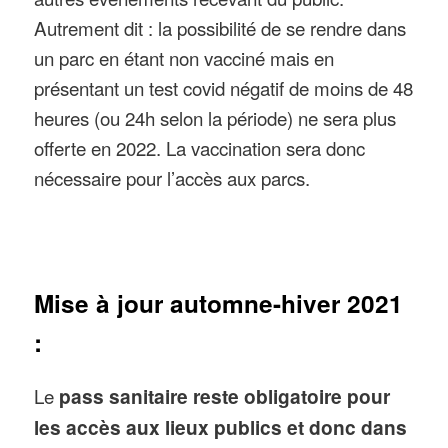
Autrement dit : la possibilité de se rendre dans
un parc en étant non vacciné mais en
présentant un test covid négatif de moins de 48
heures (ou 24h selon la période) ne sera plus
offerte en 2022. La vaccination sera donc
nécessaire pour l’accès aux parcs.
Mise à jour automne-hiver 2021
:
Le
pass sanitaire reste obligatoire pour
les accès aux lieux publics et donc dans