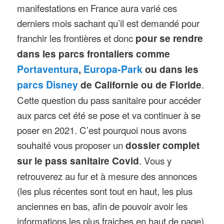
manifestations en France aura varié ces
derniers mois sachant qu’il est demandé pour
franchir les frontières et donc
pour se rendre
dans les parcs frontaliers comme
Portaventura
,
Europa-Park
ou dans les
parcs Disney
de Californie ou de Floride
.
Cette question du pass sanitaire pour accéder
aux parcs cet été se pose et va continuer à se
poser en 2021. C’est pourquoi nous avons
souhaité vous proposer un
dossier complet
sur le pass sanitaire Covid
. Vous y
retrouverez au fur et à mesure des annonces
(les plus récentes sont tout en haut, les plus
anciennes en bas, afin de pouvoir avoir les
informations les plus fraiches en haut de page),