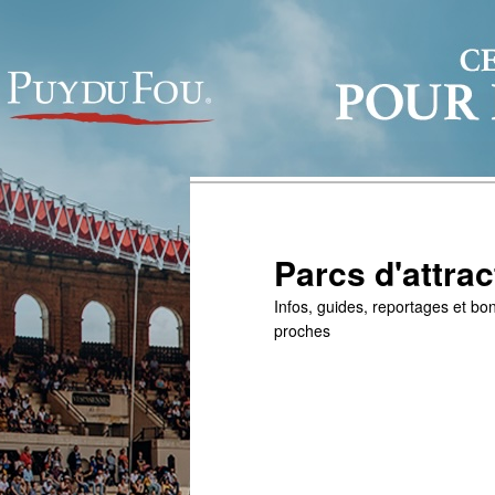
Parcs d'attrac
Infos, guides, reportages et bon
proches