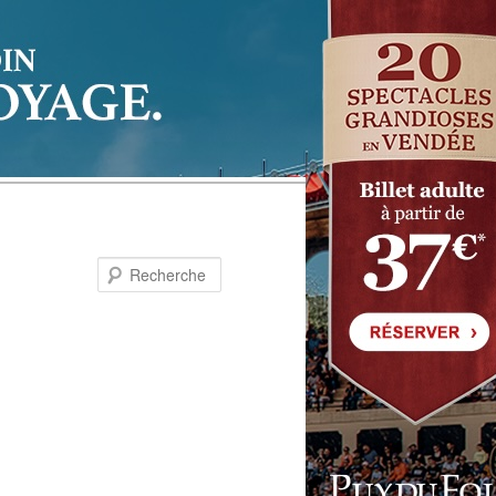
Recherche