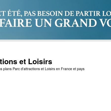
tions et Loisirs
s plans Parc d'attractions et Loisirs en France et pays