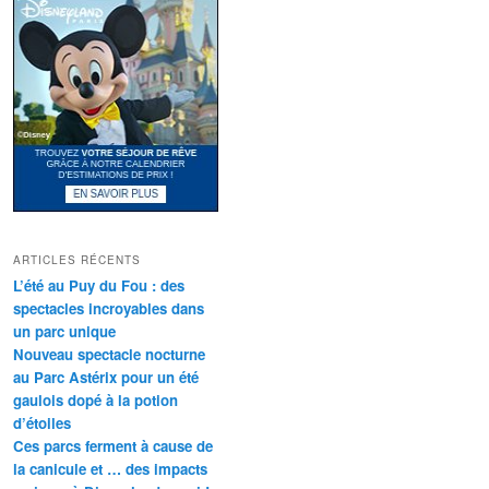
ARTICLES RÉCENTS
L’été au Puy du Fou : des
spectacles incroyables dans
un parc unique
Nouveau spectacle nocturne
au Parc Astérix pour un été
gaulois dopé à la potion
d’étoiles
Ces parcs ferment à cause de
la canicule et … des impacts