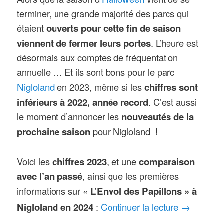
terminer, une grande majorité des parcs qui
étaient
ouverts pour cette fin de saison
viennent de fermer leurs portes
. L’heure est
désormais aux comptes de fréquentation
annuelle … Et ils sont bons pour le parc
Nigloland
en 2023, même si les
chiffres sont
inférieurs à 2022, année record
. C’est aussi
le moment d’annoncer les
nouveautés de la
prochaine saison
pour Nigloland !
Voici les
chiffres 2023
, et une
comparaison
avec l’an passé
, ainsi que les premières
informations sur «
L’Envol des Papillons » à
Continuer la lecture
→
Nigloland en 2024
: