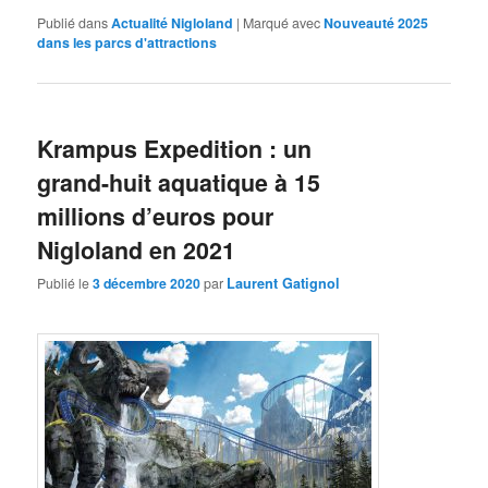
Publié dans
Actualité Nigloland
|
Marqué avec
Nouveauté 2025
dans les parcs d'attractions
Krampus Expedition : un
grand-huit aquatique à 15
millions d’euros pour
Nigloland en 2021
Publié le
3 décembre 2020
par
Laurent Gatignol