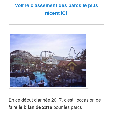
Voir le classement des parcs le plus
récent ICI
En ce début d’année 2017, c’est l’occasion de
faire
le bilan de 2016
pour les parcs