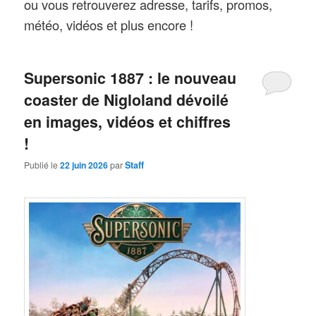
ou vous retrouverez adresse, tarifs, promos,
météo, vidéos et plus encore !
Supersonic 1887 : le nouveau
coaster de Nigloland dévoilé
en images, vidéos et chiffres
!
Publié le
22 juin 2026
par
Staff