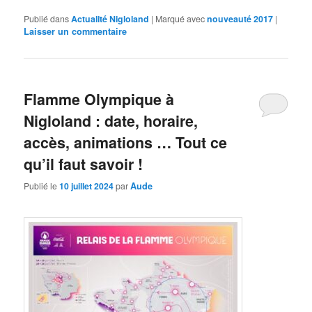
Publié dans
Actualité Nigloland
|
Marqué avec
nouveauté 2017
|
Laisser un commentaire
Flamme Olympique à
Nigloland : date, horaire,
accès, animations … Tout ce
qu’il faut savoir !
Publié le
10 juillet 2024
par
Aude