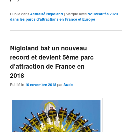
Publié dans
Actualité Nigloland
|
Marqué avec
Nouveautés 2020
dans les parcs d'attractions en France et Europe
Nigloland bat un nouveau
record et devient 5ème parc
d’attraction de France en
2018
Publié le
10 novembre 2018
par
Aude