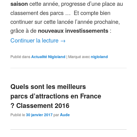
saison
cette année, progresse d’une place au
classement des parcs … Et compte bien
continuer sur cette lancée l’année prochaine,
grâce à de
nouveaux investissements
:
Continuer la lecture
→
Publié dans
Actualité Nigloland
|
Marqué avec
nigloland
Quels sont les meilleurs
parcs d’attractions en France
? Classement 2016
Publié le
30 janvier 2017
par
Aude