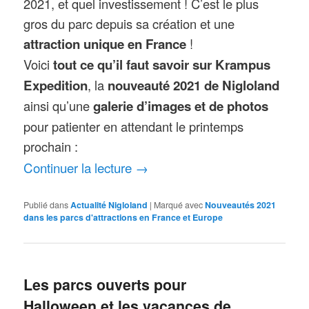
2021, et quel investissement ! C’est le plus
gros du parc depuis sa création et une
attraction unique en France
!
Voici
tout ce qu’il faut savoir sur Krampus
Expedition
, la
nouveauté 2021 de Nigloland
ainsi qu’une
galerie d’images et de photos
pour patienter en attendant le printemps
prochain :
Continuer la lecture
→
Publié dans
Actualité Nigloland
|
Marqué avec
Nouveautés 2021
dans les parcs d'attractions en France et Europe
Les parcs ouverts pour
Halloween et les vacances de