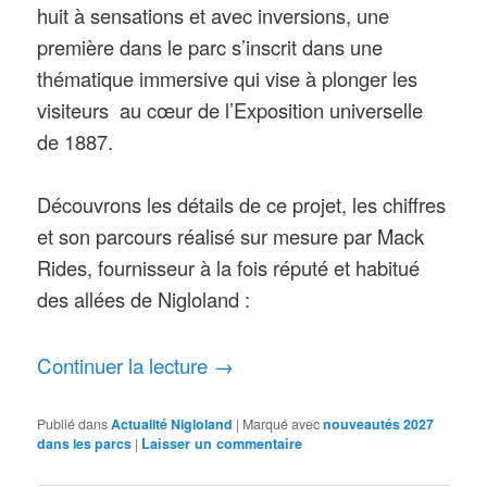
huit à sensations et avec inversions, une
première dans le parc s’inscrit dans une
thématique immersive qui vise à plonger les
visiteurs au cœur de l’Exposition universelle
de 1887.
Découvrons les détails de ce projet, les chiffres
et son parcours réalisé sur mesure par Mack
Rides, fournisseur à la fois réputé et habitué
des allées de Nigloland :
Continuer la lecture
→
Publié dans
Actualité Nigloland
|
Marqué avec
nouveautés 2027
dans les parcs
|
Laisser un commentaire