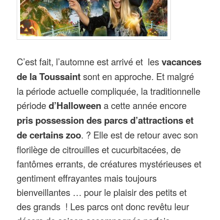
C’est fait, l’automne est arrivé et les
vacances
de la Toussaint
sont en approche. Et malgré
la période actuelle compliquée, la traditionnelle
période
d’Halloween
a cette année encore
pris possession des parcs d’attractions et
de certains zoo
. ? Elle est de retour avec son
florilège de citrouilles et cucurbitacées, de
fantômes errants, de créatures mystérieuses et
gentiment effrayantes mais toujours
bienveillantes … pour le plaisir des petits et
des grands ! Les parcs ont donc revêtu leur