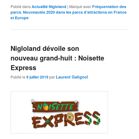
Publié dans
Actualité Nigloland
|
Marqué avec
Fréquentation des
parcs
,
Nouveautés 2020 dans les parcs d'attractions en France
et Europe
Nigloland dévoile son
nouveau grand-huit : Noisette
Express
Publié le
9 juillet 2019
par
Laurent Gatignol