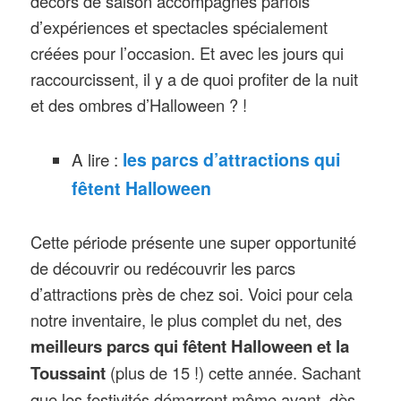
décors de saison accompagnés parfois
d’expériences et spectacles spécialement
créées pour l’occasion. Et avec les jours qui
raccourcissent, il y a de quoi profiter de la nuit
et des ombres d’Halloween ? !
A lire :
les parcs d’attractions qui
fêtent Halloween
Cette période présente une super opportunité
de découvrir ou redécouvrir les parcs
d’attractions près de chez soi. Voici pour cela
notre inventaire, le plus complet du net, des
meilleurs parcs qui fêtent Halloween et la
Toussaint
(plus de 15 !) cette année. Sachant
que les festivités démarrent même avant, dès