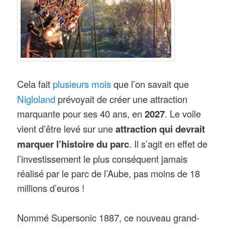
plusieurs mois
Cela fait
que l’on savait que
Nigloland
prévoyait de créer une attraction
marquante pour ses 40 ans, en
2027
. Le voile
vient d’être levé sur une
attraction qui devrait
marquer l’histoire du parc
. Il s’agit en effet de
l’investissement le plus conséquent jamais
réalisé par le parc de l’Aube, pas moins de 18
millions d’euros !
Nommé Supersonic 1887, ce nouveau grand-