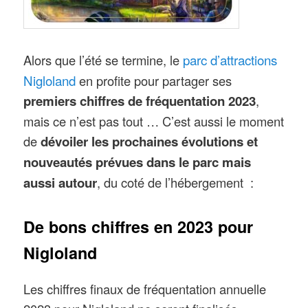
parc d’attractions
Alors que l’été se termine, le
Nigloland
en profite pour partager ses
premiers chiffres de fréquentation 2023
,
mais ce n’est pas tout … C’est aussi le moment
de
dévoiler les prochaines évolutions et
nouveautés prévues dans le parc mais
aussi autour
, du coté de l’hébergement :
De bons chiffres en 2023 pour
Nigloland
Les chiffres finaux de fréquentation annuelle