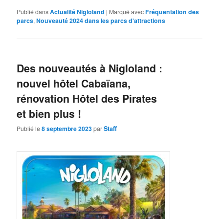
Publié dans
Actualité Nigloland
|
Marqué avec
Fréquentation des
parcs
,
Nouveauté 2024 dans les parcs d'attractions
Des nouveautés à Nigloland :
nouvel hôtel Cabaïana,
rénovation Hôtel des Pirates
et bien plus !
Publié le
8 septembre 2023
par
Staff