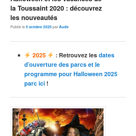
la Toussaint 2020 : découvrez
les nouveautés
Publié le
5 octobre 2020
par
Aude
2025
:
Retrouvez les
dates
d’ouverture des parcs et le
programme pour Halloween 2025
parc ici
!