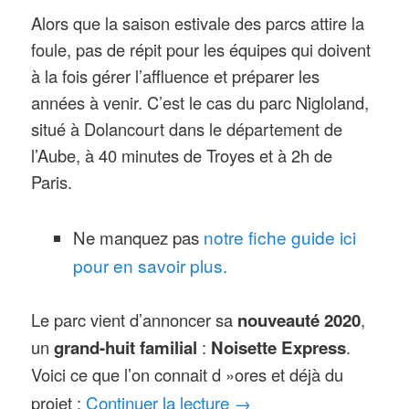
Alors que la saison estivale des parcs attire la
foule, pas de répit pour les équipes qui doivent
à la fois gérer l’affluence et préparer les
années à venir. C’est le cas du parc Nigloland,
situé à Dolancourt dans le département de
l’Aube, à 40 minutes de Troyes et à 2h de
Paris.
Ne manquez pas
notre fiche guide ici
pour en savoir plus.
Le parc vient d’annoncer sa
nouveauté 2020
,
un
grand-huit familial
:
Noisette Express
.
Voici ce que l’on connait d »ores et déjà du
Continuer la lecture
→
projet :