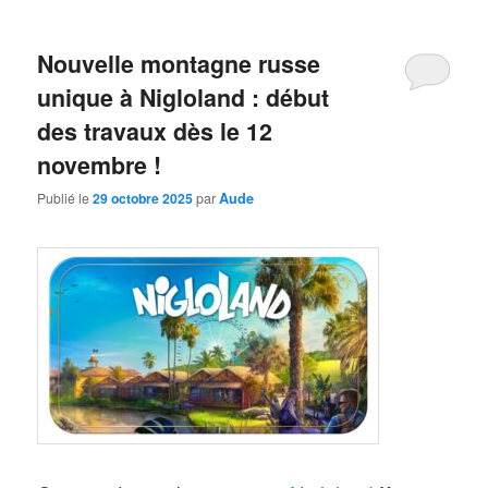
Nouvelle montagne russe
unique à Nigloland : début
des travaux dès le 12
novembre !
Publié le
29 octobre 2025
par
Aude