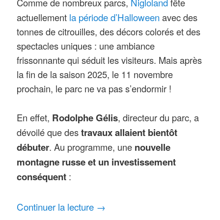
Nigloland
Comme de nombreux parcs,
fête
la période d’Halloween
actuellement
avec des
tonnes de citrouilles, des décors colorés et des
spectacles uniques : une ambiance
frissonnante qui séduit les visiteurs. Mais après
la fin de la saison 2025, le 11 novembre
prochain, le parc ne va pas s’endormir !
En effet,
Rodolphe Gélis
, directeur du parc, a
dévoilé que des
travaux allaient bientôt
débuter
. Au programme, une
nouvelle
montagne russe et un investissement
conséquent
:
Continuer la lecture
→