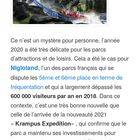
Ce n’est un mystère pour personne, l’année
2020 a été très délicate pour les parcs
d’attractions et de loisirs. Cela a été le cas pour
Nigloland
, l’un des parcs français qui se
5ème et 6ème place en terme de
dispute les
fréquentation
et qui a largement dépassé les
600 000 visiteurs par an en 2018
. Dans ce
contexte, c’est une très bonne nouvelle que
celle de l’arrivée de la nouveauté 2021
«
Krampus Expedition
« , qui confirme que le
parc a maintenu ses investissements pour