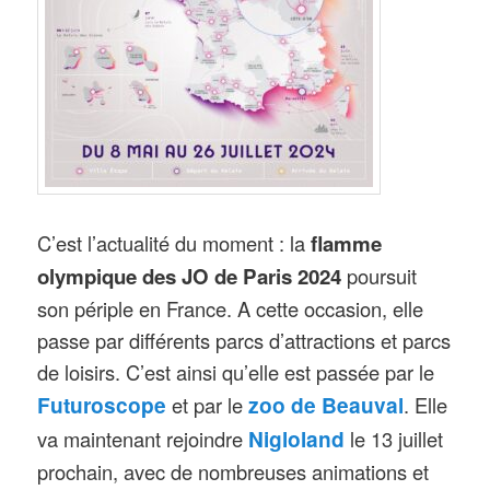
C’est l’actualité du moment : la
flamme
olympique des JO de Paris 2024
poursuit
son périple en France. A cette occasion, elle
passe par différents parcs d’attractions et parcs
de loisirs. C’est ainsi qu’elle est passée par le
Futuroscope
zoo de Beauval
et par le
. Elle
Nigloland
va maintenant rejoindre
le 13 juillet
prochain, avec de nombreuses animations et