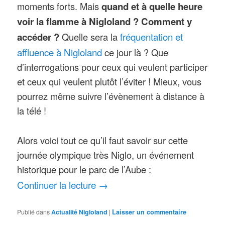
moments forts. Mais
quand et à quelle heure
voir la flamme à Nigloland ?
Comment y
fréquentation et
accéder ?
Quelle sera la
affluence à Nigloland
ce jour là ? Que
d’interrogations pour ceux qui veulent participer
et ceux qui veulent plutôt l’éviter ! Mieux, vous
pourrez même suivre l’évènement à distance à
la télé !
Alors voici tout ce qu’il faut savoir sur cette
journée olympique très Niglo, un événement
historique pour le parc de l’Aube :
Continuer la lecture
→
Publié dans
Actualité Nigloland
|
Laisser un commentaire