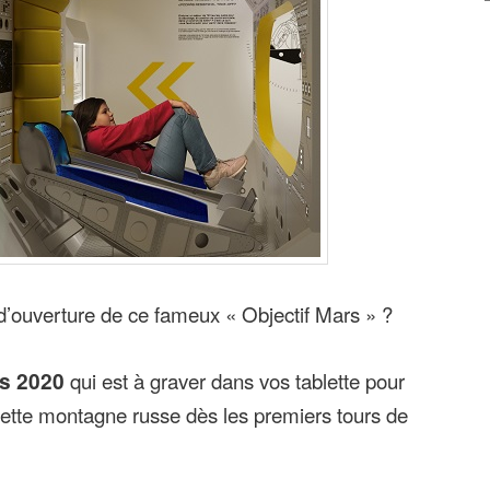
 d’ouverture de ce fameux « Objectif Mars » ?
s 2020
qui est à graver dans vos tablette pour
ette montagne russe dès les premiers tours de