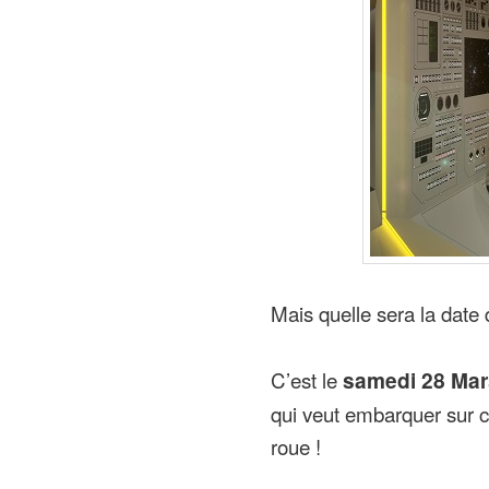
Mais quelle sera la date
C’est le
samedi 28 Mar
qui veut embarquer sur c
roue !