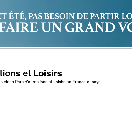
tions et Loisirs
s plans Parc d'attractions et Loisirs en France et pays