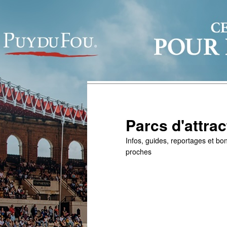
Parcs d'attrac
Infos, guides, reportages et bon
proches