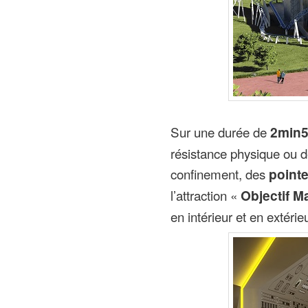
Sur une durée de
2min
résistance physique ou 
confinement, des
pointe
l’attraction «
Objectif M
en intérieur et en extérie