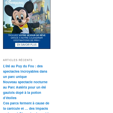
ARTICLES RÉCENTS
L’été au Puy du Fou : des
spectacles incroyables dans
un parc unique
Nouveau spectacle nocturne
au Parc Astérix pour un été
gaulois dopé à la potion
d’étoiles
Ces parcs ferment à cause de
la canicule et … des impacts