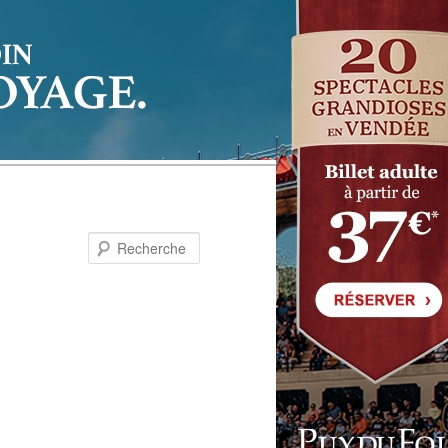
Recherche