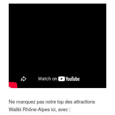
Ne manquez pas notre top des attractions
Walibi Rhône-Alpes ici, avec :