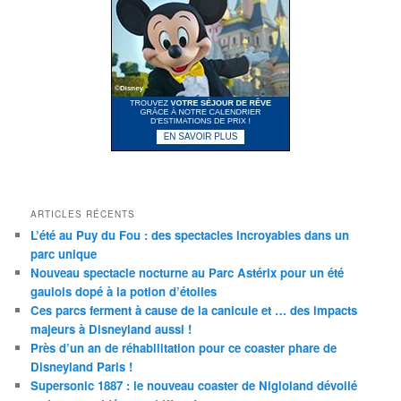
ARTICLES RÉCENTS
L’été au Puy du Fou : des spectacles incroyables dans un
parc unique
Nouveau spectacle nocturne au Parc Astérix pour un été
gaulois dopé à la potion d’étoiles
Ces parcs ferment à cause de la canicule et … des impacts
majeurs à Disneyland aussi !
Près d’un an de réhabilitation pour ce coaster phare de
Disneyland Paris !
Supersonic 1887 : le nouveau coaster de Nigloland dévoilé