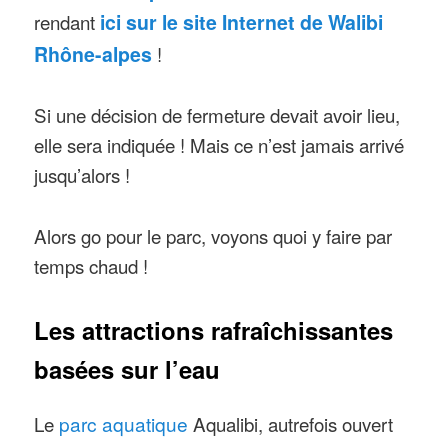
rendant
ici sur le site Internet de Walibi
Rhône-alpes
!
Si une décision de fermeture devait avoir lieu,
elle sera indiquée ! Mais ce n’est jamais arrivé
jusqu’alors !
Alors go pour le parc, voyons quoi y faire par
temps chaud !
Les attractions rafraîchissantes
basées sur l’eau
Le
parc aquatique
Aqualibi, autrefois ouvert