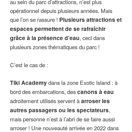
au sein du parc d’attractions, n’est plus
opérationnel depuis plusieurs années. Mais
que l’on se rassure !
Plusieurs attractions et
espaces permettent de se rafraîchir
grâce à la présence d’eau
, ceci dans
plusieurs zones thématiques du parc !
C’est le cas de :
Tiki Academy
dans la zone Exotic Island : à
bord des embarcations, des
canons à eau
adroitement utilisés servent à
arroser les
autres passagers ou les spectateurs
,
mais personne n’est à l’abri de se faire aussi
arroser ! Une nouveauté arrivée en 2022 dans