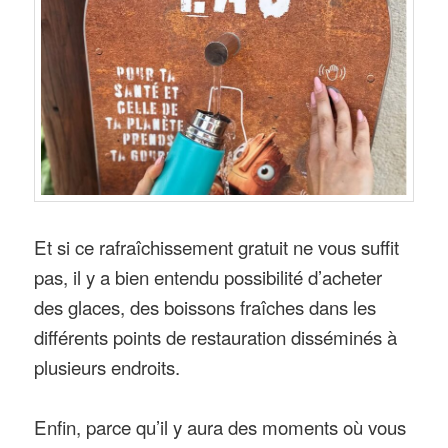
Et si ce rafraîchissement gratuit ne vous suffit
pas, il y a bien entendu possibilité d’acheter
des glaces, des boissons fraîches dans les
différents points de restauration disséminés à
plusieurs endroits.
Enfin, parce qu’il y aura des moments où vous