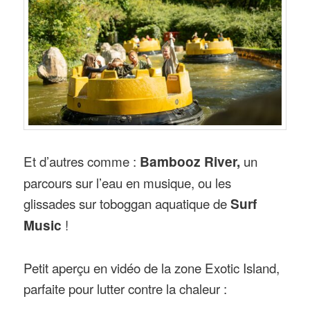
Et d’autres comme :
Bambooz River,
un
parcours sur l’eau en musique, ou les
glissades sur toboggan aquatique de
Surf
Music
!
Petit aperçu en vidéo de la zone Exotic Island,
parfaite pour lutter contre la chaleur :