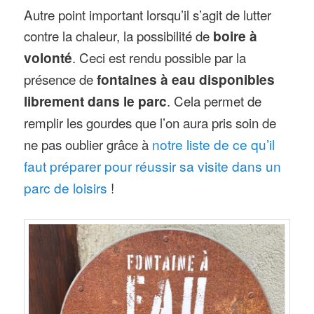
Autre point important lorsqu’il s’agit de lutter
contre la chaleur, la possibilité de
boire à
volonté
. Ceci est rendu possible par la
présence de
fontaines à eau disponibles
librement dans le parc
. Cela permet de
remplir les gourdes que l’on aura pris soin de
ne pas oublier grâce à
notre liste de ce qu’il
faut préparer pour réussir sa visite dans un
parc de loisirs
!