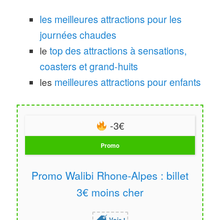
les meilleures attractions pour les
journées chaudes
le
top des attractions à sensations,
coasters et grand-huits
les
meilleures attractions pour enfants
-3€
Promo
Promo Walibi Rhone-Alpes : billet
3€ moins cher
Voir !