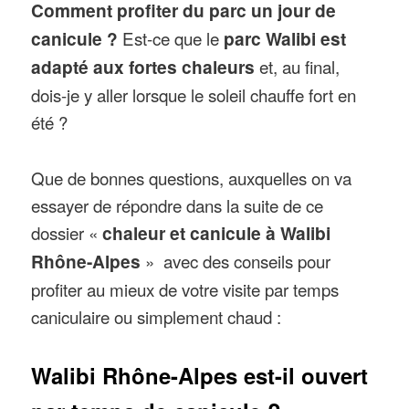
Comment profiter du parc un jour de
canicule ?
Est-ce que le
parc Walibi est
adapté aux fortes chaleurs
et, au final,
dois-je y aller lorsque le soleil chauffe fort en
été ?
Que de bonnes questions, auxquelles on va
essayer de répondre dans la suite de ce
dossier «
chaleur et canicule à Walibi
Rhône-Alpes
» avec des conseils pour
profiter au mieux de votre visite par temps
caniculaire ou simplement chaud :
Walibi Rhône-Alpes est-il ouvert