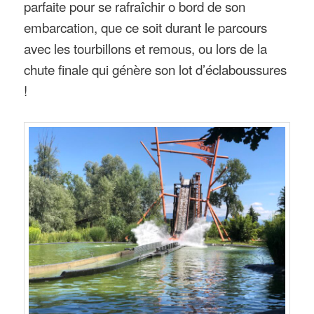
parfaite pour se rafraîchir o bord de son
embarcation, que ce soit durant le parcours
avec les tourbillons et remous, ou lors de la
chute finale qui génère son lot d’éclaboussures
!