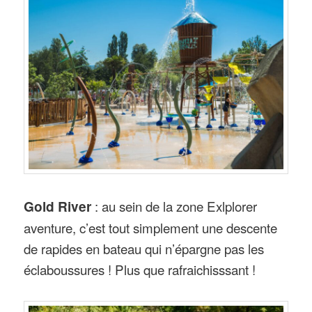
Gold River
: au sein de la zone Exlplorer
aventure, c’est tout simplement une descente
de rapides en bateau qui n’épargne pas les
éclaboussures ! Plus que rafraichisssant !