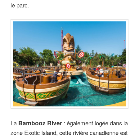
le parc.
La
Bambooz River
: également logée dans la
zone Exotic Island, cette rivière canadienne est