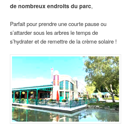
de nombreux endroits du parc
,
Parfait pour prendre une courte pause ou
s’attarder sous les arbres le temps de
s’hydrater et de remettre de la crème solaire !