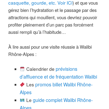
casquette, gourde, etc. Voir ICI
) et que vous
gérez bien l’hydratation et le passage par des
attractions qui mouillent, vous devriez pouvoir
profiter pleinement d’un parc pas forcément
aussi rempli qu’à l’habitude…
À lire aussi pour une visite réussie à Walibi
Rhône-Alpes :
Calendrier de
prévisions
d’affluence et de fréquentation Walibi
Les
promos billet Walibi Rhône-
Alpes
Le
guide complet Walibi Rhône-
Alpes