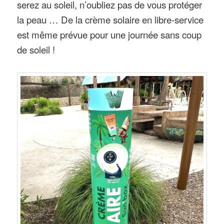
serez au soleil, n’oubliez pas de vous protéger
la peau … De la crème solaire en libre-service
est même prévue pour une journée sans coup
de soleil !