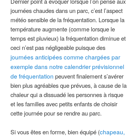
Dernier point à évoquer lorsque l’on pense aux
journées chaudes dans un parc, c’est l’aspect
météo sensible de la fréquentation. Lorsque la
température augmente (comme lorsque le
temps est pluvieux) la fréquentation diminue et
ceci n’est pas négligeable puisque des
journées anticipées comme chargées par
exemple dans notre calendrier prévisionnel
de fréquentation
peuvent finalement s’avérer
bien plus agréables que prévues, à cause de la
chaleur qui a dissuadé les personnes à risque
et les familles avec petits enfants de choisir
cette journée pour se rendre au parc.
Si vous êtes en forme, bien équipé (
chapeau,