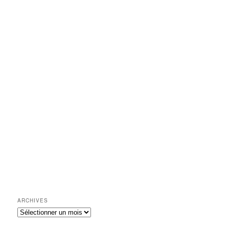
ARCHIVES
Archives