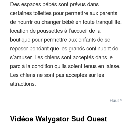
Des espaces bébés sont prévus dans
certaines toilettes pour permettre aux parents
de nourrir ou changer bébé en toute tranquillité.
location de poussettes à l’accueil de la
boutique pour permettre aux enfants de se
reposer pendant que les grands continuent de
s’amuser. Les chiens sont acceptés dans le
parc à la condition qu’ils soient tenus en laisse.
Les chiens ne sont pas acceptés sur les
attractions.
Haut ^
Vidéos Walygator Sud Ouest