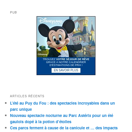
PUB
ARTICLES RÉCENTS
L’été au Puy du Fou : des spectacles incroyables dans un
parc unique
Nouveau spectacle nocturne au Parc Astérix pour un été
gaulois dopé à la potion d’étoiles
Ces parcs ferment à cause de la canicule et … des impacts