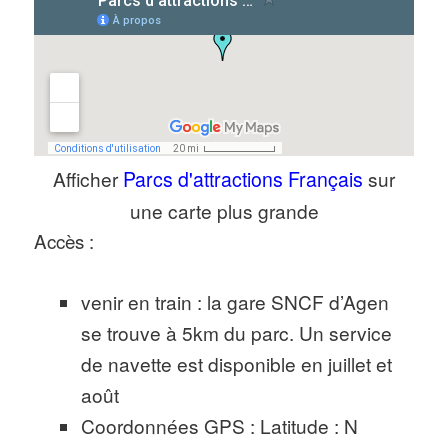
Afficher
Parcs d'attractions Français
sur
une carte plus grande
Accès :
venir en train : la gare SNCF d’Agen
se trouve à 5km du parc. Un service
de navette est disponible en juillet et
août
Coordonnées GPS : Latitude : N