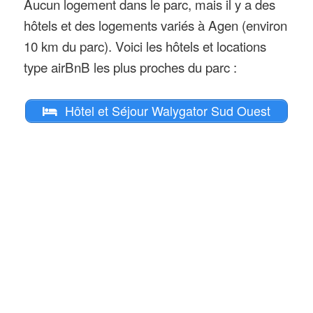
Aucun logement dans le parc, mais il y a des
hôtels et des logements variés à Agen (environ
10 km du parc). Voici les hôtels et locations
type airBnB les plus proches du parc :
Hôtel et Séjour Walygator Sud Ouest