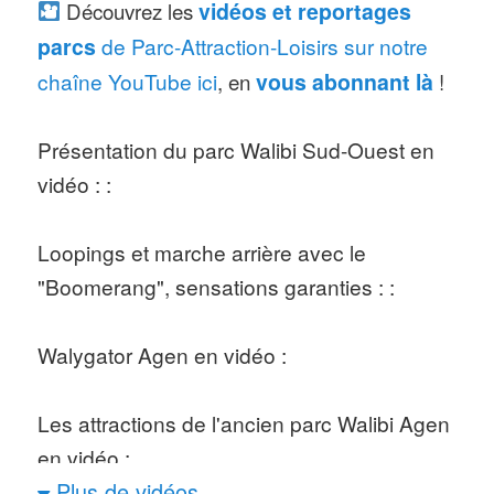
Découvrez les
vidéos et reportages
parcs
de Parc-Attraction-Loisirs sur notre
chaîne YouTube ici
, en
vous abonnant là
!
Présentation du parc Walibi Sud-Ouest en
vidéo : :
Loopings et marche arrière avec le
"Boomerang", sensations garanties : :
Walygator Agen en vidéo :
Les attractions de l'ancien parc Walibi Agen
en vidéo :
Plus de vidéos