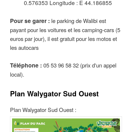
0.576353 Longitude : E 44.186855
Pour se garer :
le parking de Walibi est
payant pour les voitures et les camping-cars (5
euros par jour), il est gratuit pour les motos et
les autocars
Téléphone :
05 53 96 58 32 (prix d'un appel
local).
Plan Walygator Sud Ouest
Plan Walygator Sud Ouest :