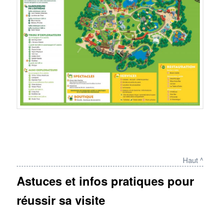
Haut ^
Astuces et infos pratiques pour
réussir sa visite