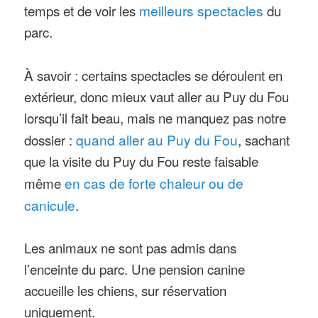
temps et de voir les
meilleurs spectacles
du
parc.
À savoir : certains spectacles se déroulent en
extérieur, donc mieux vaut aller au Puy du Fou
lorsqu’il fait beau, mais ne manquez pas notre
dossier :
quand aller au Puy du Fou
, sachant
que la visite du Puy du Fou reste faisable
même
en cas de forte chaleur ou de
canicule
.
Les animaux ne sont pas admis dans
l’enceinte du parc. Une pension canine
accueille les chiens, sur réservation
uniquement.