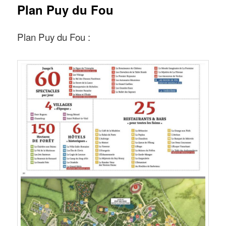
Plan Puy du Fou
Plan Puy du Fou :