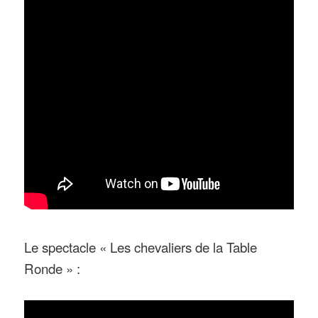
Le spectacle « Les chevaliers de la Table
Ronde » :