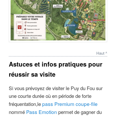
Haut ^
Astuces et infos pratiques pour
réussir sa visite
Si vous prévoyez de visiter le Puy du Fou sur
une courte durée où en période de forte
fréquentation,le
pass Premium coupe-file
nommé
Pass Emotion
permet de gagner du