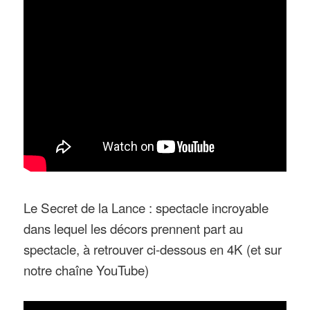
Le Secret de la Lance : spectacle incroyable
dans lequel les décors prennent part au
spectacle, à retrouver ci-dessous en 4K (et sur
notre chaîne YouTube)