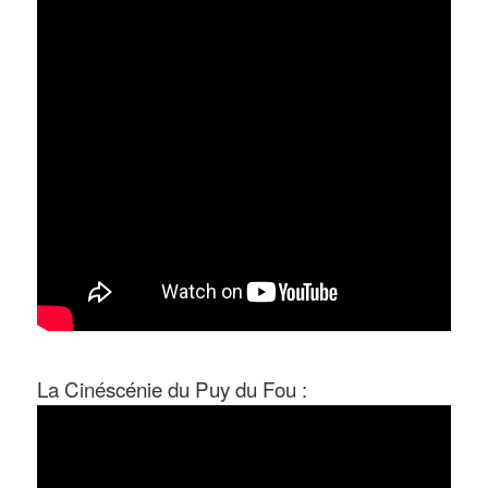
La Cinéscénie du Puy du Fou :