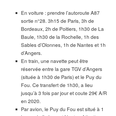
En voiture : prendre l’autoroute A87
sortie n°28. 3h15 de Paris, 3h de
Bordeaux, 2h de Poitiers, 1h30 de La
Baule, 1h30 de la Rochelle, 1h des
Sables d’Olonnes, 1h de Nantes et 1h
d’Angers.
En train, une navette peut être
réservée entre la gare TGV d’Angers
(située à 1h30 de Paris) et le Puy du
Fou. Ce transfert de 1h30, a lieu
jusqu’à 3 fois par jour et coute 29€ A/R
en 2020.
Par avion, le Puy du Fou est situé à 1