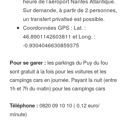
heure de l’aéroport Nantes Atlantique.
Sur demande, à partir de 2 personnes,
un transfert privatisé est possible.
Coordonnées GPS : Lat. :
46.8901142603811 et Long. :
-0.9304046630859375
les parkings du Puy du fou
Pour se garer :
sont gratuit à la fois pour les voitures et les
campings cars en journée. Payant la nuit (entre
1h et 7h du matin) pour les campings cars
0820 09 10 10 ( 0,12 euro/
Téléphone :
minute)