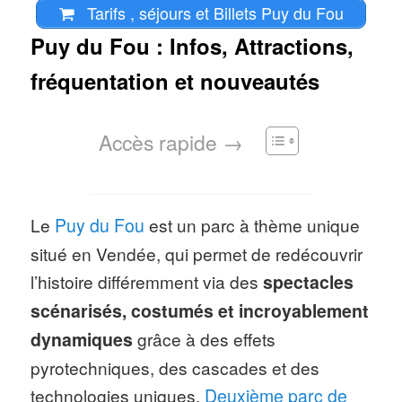
Tarifs , séjours et Billets Puy du Fou
Puy du Fou : Infos, Attractions,
fréquentation et nouveautés
Accès rapide →
Le
Puy du Fou
est un parc à thème unique
situé en Vendée, qui permet de redécouvrir
l’histoire différemment via des
spectacles
scénarisés, costumés et incroyablement
dynamiques
grâce à des effets
pyrotechniques, des cascades et des
technologies uniques.
Deuxième parc de