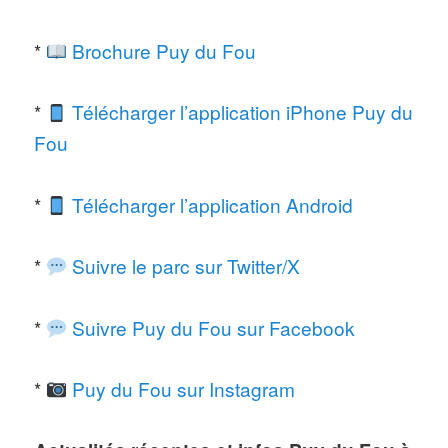
*
Brochure Puy du Fou
*
Télécharger l’application iPhone Puy du
Fou
*
Télécharger l’application Android
*
Suivre le parc sur Twitter/X
*
Suivre Puy du Fou sur Facebook
*
Puy du Fou sur Instagram