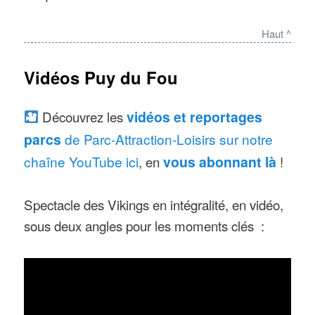
Haut ^
Vidéos Puy du Fou
Découvrez les
vidéos et reportages
parcs
de Parc-Attraction-Loisirs sur notre
chaîne YouTube ici
, en
vous abonnant là
!
Spectacle des Vikings en intégralité, en vidéo,
sous deux angles pour les moments clés :