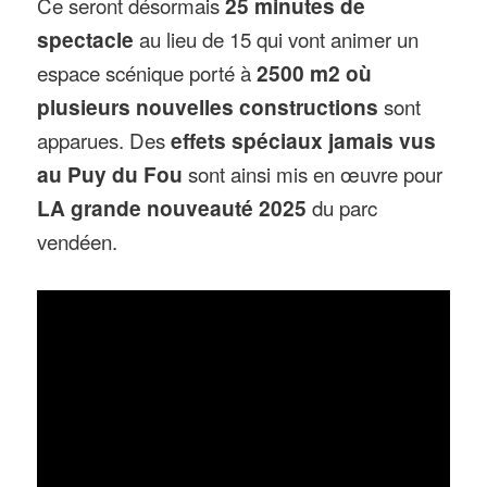
Ce seront désormais
25 minutes de
spectacle
au lieu de 15 qui vont animer un
espace scénique porté à
2500 m2 où
plusieurs nouvelles constructions
sont
apparues. Des
effets spéciaux jamais vus
au Puy du Fou
sont ainsi mis en œuvre pour
LA grande nouveauté 2025
du parc
vendéen.