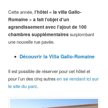
Cette année,
l’hôtel « la villa Gallo-
Romaine » a fait l’objet d’un
agrandissement avec l’ajout de 100
chambres supplémentaires
surplombant
une nouvelle rue pavée.
Découvrir la Villa Gallo-Romaine
Il est possible de réserver pour cet hôtel et
pour l’un des cinq autres
en se rendant ici sur
le site du parc
.