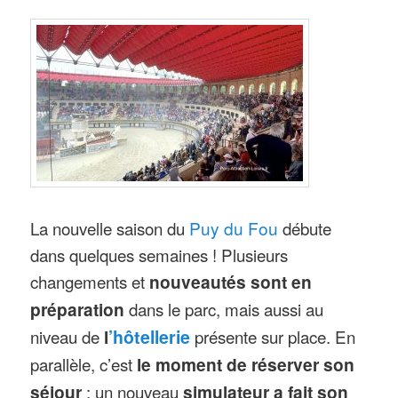
La nouvelle saison du
Puy du Fou
débute
dans quelques semaines ! Plusieurs
changements et
nouveautés sont en
préparation
dans le parc, mais aussi au
niveau de
l
’hôtellerie
présente sur place. En
parallèle, c’est
le moment de réserver son
séjour
: un nouveau
simulateur a fait son