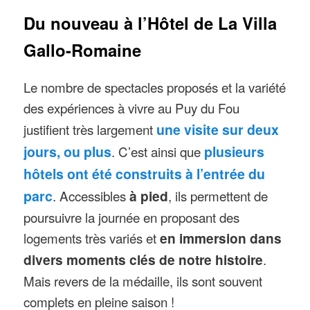
Du nouveau à l’Hôtel de La Villa
Gallo-Romaine
Le nombre de spectacles proposés et la variété
des expériences à vivre au Puy du Fou
justifient très largement
une visite sur deux
jours, ou plus
. C’est ainsi que
plusieurs
hôtels ont été construits à l’entrée du
parc
. Accessibles
à pied
, ils permettent de
poursuivre la journée en proposant des
logements très variés et
en immersion dans
divers moments clés de notre histoire
.
Mais revers de la médaille, ils sont souvent
complets en pleine saison !