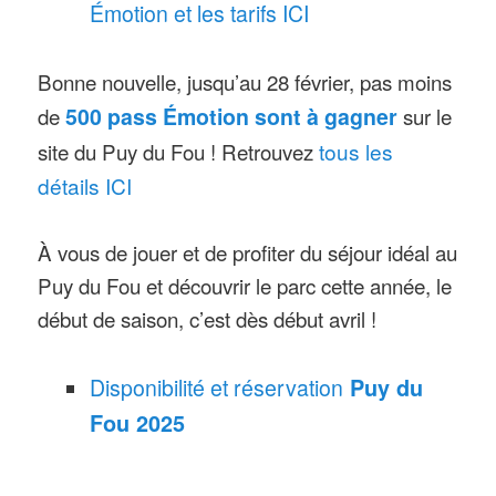
Émotion et les tarifs ICI
Bonne nouvelle, jusqu’au 28 février, pas moins
de
500 pass Émotion sont à gagner
sur le
site du Puy du Fou ! Retrouvez
tous les
détails ICI
À vous de jouer et de profiter du séjour idéal au
Puy du Fou et découvrir le parc cette année, le
début de saison, c’est dès début avril !
Disponibilité et réservation
Puy du
Fou 2025