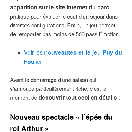
apparition sur le site Internet du parc
,
pratique pour évaluer le cout d’un séjour dans
diverses configurations. Enfin, un jeu permet
de remporter pas moins de 500 pass Émotion !
Voir les
nouveautés et le jeu Puy du
Fou
ici
Avant le démarrage d’une saison qui
s’annonce particulièrement riche, c’est le
moment de
découvrir tout ceci en détails
:
Nouveau spectacle « l’épée du
roi Arthur »