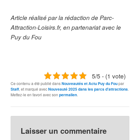
Article réalisé par la rédaction de Parc-
Attraction-Loisirs.fr, en partenariat avec le
Puy du Fou
5/5 - (1 vote)
Ce contenu a été publié dans
Nouveautés et Actu Puy du Fou
par
Staff
, et marqué avec
Nouveauté 2025 dans les parcs d'attractions
.
Mettez-le en favori avec son
permalien
.
Laisser un commentaire