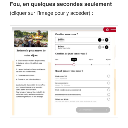
Fou, en quelques secondes seulement
(cliquer sur l’image pour y accéder) :