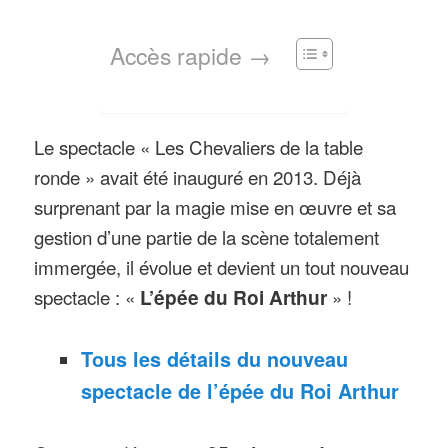
Accès rapide →
Le spectacle « Les Chevaliers de la table
ronde » avait été inauguré en 2013. Déjà
surprenant par la magie mise en œuvre et sa
gestion d’une partie de la scène totalement
immergée, il évolue et devient un tout nouveau
spectacle : «
L’épée du Roi Arthur
» !
Tous les détails du nouveau
spectacle de l’épée du Roi Arthur