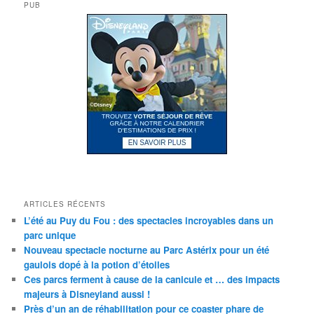
PUB
ARTICLES RÉCENTS
L’été au Puy du Fou : des spectacles incroyables dans un
parc unique
Nouveau spectacle nocturne au Parc Astérix pour un été
gaulois dopé à la potion d’étoiles
Ces parcs ferment à cause de la canicule et … des impacts
majeurs à Disneyland aussi !
Près d’un an de réhabilitation pour ce coaster phare de