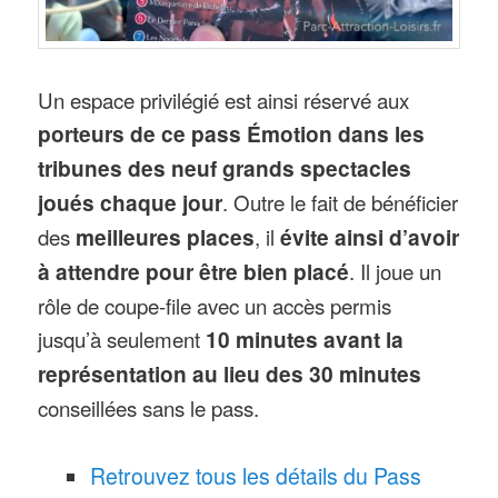
Un espace privilégié est ainsi réservé aux
porteurs de ce pass Émotion dans les
tribunes des neuf grands spectacles
joués chaque jour
. Outre le fait de bénéficier
des
meilleures places
, il
évite ainsi d’avoir
à attendre pour être bien placé
. Il joue un
rôle de coupe-file avec un accès permis
jusqu’à seulement
10 minutes avant la
représentation au lieu des 30 minutes
conseillées sans le pass.
Retrouvez tous les détails du Pass