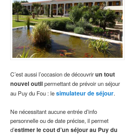
C’est aussi l’occasion de découvrir
un tout
nouvel outil
permettant de prévoir un séjour
au Puy du Fou : le
simulateur de séjour
.
Ne nécessitant aucune entrée d’info
personnelle ou de date précise, il permet
d’
estimer le cout d’un séjour au Puy du