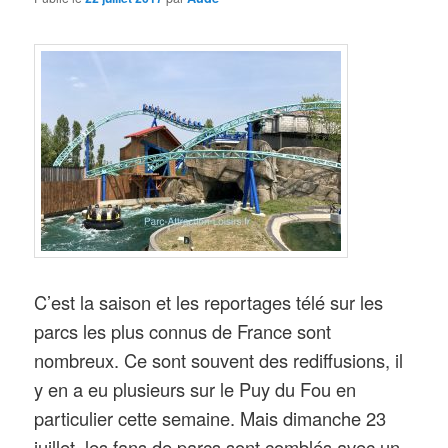
C’est la saison et les reportages télé sur les
parcs les plus connus de France sont
nombreux. Ce sont souvent des rediffusions, il
y en a eu plusieurs sur le Puy du Fou en
particulier cette semaine. Mais dimanche 23
juillet, les fans de parcs sont comblés avec un