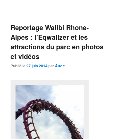
Reportage Walibi Rhone-
Alpes : l’Eqwalizer et les
attractions du parc en photos
et vidéos
Publié le
27 juin 2014
par
Aude