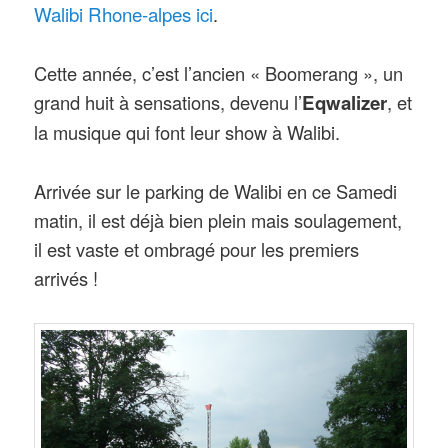
Walibi Rhone-alpes ici
.
Cette année, c’est l’ancien « Boomerang », un
grand huit à sensations, devenu l’
Eqwalizer
, et
la musique qui font leur show à Walibi.
Arrivée sur le parking de Walibi en ce Samedi
matin, il est déjà bien plein mais soulagement,
il est vaste et ombragé pour les premiers
arrivés !