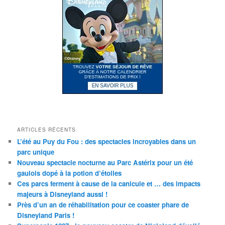
ARTICLES RÉCENTS
L’été au Puy du Fou : des spectacles incroyables dans un
parc unique
Nouveau spectacle nocturne au Parc Astérix pour un été
gaulois dopé à la potion d’étoiles
Ces parcs ferment à cause de la canicule et … des impacts
majeurs à Disneyland aussi !
Près d’un an de réhabilitation pour ce coaster phare de
Disneyland Paris !