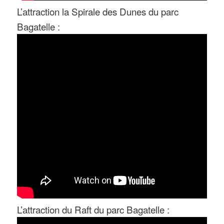
L’attraction la Spirale des Dunes du parc
Bagatelle :
L’attraction du Raft du parc Bagatelle :