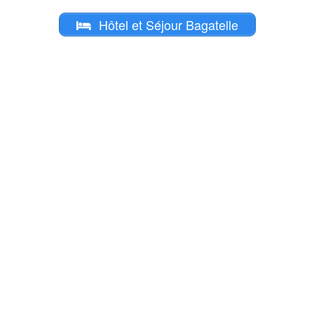
Hôtel et Séjour Bagatelle