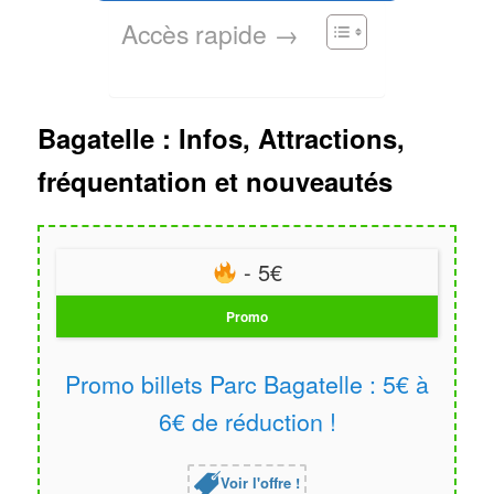
Accès rapide →
Bagatelle : Infos, Attractions,
fréquentation et nouveautés
- 5€
Promo
Promo billets Parc Bagatelle : 5€ à
6€ de réduction !
Voir l'offre !