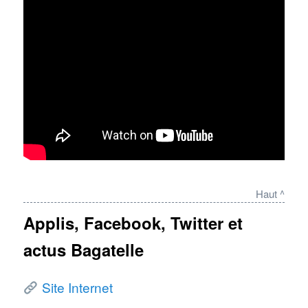
Haut ^
Applis, Facebook, Twitter et
actus Bagatelle
Site Internet