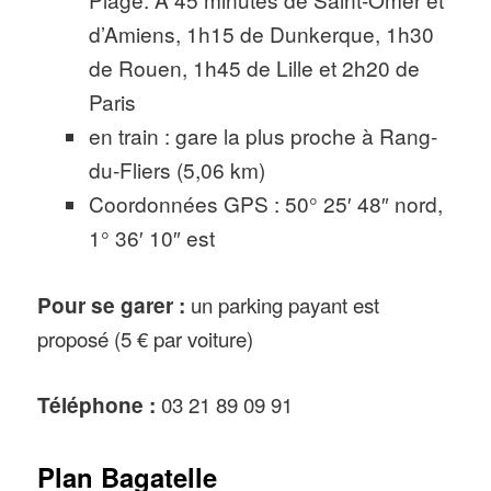
d’Amiens, 1h15 de Dunkerque, 1h30
de Rouen, 1h45 de Lille et 2h20 de
Paris
en train : gare la plus proche à Rang-
du-Fliers (5,06 km)
Coordonnées GPS : 50° 25′ 48″ nord,
1° 36′ 10″ est
Pour se garer :
un parking payant est
proposé (5 € par voiture)
Téléphone :
03 21 89 09 91
Plan Bagatelle