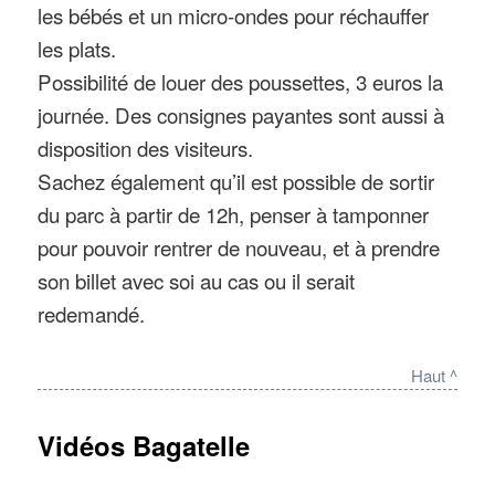
les bébés et un micro-ondes pour réchauffer
les plats.
Possibilité de louer des poussettes, 3 euros la
journée. Des consignes payantes sont aussi à
disposition des visiteurs.
Sachez également qu’il est possible de sortir
du parc à partir de 12h, penser à tamponner
pour pouvoir rentrer de nouveau, et à prendre
son billet avec soi au cas ou il serait
redemandé.
Haut ^
Vidéos Bagatelle