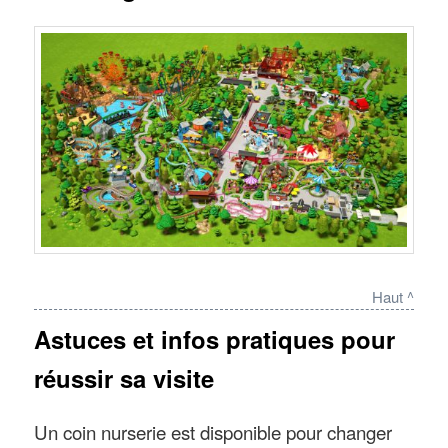
Haut ^
Astuces et infos pratiques pour
réussir sa visite
Un coin nurserie est disponible pour changer