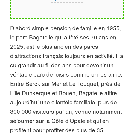
D’abord simple pension de famille en 1955,
le parc Bagatelle qui a fêté ses 70 ans en
2025, est le plus ancien des parcs
d’attractions français toujours en activité. Il a
su grandir au fil des ans pour devenir un
véritable parc de loisirs comme on les aime.
Entre Berck sur Mer et Le Touquet, près de
Lille Dunkerque et Rouen, Bagatelle attire
aujourd’hui une clientèle familiale, plus de
300 000 visiteurs par an, venue notamment
séjourner sur la Côte d’Opale et qui en
profitent pour profiter des plus de 35