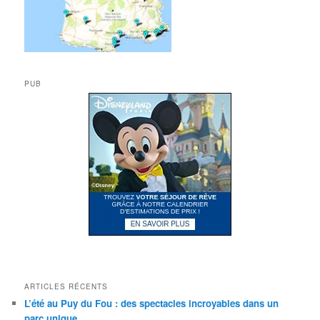
PUB
ARTICLES RÉCENTS
L’été au Puy du Fou : des spectacles incroyables dans un
parc unique