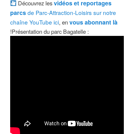
Découvrez les
vidéos et reportages
parcs
de Parc-Attraction-Loisirs sur notre
chaîne YouTube ici
, en
vous abonnant là
!Présentation du parc Bagatelle :