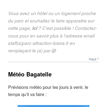
Vous avez un hôtel ou un logement proche
du parc et souhaitez le faire apparaitre sur
cette page,
ici
? C'est possible ! Contactez-
nous pour en savoir plus à l'adresse email
staff(a)parc-attraction-loisirs.fr en
remplaçant le (a) par @
Haut ^
Météo Bagatelle
Prévisions météo pour les jours à venir, le
temps qu’il va faire :