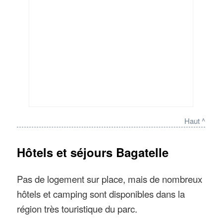
Haut ^
Hôtels et séjours Bagatelle
Pas de logement sur place, mais de nombreux
hôtels et camping sont disponibles dans la
région très touristique du parc.