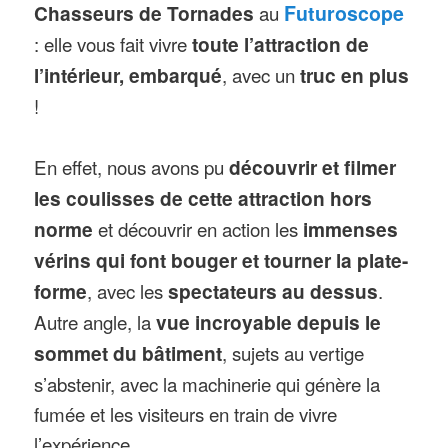
Chasseurs de Tornades
au
Futuroscope
: elle vous fait vivre
toute l’attraction de
l’intérieur, embarqué
, avec un
truc en plus
!
En effet, nous avons pu
découvrir et filmer
les coulisses de cette attraction hors
norme
et découvrir en action les
immenses
vérins qui font bouger et tourner la plate-
forme
, avec les
spectateurs au dessus
.
Autre angle, la
vue incroyable depuis le
sommet du bâtiment
, sujets au vertige
s’abstenir, avec la machinerie qui génère la
fumée et les visiteurs en train de vivre
l’expérience.