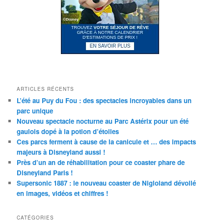
ARTICLES RÉCENTS
L’été au Puy du Fou : des spectacles incroyables dans un
parc unique
Nouveau spectacle nocturne au Parc Astérix pour un été
gaulois dopé à la potion d’étoiles
Ces parcs ferment à cause de la canicule et … des impacts
majeurs à Disneyland aussi !
Près d’un an de réhabilitation pour ce coaster phare de
Disneyland Paris !
Supersonic 1887 : le nouveau coaster de Nigloland dévoilé
en images, vidéos et chiffres !
CATÉGORIES