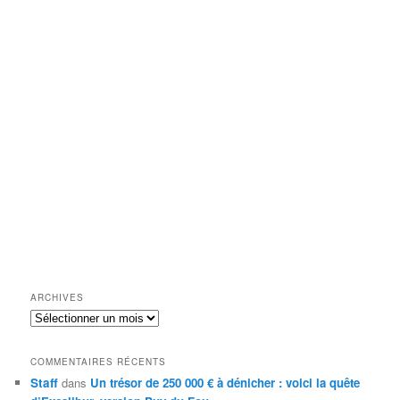
ARCHIVES
Archives
COMMENTAIRES RÉCENTS
Staff
dans
Un trésor de 250 000 € à dénicher : voici la quête