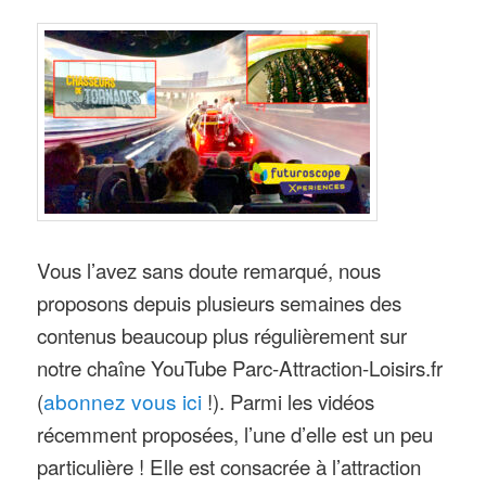
Vous l’avez sans doute remarqué, nous
proposons depuis plusieurs semaines des
contenus beaucoup plus régulièrement sur
notre chaîne YouTube Parc-Attraction-Loisirs.fr
(
abonnez vous ici
!). Parmi les vidéos
récemment proposées, l’une d’elle est un peu
particulière ! Elle est consacrée à l’attraction