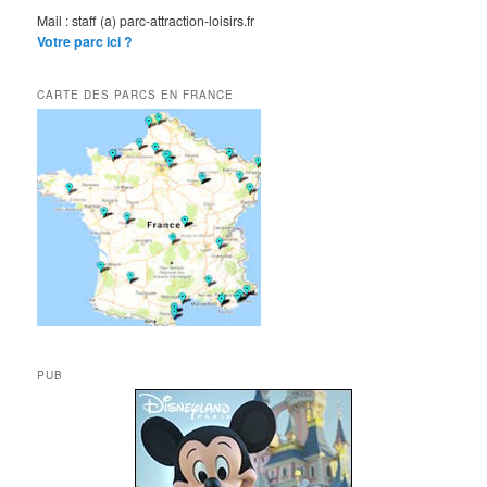
Mail : staff (a) parc-attraction-loisirs.fr
Votre parc ici ?
CARTE DES PARCS EN FRANCE
PUB