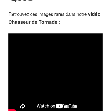
Retrouvez ces images rares dans notre
vidéo
Chasseur de Tornade
: