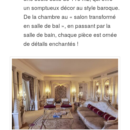
un somptueux décor au style baroque.
De la chambre au « salon transformé
en salle de bal », en passant par la
salle de bain, chaque pièce est ornée
de détails enchantés !