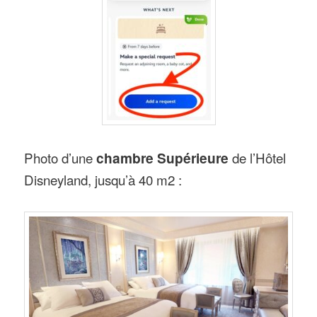
Photo d’une
chambre Supérieure
de l’Hôtel
Disneyland, jusqu’à 40 m2 :