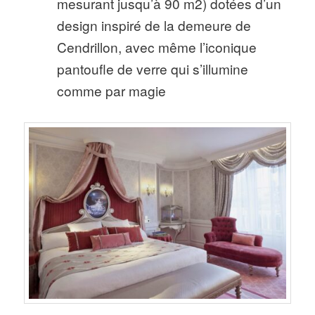
mesurant jusqu’à 90 m2) dotées d’un
design inspiré de la demeure de
Cendrillon, avec même l’iconique
pantoufle de verre qui s’illumine
comme par magie