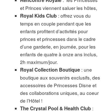
et Princes viennent saluer les hôtes,
Royal Kids Club
: offrez vous du
temps en couple pendant que les
enfants profitent d’activités pour
princes et princesses dans le cadre
d’une garderie, en journée, pour les
enfants de quatre à onze ans inclus,
2h maximum/jour.
Royal Collection Boutique
: une
boutique aux souvenirs exclusifs, des
accessoires de Princesses Disne et
des collaborations uniques, au coeur
de l’Hôtel !
The Crystal Pool & Health Club
: