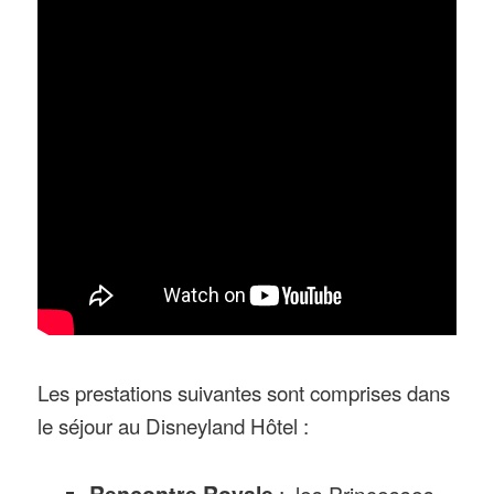
Les prestations suivantes sont comprises dans
le séjour au Disneyland Hôtel :
Rencontre Royale
: les Princesses