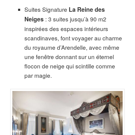
Suites Signature
La Reine des
Neiges
: 3 suites jusqu’à 90 m2
inspirées des espaces intérieurs
scandinaves, font voyager au charme
du royaume d’Arendelle, avec même
une fenêtre donnant sur un éternel
flocon de neige qui scintille comme
par magie.