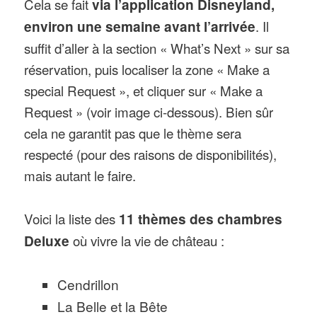
Cela se fait
via l’application Disneyland,
environ une semaine avant l’arrivée
. Il
suffit d’aller à la section « What’s Next » sur sa
réservation, puis localiser la zone « Make a
special Request », et cliquer sur « Make a
Request » (voir image ci-dessous). Bien sûr
cela ne garantit pas que le thème sera
respecté (pour des raisons de disponibilités),
mais autant le faire.
Voici la liste des
11 thèmes des chambres
Deluxe
où vivre la vie de château :
Cendrillon
La Belle et la Bête