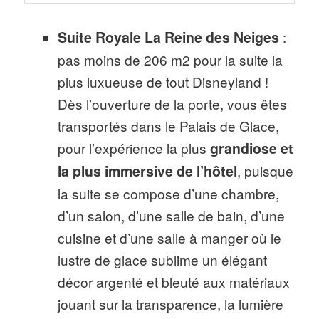
Suite Royale La Reine des Neiges
:
pas moins de 206 m2 pour la suite la
plus luxueuse de tout Disneyland !
Dès l’ouverture de la porte, vous êtes
transportés dans le Palais de Glace,
pour l’expérience la plus
grandiose et
la plus immersive de l’hôtel
, puisque
la suite se compose d’une chambre,
d’un salon, d’une salle de bain, d’une
cuisine et d’une salle à manger où le
lustre de glace sublime un élégant
décor argenté et bleuté aux matériaux
jouant sur la transparence, la lumière