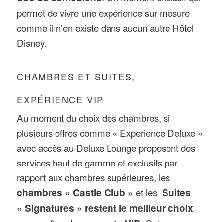
permet de vivre une expérience sur mesure
comme il n’en existe dans aucun autre Hôtel
Disney.
CHAMBRES ET SUITES,
EXPÉRIENCE VIP
Au moment du choix des chambres, si
plusieurs offres comme « Experience Deluxe »
avec accès au Deluxe Lounge proposent des
services haut de gamme et exclusifs par
rapport aux chambres supérieures, les
chambres « Castle Club »
et les
Suites
« Signatures » restent le meilleur choix