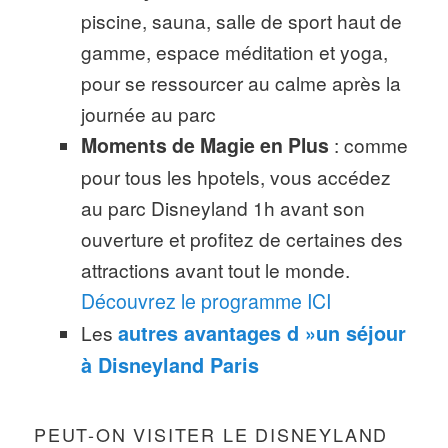
piscine, sauna, salle de sport haut de
gamme, espace méditation et yoga,
pour se ressourcer au calme après la
journée au parc
Moments de Magie en Plus
: comme
pour tous les hpotels, vous accédez
au parc Disneyland 1h avant son
ouverture et profitez de certaines des
attractions avant tout le monde.
Découvrez le programme ICI
Les
autres avantages d »un séjour
à Disneyland Paris
PEUT-ON VISITER LE DISNEYLAND