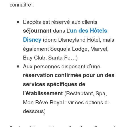
connaître :
L’accès est réservé aux clients
séjournant
dans L’
un des Hôtels
Disney
(donc Disneyland Hôtel, mais
également Sequoia Lodge, Marvel,
Bay Club, Santa Fe…)
Aux personnes disposant d’une
réservation confirmée pour un des
services spécifiques de
l’établissement
(Restautant, Spa,
Mon Rêve Royal : vir ces options ci-
dessous)