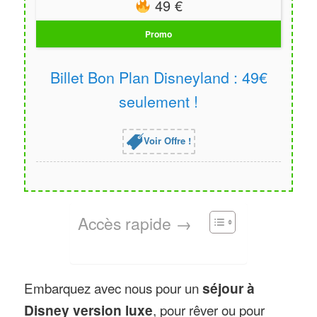
49 €
Promo
Billet Bon Plan Disneyland : 49€
seulement !
Voir Offre !
Accès rapide →
Embarquez avec nous pour un
séjour à
Disney version luxe
, pour rêver ou pour