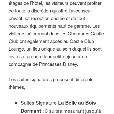
étages de l’hôtel, les visiteurs peuvent profiter
de toute la discrétion qu’offre l’ascenseur
privatif, sa réception dédiée et de tout
nouveaux équipements haut de gamme. Les
visiteurs séjournant dans les Chambres Castle
Club ont également accès au Castle Club
Lounge, un lieu unique au sein duquel ils sont
invités à prendre leur petit-déjeuner en
compagnie de Princesses Disney.
Les suites signatures proposent différents
thèmes,
Suites Signature
La Belle au Bois
Dormant
: 3 suites mesurant jusqu’à