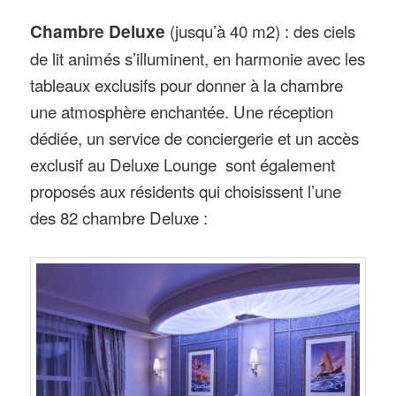
Chambre Deluxe
(jusqu’à 40 m2) : des ciels
de lit animés s’illuminent, en harmonie avec les
tableaux exclusifs pour donner à la chambre
une atmosphère enchantée. Une réception
dédiée, un service de conciergerie et un accès
exclusif au Deluxe Lounge sont également
proposés aux résidents qui choisissent l’une
des 82 chambre Deluxe :