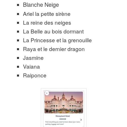
Blanche Neige
Ariel la petite sirène
La reine des neiges
La Belle au bois dormant
La Princesse et la grenouille
Raya et le dernier dragon
Jasmine
Vaiana
Raiponce