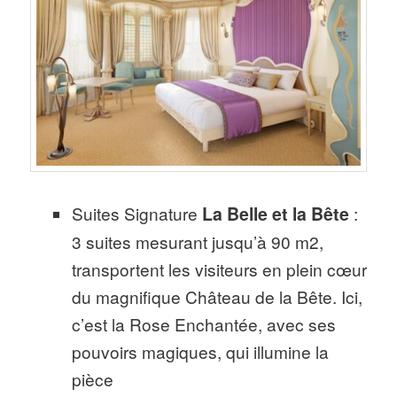
Suites Signature
La Belle et la Bête
:
3 suites mesurant jusqu’à 90 m2,
transportent les visiteurs en plein cœur
du magnifique Château de la Bête. Ici,
c’est la Rose Enchantée, avec ses
pouvoirs magiques, qui illumine la
pièce