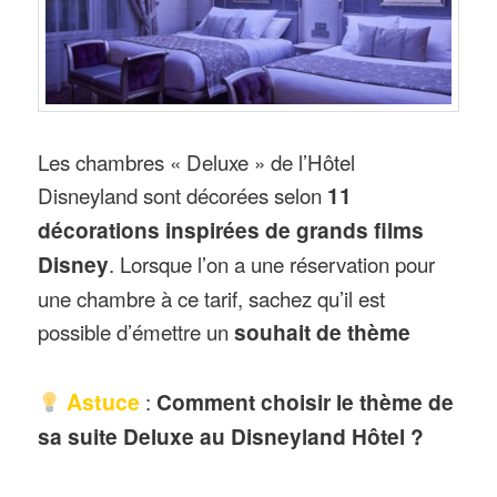
Les chambres « Deluxe » de l’Hôtel
Disneyland sont décorées selon
11
décorations inspirées de grands films
Disney
. Lorsque l’on a une réservation pour
une chambre à ce tarif, sachez qu’il est
possible d’émettre un
souhait de thème
Astuce
:
Comment choisir le thème de
sa suite Deluxe au Disneyland Hôtel ?