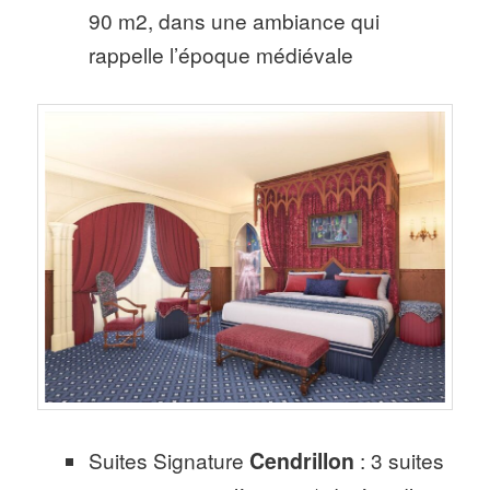
90 m2, dans une ambiance qui
rappelle l’époque médiévale
Suites Signature
Cendrillon
: 3 suites