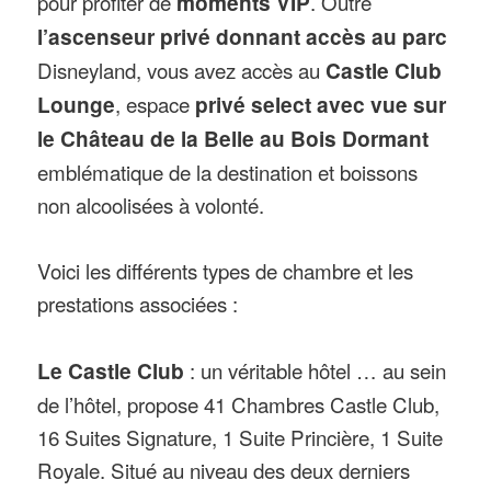
pour profiter de
moments VIP
. Outre
l’ascenseur privé donnant accès au parc
Disneyland, vous avez accès au
Castle Club
Lounge
, espace
privé select avec vue sur
le Château de la Belle au Bois Dormant
emblématique de la destination et boissons
non alcoolisées à volonté.
Voici les différents types de chambre et les
prestations associées :
Le Castle Club
: un véritable hôtel … au sein
de l’hôtel, propose 41 Chambres Castle Club,
16 Suites Signature, 1 Suite Princière, 1 Suite
Royale. Situé au niveau des deux derniers