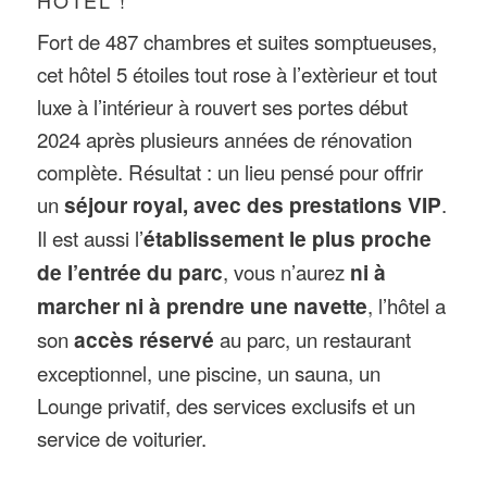
HÔTEL !
Fort de 487 chambres et suites somptueuses,
cet hôtel 5 étoiles tout rose à l’extèrieur et tout
luxe à l’intérieur à rouvert ses portes début
2024 après plusieurs années de rénovation
complète. Résultat : un lieu pensé pour offrir
un
séjour royal, avec des prestations VIP
.
Il est aussi l’
établissement le plus proche
de l’entrée du parc
, vous n’aurez
ni à
marcher ni à prendre une navette
, l’hôtel a
son
accès réservé
au parc, un restaurant
exceptionnel, une piscine, un sauna, un
Lounge privatif, des services exclusifs et un
service de voiturier.