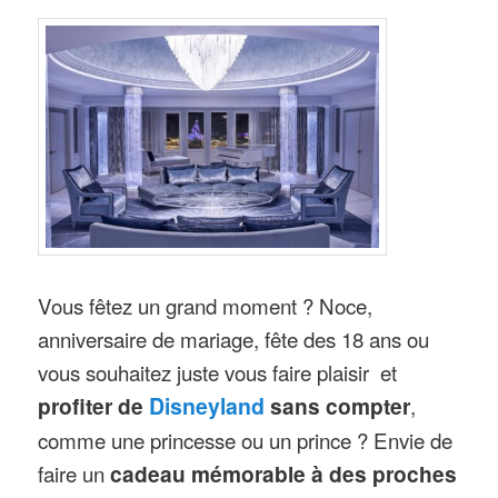
Vous fêtez un grand moment ? Noce,
anniversaire de mariage, fête des 18 ans ou
vous souhaitez juste vous faire plaisir et
profiter de
Disneyland
sans compter
,
comme une princesse ou un prince ? Envie de
faire un
cadeau mémorable à des proches