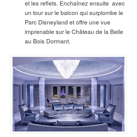
et les reflets. Enchaînez ensuite avec
un tour sur le balcon qui surplombe le
Parc Disneyland et offre une vue
imprenable sur le Château de la Belle
au Bois Dormant.