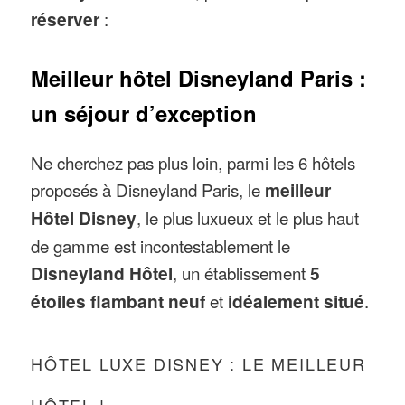
réserver
:
Meilleur hôtel Disneyland Paris :
un séjour d’exception
Ne cherchez pas plus loin, parmi les 6 hôtels
proposés à Disneyland Paris, le
meilleur
Hôtel Disney
, le plus luxueux et le plus haut
de gamme est incontestablement le
Disneyland Hôtel
, un établissement
5
étoiles flambant neuf
et
idéalement situé
.
HÔTEL LUXE DISNEY : LE MEILLEUR