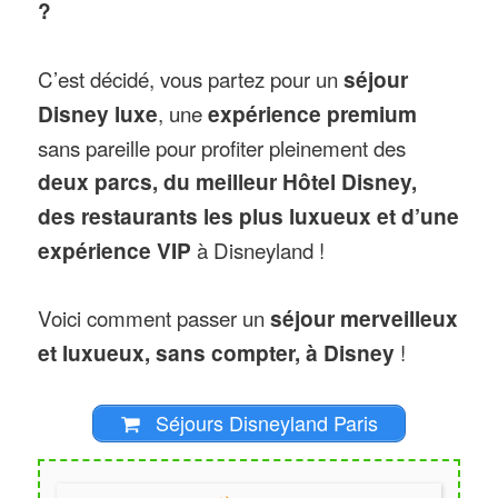
?
C’est décidé, vous partez pour un
séjour
Disney luxe
, une
expérience premium
sans pareille pour profiter pleinement des
deux parcs, du meilleur Hôtel Disney,
des restaurants les plus luxueux et d’une
expérience VIP
à Disneyland !
Voici comment passer un
séjour merveilleux
et luxueux, sans compter, à Disney
!
Séjours Disneyland Paris