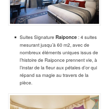
Suites Signature
Raiponce
: 4 suites
mesurant jusqu’à 60 m2, avec de
nombreux éléments uniques issus de
l’histoire de Raiponce prennent vie, à
l’instar de la fleur aux pétales d’or qui
répand sa magie au travers de la
pièce.