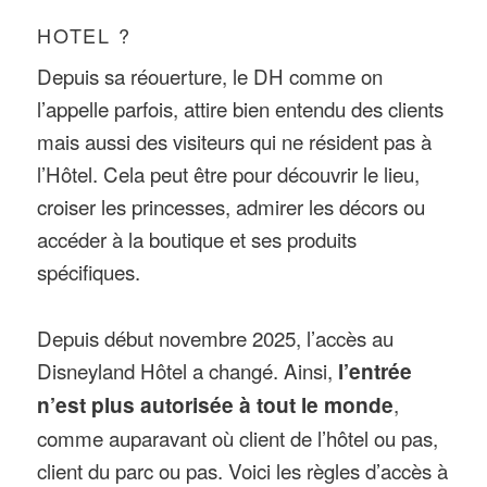
HOTEL ?
Depuis sa réouerture, le DH comme on
l’appelle parfois, attire bien entendu des clients
mais aussi des visiteurs qui ne résident pas à
l’Hôtel. Cela peut être pour découvrir le lieu,
croiser les princesses, admirer les décors ou
accéder à la boutique et ses produits
spécifiques.
Depuis début novembre 2025, l’accès au
Disneyland Hôtel a changé. Ainsi,
l’entrée
n’est plus autorisée à tout le monde
,
comme auparavant où client de l’hôtel ou pas,
client du parc ou pas. Voici les règles d’accès à