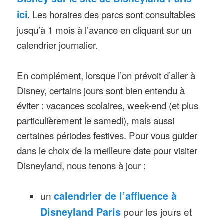
ici
. Les horaires des parcs sont consultables
jusqu’à 1 mois à l’avance en cliquant sur un
calendrier journalier.
En complément, lorsque l’on prévoit d’aller à
Disney, certains jours sont bien entendu à
éviter : vacances scolaires, week-end (et plus
particulièrement le samedi), mais aussi
certaines périodes festives. Pour vous guider
dans le choix de la meilleure date pour visiter
Disneyland, nous tenons à jour :
un
calendrier de l’affluence à
Disneyland Paris
pour les jours et