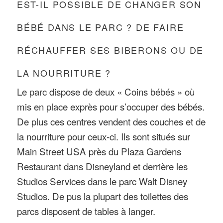
EST-IL POSSIBLE DE CHANGER SON
BÉBÉ DANS LE PARC ? DE FAIRE
RÉCHAUFFER SES BIBERONS OU DE
LA NOURRITURE ?
Le parc dispose de deux « Coins bébés » où
mis en place exprès pour s’occuper des bébés.
De plus ces centres vendent des couches et de
la nourriture pour ceux-ci. Ils sont situés sur
Main Street USA près du Plaza Gardens
Restaurant dans Disneyland et derrière les
Studios Services dans le parc Walt Disney
Studios. De pus la plupart des toilettes des
parcs disposent de tables à langer.