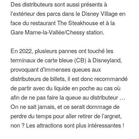
Des distributeurs sont aussi présents à
l’extérieur des parcs dans le Disney Village en
face du restaurant The Steakhouse et à la
Gare Marne-la-Vallée/Chessy station.
En 2022, plusieurs pannes ont touché les
terminaux de carte bleue (CB) à Disneyland,
provoquant d’immenses queues aux
distributeurs de billets, il est donc recommandé
de partir avec du liquide en poche au cas où
afin de ne pas faire la queue au distributeur …
On ne sait jamais, et ce serait dommage de
perdre du temps pour aller retirer de l’argnet,
non ? Les attractions sont plus intéressantes !