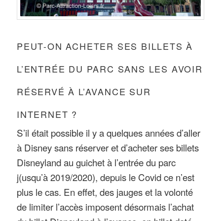
PEUT-ON ACHETER SES BILLETS À
L’ENTRÉE DU PARC SANS LES AVOIR
RÉSERVÉ À L’AVANCE SUR
INTERNET ?
S’il était possible il y a quelques années d’aller
à Disney sans réserver et d’acheter ses billets
Disneyland au guichet à l’entrée du parc
j(usqu’à 2019/2020), depuis le Covid ce n’est
plus le cas. En effet, des jauges et la volonté
de limiter l’accès imposent désormais l’achat