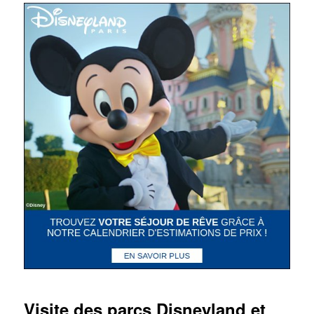
Visite des parcs Disneyland et