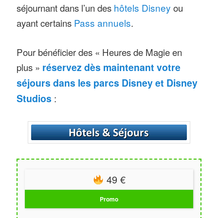
séjournant dans l’un des
hôtels Disney
ou
ayant certains
Pass annuels
.
Pour bénéficier des « Heures de Magie en
plus »
réservez dès maintenant votre
séjours dans les parcs Disney et Disney
Studios
:
49 €
Promo