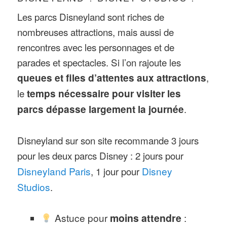
Les parcs Disneyland sont riches de
nombreuses attractions, mais aussi de
rencontres avec les personnages et de
parades et spectacles. Si l’on rajoute les
queues et files d’attentes aux attractions
,
le
temps nécessaire pour visiter les
parcs dépasse largement la journée
.
Disneyland sur son site recommande 3 jours
pour les deux parcs Disney : 2 jours pour
Disneyland Paris
, 1 jour pour
Disney
Studios
.
Astuce pour
moins attendre
: