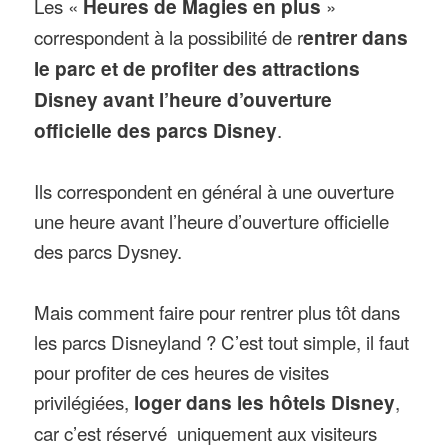
Les «
Heures de Magies en plus
»
correspondent à la possibilité de r
entrer dans
le parc et de profiter des attractions
Disney avant l’heure d’ouverture
officielle des parcs Disney
.
Ils correspondent en général à une ouverture
une heure avant l’heure d’ouverture officielle
des parcs Dysney.
Mais comment faire pour rentrer plus tôt dans
les parcs Disneyland ? C’est tout simple, il faut
pour profiter de ces heures de visites
privilégiées,
loger dans les hôtels Disney
,
car c’est réservé uniquement aux visiteurs