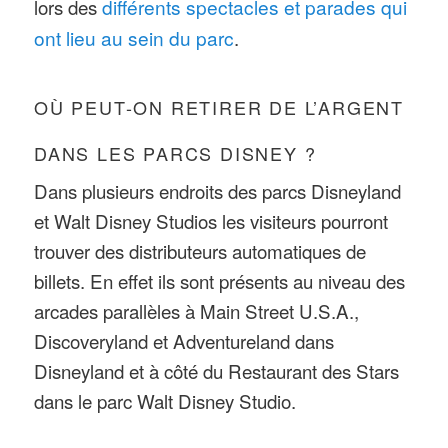
lors des
différents spectacles et parades qui
ont lieu au sein du parc
.
OÙ PEUT-ON RETIRER DE L’ARGENT
DANS LES PARCS DISNEY ?
Dans plusieurs endroits des parcs Disneyland
et Walt Disney Studios les visiteurs pourront
trouver des distributeurs automatiques de
billets. En effet ils sont présents au niveau des
arcades parallèles à Main Street U.S.A.,
Discoveryland et Adventureland dans
Disneyland et à côté du Restaurant des Stars
dans le parc Walt Disney Studio.