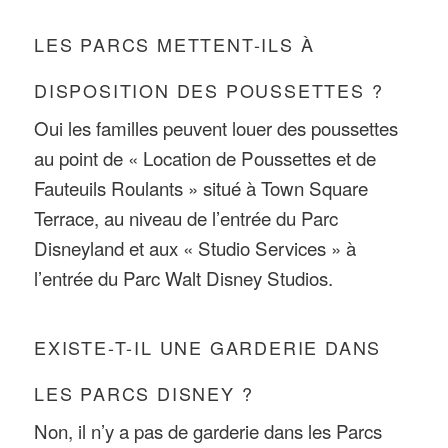
LES PARCS METTENT-ILS À
DISPOSITION DES POUSSETTES ?
Oui les familles peuvent louer des poussettes
au point de « Location de Poussettes et de
Fauteuils Roulants » situé à Town Square
Terrace, au niveau de l’entrée du Parc
Disneyland et aux « Studio Services » à
l’entrée du Parc Walt Disney Studios.
EXISTE-T-IL UNE GARDERIE DANS
LES PARCS DISNEY ?
Non, il n’y a pas de garderie dans les Parcs