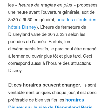
les «
heures de magies en plus
» proposées
une heure avant l’ouverture générale, soit de
8h30 à 9h30 en général,
pour les clients des
hôtels Disney
). L’heure de fermeture de
Disneyland varie de 20h à 23h selon les
périodes de l’année. Parfois, lors
d’évènements festifs, le parc peut être amené
à fermer ou ouvrir plus tôt et plus tard. Ceci
correspond aussi à l’horaire des attractions
Disney.
Et
ces horaires peuvent changer
, ils sont
véritablement uniques chaque jour, il est donc
préférable de bien vérifier les
horaires
Disney sur le site de Disneyland Paris