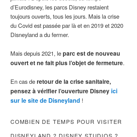
d’Eurodisney, les parcs Disney restaient
toujours ouverts, tous les jours. Mais la crise
du Covid est passée par là et en 2019 et 2020
Disneyland a du fermer.
Mais depuis 2021, le
parc est de nouveau
ouvert et ne fait plus l’objet de fermeture
.
En cas de
retour de la crise sanitaire,
pensez à vérifier l’ouverture Disney
ici
sur le site de Disneyland
!
COMBIEN DE TEMPS POUR VISITER
DISNEYLAND ? DISNEY STUDIOS ?