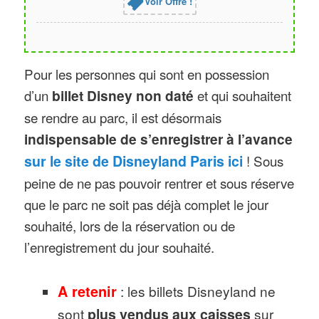
Voir Offre !
Pour les personnes qui sont en possession
d’un
billet Disney non daté
et qui souhaitent
se rendre au parc, il est désormais
indispensable de s’enregistrer à l’avance
sur le site de Disneyland Paris ici
! Sous
peine de ne pas pouvoir rentrer et sous réserve
que le parc ne soit pas déjà complet le jour
souhaité, lors de la réservation ou de
l’enregistrement du jour souhaité.
A retenir
: les billets Disneyland ne
sont
plus vendus aux caisses
sur