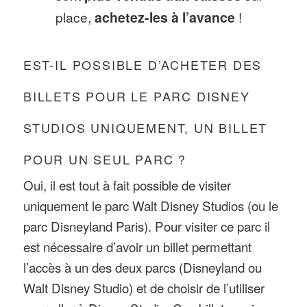
place,
achetez-les à l’avance
!
EST-IL POSSIBLE D’ACHETER DES
BILLETS POUR LE PARC DISNEY
STUDIOS UNIQUEMENT, UN BILLET
POUR UN SEUL PARC ?
Oui, il est tout à fait possible de visiter
uniquement le parc Walt Disney Studios (ou le
parc Disneyland Paris). Pour visiter ce parc il
est nécessaire d’avoir un billet permettant
l’accès à un des deux parcs (Disneyland ou
Walt Disney Studio) et de choisir de l’utiliser