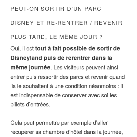
PEUT-ON SORTIR D’UN PARC
DISNEY ET RE-RENTRER / REVENIR
PLUS TARD, LE MÊME JOUR ?
Oui, il est
tout à fait possible de sortir de
Disneyland puis de rerentrer dans la
même journée
. Les visiteurs peuvent ainsi
entrer puis ressortir des parcs et revenir quand
ils le souhaitent à une condition néanmoins : il
est indispensable de conserver avec soi les
billets d’entrées.
Cela peut permettre par exemple d’aller
récupérer sa chambre d’hôtel dans la journée,