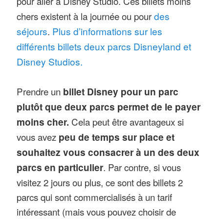
pour aller à Disney Studio. Ces billets moins
chers existent à la journée ou pour
des
séjours
.
Plus d’informations sur les
différents billets deux parcs Disneyland et
Disney Studios.
Prendre un
billet Disney pour un parc
plutôt que deux parcs permet de le payer
moins cher.
Cela peut être avantageux si
vous avez
peu de temps sur place et
souhaitez vous consacrer à un des deux
parcs en particulier
. Par contre, si vous
visitez 2 jours ou plus, ce sont des billets 2
parcs qui sont commercialisés à un tarif
intéressant (mais vous pouvez choisir de