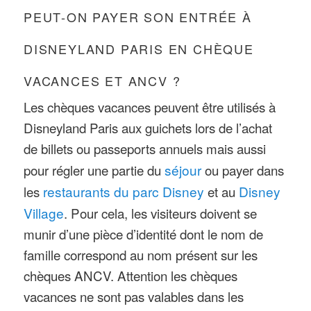
PEUT-ON PAYER SON ENTRÉE À
DISNEYLAND PARIS EN CHÈQUE
VACANCES ET ANCV ?
Les chèques vacances peuvent être utilisés à
Disneyland Paris aux guichets lors de l’achat
de billets ou passeports annuels mais aussi
pour régler une partie du
séjour
ou payer dans
les
restaurants du parc Disney
et au
Disney
Village
. Pour cela, les visiteurs doivent se
munir d’une pièce d’identité dont le nom de
famille correspond au nom présent sur les
chèques ANCV. Attention les chèques
vacances ne sont pas valables dans les