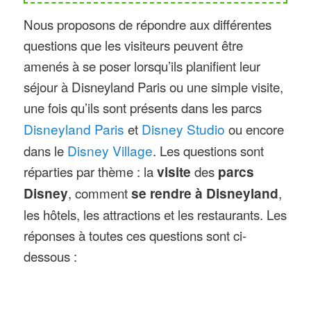
Nous proposons de répondre aux différentes
questions que les visiteurs peuvent être
amenés à se poser lorsqu’ils planifient leur
séjour à Disneyland Paris ou une simple visite,
une fois qu’ils sont présents dans les parcs
Disneyland Paris
et
Disney Studio
ou encore
dans le
Disney Village
. Les questions sont
réparties par thème : la
visite
des
parcs
Disney
, comment
se rendre à Disneyland
,
les hôtels, les attractions et les restaurants. Les
réponses à toutes ces questions sont ci-
dessous :