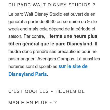
DU PARC WALT DISNEY STUDIOS ?
Le parc Walt Disney Studio est ouvert de en
général à partir de 9h30 en semaine ou 9h le
week-end mais cela dépend de la période et
saison. Par contre, il
ferme une heure plus
tôt en général que le parc Disneyland
. Il
faudra donc prendre ses précautions pour ne
pas manquer l’Avengers Campus. Là aussi les
horaires sont disponibles
sur le site de
Disneyland Paris
.
C’EST QUOI LES « HEURES DE
MAGIE EN PLUS » ?