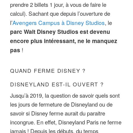
prendre 2 billets 1 jour, à vous de faire le
calcul). Sachant que depuis l’ouverture de
l’
Avengers Campus à Disney Studios
, le
parc Walt Disney Studios est devenu
encore plus intéressant, ne le manquez
pas
!
QUAND FERME DISNEY ?
DISNEYLAND EST-IL OUVERT ?
Jusqu’à 2019, la question de savoir quels sont
les jours de fermeture de Disneyland ou de
savoir si Disney ferme aurait du paraitre
incongrue. En effet, Disneyland Paris ne ferme
jamais ! Depuis les débuts, du temps