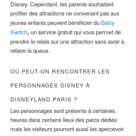
Disney. Cependant, les parents souhaitant
profiter des attractions ne convenant pas aux
jeunes enfants peuvent bénéficier du
Baby
Switch
,
un service gratuit qui vous permet de
prendre le relais sur une attraction sans avoir à
refaire la queue.
OÙ PEUT-ON RENCONTRER LES
PERSONNAGES DISNEY À
DISNEYLAND PARIS ?
Les personnages sont présents à certaines
heures dans certains lieux des parcs dédiés
mais les visiteurs pourront aussi les apercevoir