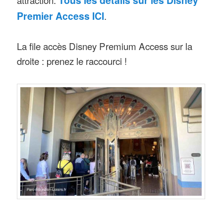
Premier Access ICI
.
La file accès Disney Premium Access sur la
droite : prenez le raccourci !