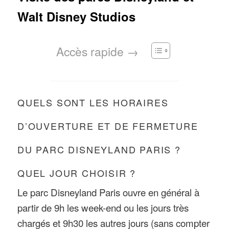
Walt Disney Studios
Accès rapide →
QUELS SONT LES HORAIRES
D’OUVERTURE ET DE FERMETURE
DU PARC DISNEYLAND PARIS ?
QUEL JOUR CHOISIR ?
Le parc Disneyland Paris ouvre en général à
partir de 9h les week-end ou les jours très
chargés et 9h30 les autres jours (sans compter