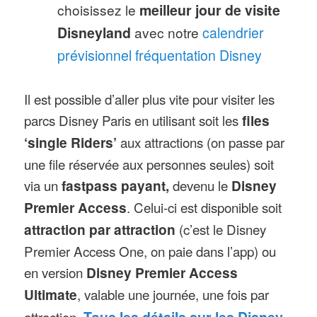
choisissez le
meilleur jour de visite
Disneyland
avec notre
calendrier
prévisionnel fréquentation Disney
Il est possible d’aller plus vite pour visiter les
parcs Disney Paris en utilisant soit les
files
‘single Riders’
aux attractions (on passe par
une file réservée aux personnes seules) soit
via un
fastpass payant,
devenu le
Disney
Premier Access
. Celui-ci est disponible soit
attraction par attraction
(c’est le Disney
Premier Access One, on paie dans l’app) ou
en version
Disney Premier Access
Ultimate
, valable une journée, une fois par
attraction.
Tous les détails sur les Disney