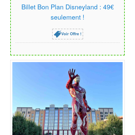
Billet Bon Plan Disneyland : 49€
seulement !
Voir Offre !