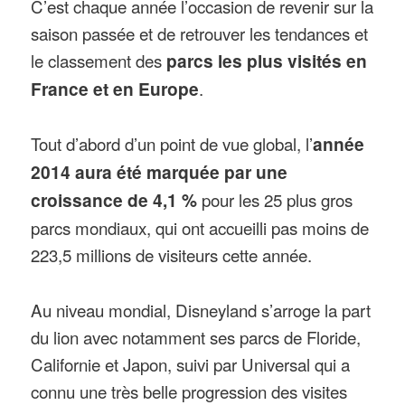
C’est chaque année l’occasion de revenir sur la
saison passée et de retrouver les tendances et
le classement des
parcs les plus visités en
France et en Europe
.
Tout d’abord d’un point de vue global, l’
année
2014 aura été marquée par une
croissance de 4,1 %
pour les 25 plus gros
parcs mondiaux, qui ont accueilli pas moins de
223,5 millions de visiteurs cette année.
Au niveau mondial, Disneyland s’arroge la part
du lion avec notamment ses parcs de Floride,
Californie et Japon, suivi par Universal qui a
connu une très belle progression des visites