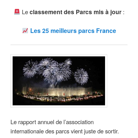
Le
classement des Parcs mis à jour
:
Les 25 meilleurs parcs France
Le rapport annuel de l’association
internationale des parcs vient juste de sortir.