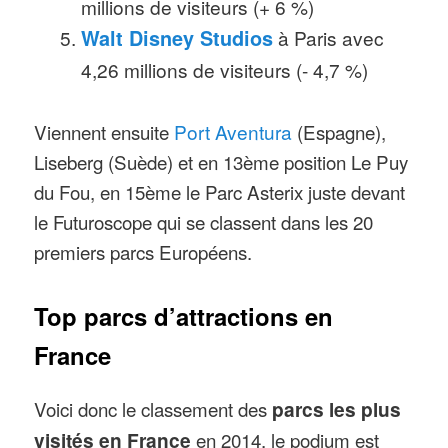
millions de visiteurs (+ 6 %)
Walt Disney Studios
à Paris avec
4,26 millions de visiteurs (- 4,7 %)
Viennent ensuite
Port Aventura
(Espagne),
Liseberg (Suède) et en 13ème position Le Puy
du Fou, en 15ème le Parc Asterix juste devant
le Futuroscope qui se classent dans les 20
premiers parcs Européens.
Top parcs d’attractions en
France
Voici donc le classement des
parcs les plus
visités en France
en 2014, le podium est