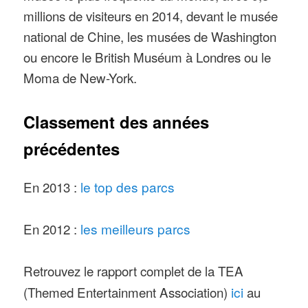
millions de visiteurs en 2014, devant le musée
national de Chine, les musées de Washington
ou encore le British Muséum à Londres ou le
Moma de New-York.
Classement des années
précédentes
En 2013 :
le top des parcs
En 2012 :
les meilleurs parcs
Retrouvez le rapport complet de la TEA
(Themed Entertainment Association)
ici
au