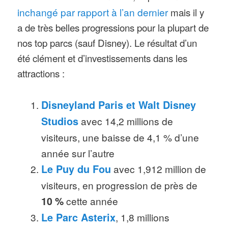
inchangé par rapport à l’an dernier
mais il y
a de très belles progressions pour la plupart de
nos top parcs (sauf Disney). Le résultat d’un
été clément et d’investissements dans les
attractions :
Disneyland Paris et Walt Disney
Studios
avec 14,2 millions de
visiteurs, une baisse de 4,1 % d’une
année sur l’autre
Le Puy du Fou
avec 1,912 million de
visiteurs, en progression de près de
10 %
cette année
Le Parc Asterix
, 1,8 millions