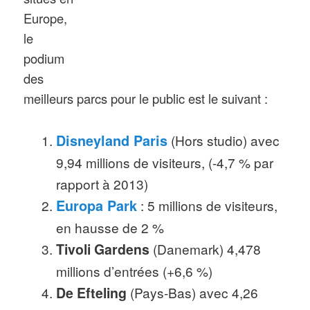
Europe,
le
podium
des
meilleurs parcs pour le public est le suivant :
Disneyland Paris
(Hors studio) avec
9,94 millions de visiteurs, (-4,7 % par
rapport à 2013)
Europa Park
: 5 millions de visiteurs,
en hausse de 2 %
Tivoli Gardens
(Danemark) 4,478
millions d’entrées (+6,6 %)
De Efteling
(Pays-Bas) avec 4,26