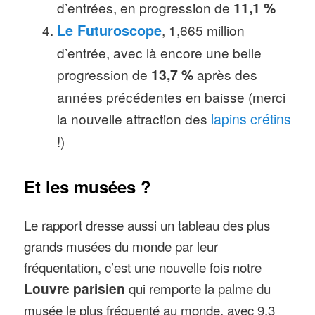
d’entrées, en progression de
11,1 %
Le Futuroscope
, 1,665 million
d’entrée, avec là encore une belle
progression de
13,7 %
après des
années précédentes en baisse (merci
la nouvelle attraction des
lapins crétins
!)
Et les musées ?
Le rapport dresse aussi un tableau des plus
grands musées du monde par leur
fréquentation, c’est une nouvelle fois notre
Louvre parisien
qui remporte la palme du
musée le plus fréquenté au monde, avec 9,3