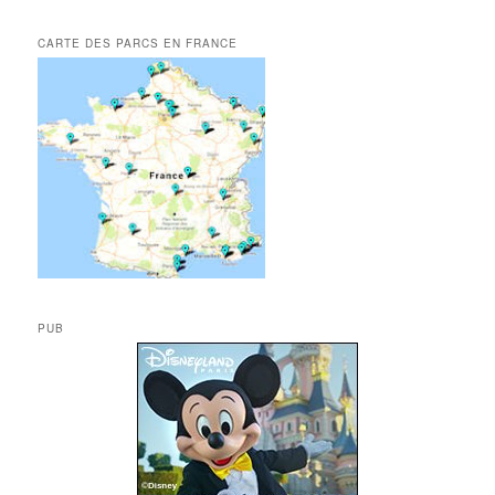
CARTE DES PARCS EN FRANCE
PUB