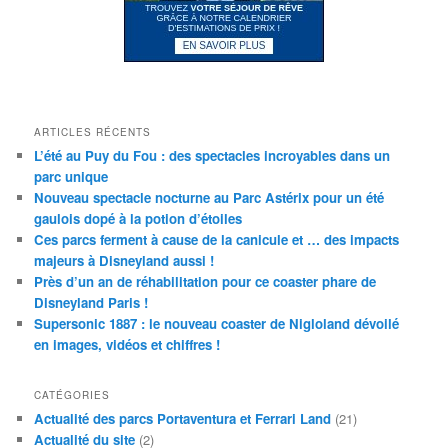
ARTICLES RÉCENTS
L’été au Puy du Fou : des spectacles incroyables dans un
parc unique
Nouveau spectacle nocturne au Parc Astérix pour un été
gaulois dopé à la potion d’étoiles
Ces parcs ferment à cause de la canicule et … des impacts
majeurs à Disneyland aussi !
Près d’un an de réhabilitation pour ce coaster phare de
Disneyland Paris !
Supersonic 1887 : le nouveau coaster de Nigloland dévoilé
en images, vidéos et chiffres !
CATÉGORIES
Actualité des parcs Portaventura et Ferrari Land
(21)
Actualité du site
(2)