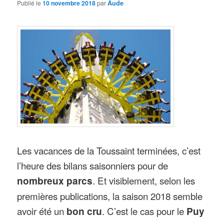
Publié le
10 novembre 2018
par
Aude
Les vacances de la Toussaint terminées, c’est
l’heure des bilans saisonniers pour de
nombreux parcs
. Et visiblement, selon les
premières publications, la saison 2018 semble
avoir été un
bon cru
. C’est le cas pour le
Puy