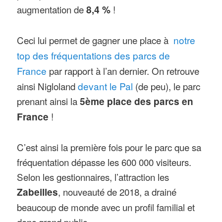
augmentation de
8,4 %
!
Ceci lui permet de gagner une place à
notre
top des fréquentations des parcs de
France
par rapport à l’an dernier. On retrouve
ainsi Nigloland
devant le Pal
(de peu), le parc
prenant ainsi la
5ème place des parcs en
France
!
C’est ainsi la première fois pour le parc que sa
fréquentation dépasse les 600 000 visiteurs.
Selon les gestionnaires, l’attraction les
Zabeilles
, nouveauté de 2018, a drainé
beaucoup de monde avec un profil familial et
donc grand public.