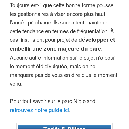
Toujours est-il que cette bonne forme pousse
les gestionnaires à viser encore plus haut
l’année prochaine. Ils souhaitent maintenir
cette tendance en termes de fréquentation. À
ces fins, ils ont pour projet de
développer et
embellir une zone majeure du parc
.
Aucune autre information sur le sujet n’a pour
le moment été divulguée, mais on ne
manquera pas de vous en dire plus le moment
venu.
Pour tout savoir sur le parc Nigloland,
retrouvez notre guide ici
.