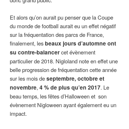
Et alors qu’on aurait pu penser que la Coupe
du monde de football aurait eu un effet négatif
sur la fréquentation des parcs de France,
finalement, les
beaux jours d’automne ont
su contre-balancer
cet évènement
particulier de 2018. Nigloland note en effet une
belle progression de fréquentation cette année
sur les mois de
septembre, octobre et
novembre
,
4 % de plus qu’en 2017
. Le
beau temps, les fêtes d’Halloween et son
évènement Nigloween ayant également eu un
impact.