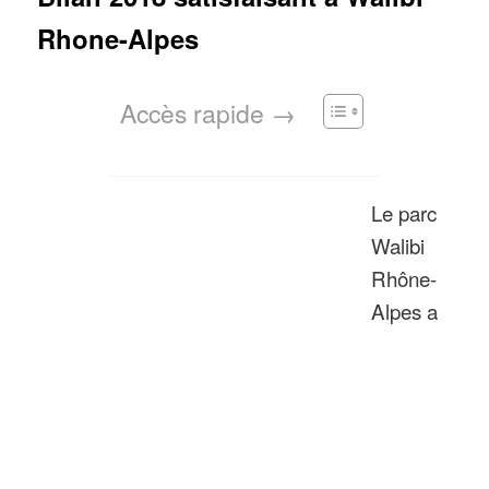
Rhone-Alpes
Accès rapide →
Le parc
Walibi
Rhône-
Alpes a