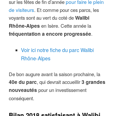
sur les fêtes de fin d’année
pour faire le plein
de visiteurs
. Et comme pour ces parcs, les
voyants sont au vert du coté de
Walibi
Rhône-Alpes
en Isère. Cette année la
fréquentation a encore progressée
.
Voir ici notre fiche du parc Walibi
Rhône-Alpes
De bon augure avant la saison prochaine, la
40e du parc
, qui devrait accueillir
3 grandes
nouveautés
pour un investissement
conséquent.
Bilan 2018 satisfaisant à Walibi