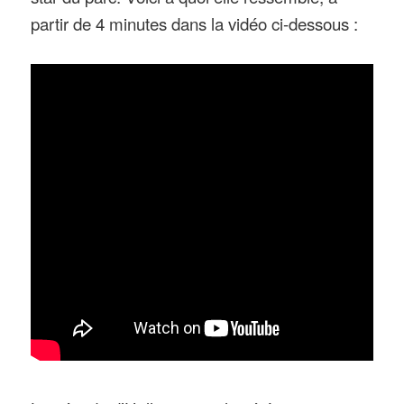
partir de 4 minutes dans la vidéo ci-dessous :