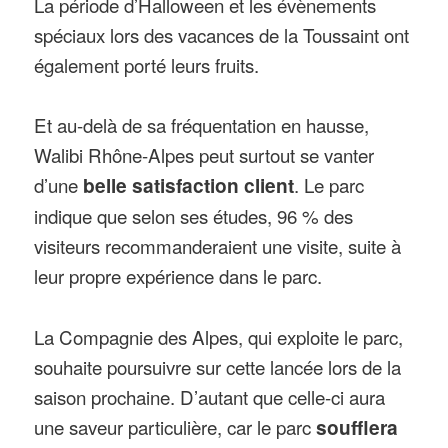
La période d’Halloween et les évènements
spéciaux lors des vacances de la Toussaint ont
également porté leurs fruits.
Et au-delà de sa fréquentation en hausse,
Walibi Rhône-Alpes peut surtout se vanter
d’une
belle satisfaction client
. Le parc
indique que selon ses études, 96 % des
visiteurs recommanderaient une visite, suite à
leur propre expérience dans le parc.
La Compagnie des Alpes, qui exploite le parc,
souhaite poursuivre sur cette lancée lors de la
saison prochaine. D’autant que celle-ci aura
une saveur particulière, car le parc
soufflera