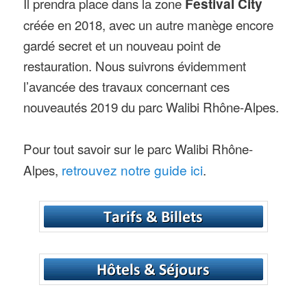
Il prendra place dans la zone
Festival City
créée en 2018, avec un autre manège encore
gardé secret et un nouveau point de
restauration. Nous suivrons évidemment
l’avancée des travaux concernant ces
nouveautés 2019 du parc Walibi Rhône-Alpes.
Pour tout savoir sur le parc Walibi Rhône-
Alpes,
retrouvez notre guide ici
.