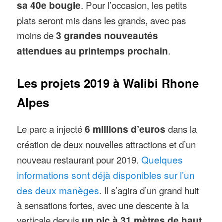
sa 40e bougie
. Pour l’occasion, les petits
plats seront mis dans les grands, avec pas
moins de
3 grandes nouveautés
attendues au printemps prochain
.
Les projets 2019 à Walibi Rhone
Alpes
Le parc a injecté
6 millions d’euros
dans la
création de deux nouvelles attractions et d’un
nouveau restaurant pour 2019.
Quelques
informations sont déjà disponibles sur l’un
des deux manèges
. Il s’agira d’un grand huit
à sensations fortes, avec une descente à la
verticale depuis
un pic à 31 mètres de haut