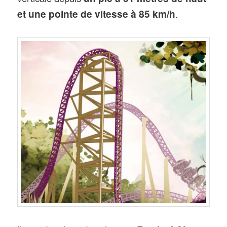
et une pointe de vitesse à 85 km/h
.