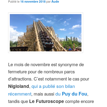
Publié le
16 novembre 2018
par
Aude
Le mois de novembre est synonyme de
fermeture pour de nombreux parcs
d’attractions. C’est notamment le cas pour
Nigloland
,
qui a publié son bilan
récemment
, mais aussi
du
Puy du Fou
,
tandis que
Le Futuroscope
compte encore