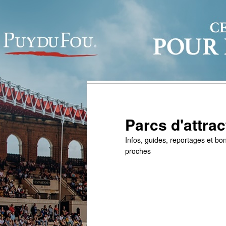
Parcs d'attrac
Infos, guides, reportages et bon
proches