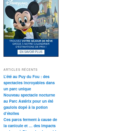
ARTICLES RÉCENTS
L’été au Puy du Fou : des
spectacles incroyables dans
un parc unique
Nouveau spectacle nocturne
au Parc Astérix pour un été
gaulois dopé à la potion
d’étoiles
Ces parcs ferment à cause de
la canicule et … des impacts