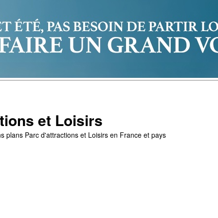
tions et Loisirs
s plans Parc d'attractions et Loisirs en France et pays