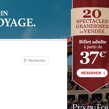
Recherche