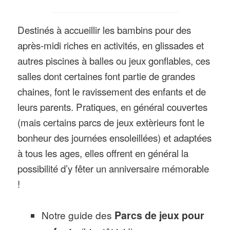
Destinés à accueillir les bambins pour des
après-midi riches en activités, en glissades et
autres piscines à balles ou jeux gonflables, ces
salles dont certaines font partie de grandes
chaines, font le ravissement des enfants et de
leurs parents. Pratiques, en général couvertes
(mais certains parcs de jeux extèrieurs font le
bonheur des journées ensoleillées) et adaptées
à tous les ages, elles offrent en général la
possibilité d’y fêter un anniversaire mémorable
!
Notre guide des
Parcs de jeux pour