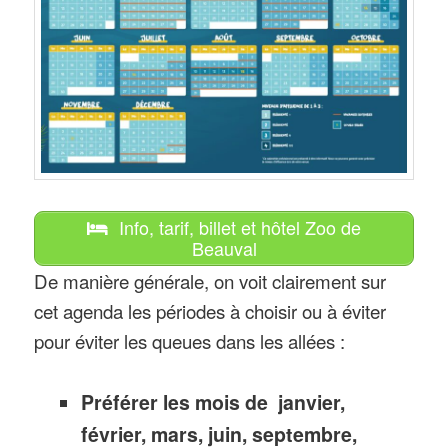
Info, tarif, billet et hôtel Zoo de
Beauval
De manière générale, on voit clairement sur
cet agenda les périodes à choisir ou à éviter
pour éviter les queues dans les allées :
Préférer les mois de janvier,
février, mars, juin, septembre,