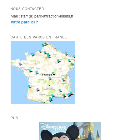
NOUS CONTACTER
Mail : staff (a) parc-attraction-loisirs.fr
Votre parc ici ?
CARTE DES PARCS EN FRANCE
PUB