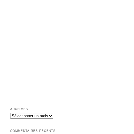
ARCHIVES
Archives
COMMENTAIRES RÉCENTS