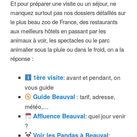
Et pour préparer une visite ou un séjour, ne
manquez surtout pas nos dossiers détaillés sur
le plus beau zoo de France, des restaurants
aux meilleurs hôtels en passant par les
animaux à voir, les spectacles ou le parc
animalier sous la pluie ou dans le froid, on a la
réponse :
1ère visite
: avant et pendant, on
vous guide
Guide Beauval
: tarif, adresse,
météo,…
Affluence Beauval
: quel jour venir
?
Voir les Pandas à Beauval
: