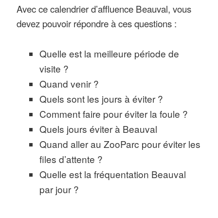
Avec ce calendrier d’affluence Beauval, vous
devez pouvoir répondre à ces questions :
Quelle est la meilleure période de
visite ?
Quand venir ?
Quels sont les jours à éviter ?
Comment faire pour éviter la foule ?
Quels jours éviter à Beauval
Quand aller au ZooParc pour éviter les
files d’attente ?
Quelle est la fréquentation Beauval
par jour ?