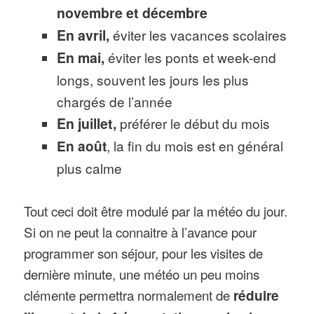
novembre et décembre
En avril,
éviter les vacances scolaires
En mai,
éviter les ponts et week-end
longs, souvent les jours les plus
chargés de l’année
En juillet,
préférer le début du mois
En août
, la fin du mois est en général
plus calme
Tout ceci doit être modulé par la météo du jour.
Si on ne peut la connaitre à l’avance pour
programmer son séjour, pour les visites de
dernière minute, une météo un peu moins
clémente permettra normalement de
réduire