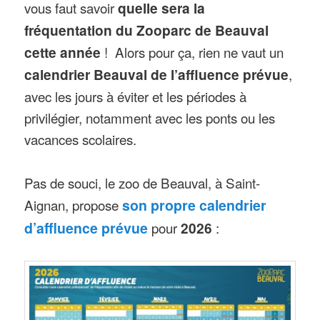
vous faut savoir
quelle sera la
fréquentation du Zooparc de Beauval
cette année
! Alors pour ça, rien ne vaut un
calendrier Beauval de l’affluence prévue
,
avec les jours à éviter et les périodes à
privilégier, notamment avec les ponts ou les
vacances scolaires.
Pas de souci, le zoo de Beauval, à Saint-
Aignan, propose
son propre calendrier
d’affluence prévue
pour
2026
: