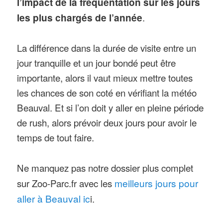
l’impact de la fréquentation sur les jours
les plus chargés de l’année
.
La différence dans la durée de visite entre un
jour tranquille et un jour bondé peut être
importante, alors il vaut mieux mettre toutes
les chances de son coté en vérifiant la météo
Beauval. Et si l’on doit y aller en pleine période
de rush, alors prévoir deux jours pour avoir le
temps de tout faire.
Ne manquez pas notre dossier plus complet
sur Zoo-Parc.fr avec les
meilleurs jours pour
aller à Beauval ic
i.