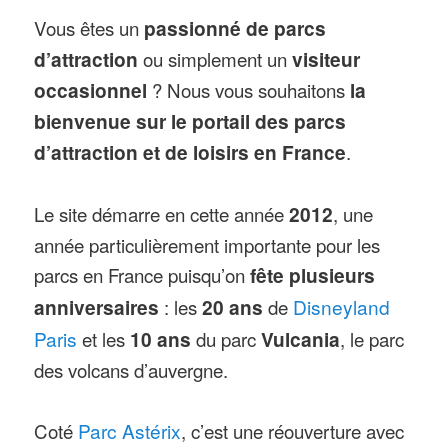
Vous êtes un
passionné de parcs
d’attraction
ou simplement un
visiteur
occasionnel
? Nous vous souhaitons
la
bienvenue sur le portail des parcs
d’attraction et de loisirs en France
.
Le site démarre en cette année
2012
, une
année particulièrement importante pour les
parcs en France puisqu’on
fête plusieurs
anniversaires
: les
20 ans
de
Disneyland
Paris
et les
10 ans
du parc
Vulcania
, le parc
des volcans d’auvergne.
Coté
Parc Astérix
, c’est une réouverture avec