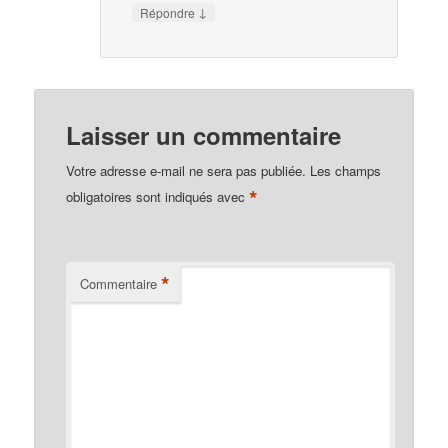
↓
Répondre
Laisser un commentaire
Votre adresse e-mail ne sera pas publiée.
Les champs
*
obligatoires sont indiqués avec
*
Commentaire