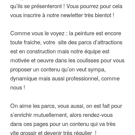
qu’ils se présenteront ! Vous pourrez pour cela
vous inscrire à notre newletter très bientot !
Comme vous le voyez : la peinture est encore
toute fraiche, votre site des parcs d’attractions
est en construction mais notre équipe est
motivée et oeuvre dans les coulisses pour vous
proposer un contenu qu’on veut sympa,
dynamique mais aussi professionnel, comme
nous !
On aime les parcs, vous aussi, on est fait pour
s’enrichir mutuellement, alors rendez-vous
dans ces pages pour un contenu qui va très
vite grossir et devenir très régulier !