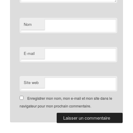
Nom
E-mail
Site web
Enregistrer mon nom, mon e-mail et mon site dans le
navigateur pour mon prochain commentaire.