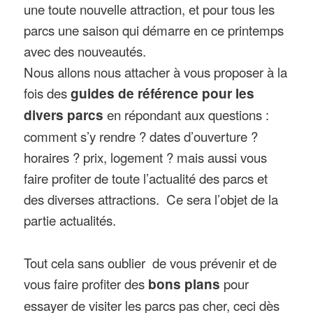
une toute nouvelle attraction, et pour tous les
parcs une saison qui démarre en ce printemps
avec des nouveautés.
Nous allons nous attacher à vous proposer à la
fois des
guides de référence pour les
divers parcs
en répondant aux questions :
comment s’y rendre ? dates d’ouverture ?
horaires ? prix, logement ? mais aussi vous
faire profiter de toute l’actualité des parcs et
des diverses attractions. Ce sera l’objet de la
partie actualités.
Tout cela sans oublier de vous prévenir et de
vous faire profiter des
bons plans
pour
essayer de visiter les parcs pas cher, ceci dès