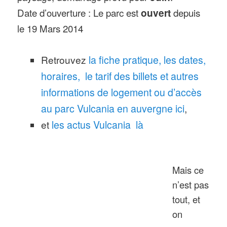
Date d’ouverture : Le parc est
ouvert
depuis
le 19 Mars 2014
Retrouvez
la fiche pratique, les dates,
horaires, le tarif des billets et autres
informations de logement ou d’accès
au parc Vulcania en auvergne ici
,
et
les actus Vulcania là
Mais ce
n’est pas
tout, et
on