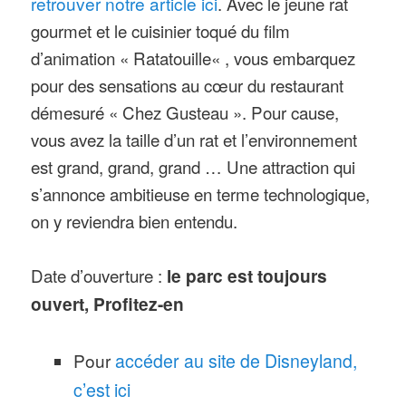
retrouver notre article ici
. Avec le jeune rat
gourmet et le cuisinier toqué du film
d’animation « Ratatouille« , vous embarquez
pour des sensations au cœur du restaurant
démesuré « Chez Gusteau ». Pour cause,
vous avez la taille d’un rat et l’environnement
est grand, grand, grand … Une attraction qui
s’annonce ambitieuse en terme technologique,
on y reviendra bien entendu.
Date d’ouverture :
le parc est toujours
ouvert, Profitez-en
Pour
accéder au site de Disneyland,
c’est ici