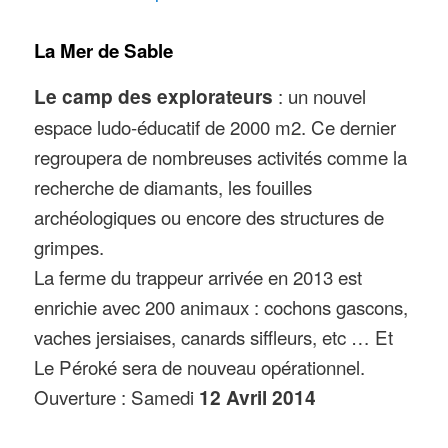
La Mer de Sable
Le camp des explorateurs
: un nouvel
espace ludo-éducatif de 2000 m2. Ce dernier
regroupera de nombreuses activités comme la
recherche de diamants, les fouilles
archéologiques ou encore des structures de
grimpes.
La ferme du trappeur arrivée en 2013 est
enrichie avec 200 animaux : cochons gascons,
vaches jersiaises, canards siffleurs, etc … Et
Le Péroké sera de nouveau opérationnel.
Ouverture : Samedi
12 Avril 2014