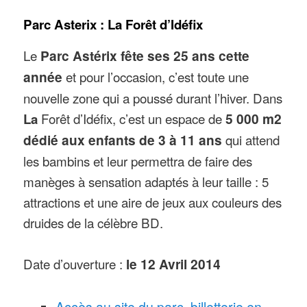
Parc Asterix : La Forêt d’Idéfix
Le
Parc Astérix fête ses 25 ans cette
année
et pour l’occasion, c’est toute une
nouvelle zone qui a poussé durant l’hiver. Dans
Forêt d’Idéfix, c’est un espace de
5 000 m2
La
dédié aux enfants de 3 à 11 ans
qui attend
les bambins et leur permettra de faire des
manèges à sensation adaptés à leur taille : 5
attractions et une aire de jeux aux couleurs des
druides de la célèbre BD.
Date d’ouverture :
le 12 Avril 2014
Accès au site du parc, billetterie en