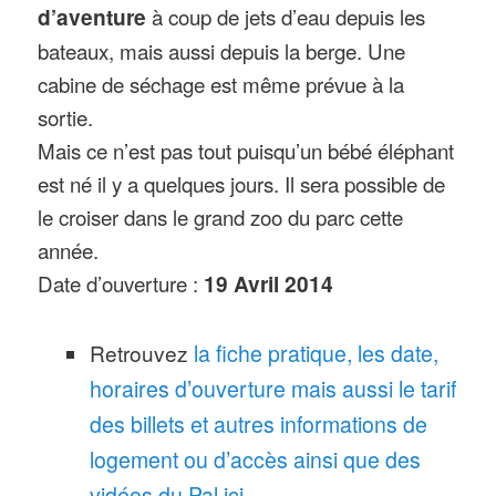
d’aventure
à coup de jets d’eau depuis les
bateaux, mais aussi depuis la berge. Une
cabine de séchage est même prévue à la
sortie.
Mais ce n’est pas tout puisqu’un bébé éléphant
est né il y a quelques jours. Il sera possible de
le croiser dans le grand zoo du parc cette
année.
Date d’ouverture :
19 Avril 2014
Retrouvez
la fiche pratique, les date,
horaires d’ouverture mais aussi le tarif
des billets et autres informations de
logement ou d’accès ainsi que des
vidéos du Pal ici
,