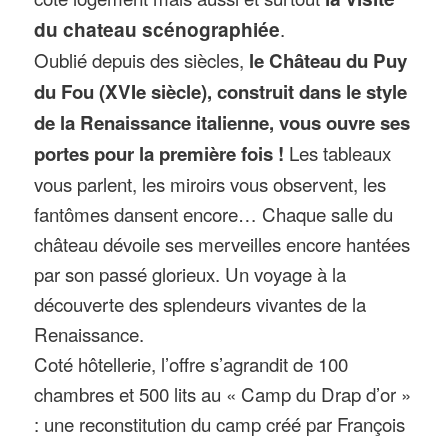
du chateau scénographiée
.
Oublié depuis des siècles,
le Château du Puy
du Fou (XVIe siècle), construit dans le style
de la Renaissance italienne, vous ouvre ses
Les tableaux
portes pour la première fois !
vous parlent, les miroirs vous observent, les
fantômes dansent encore… Chaque salle du
château dévoile ses merveilles encore hantées
par son passé glorieux. Un voyage à la
découverte des splendeurs vivantes de la
Renaissance.
Coté hôtellerie, l’offre s’agrandit de 100
chambres et 500 lits au « Camp du Drap d’or »
: une reconstitution du camp créé par François