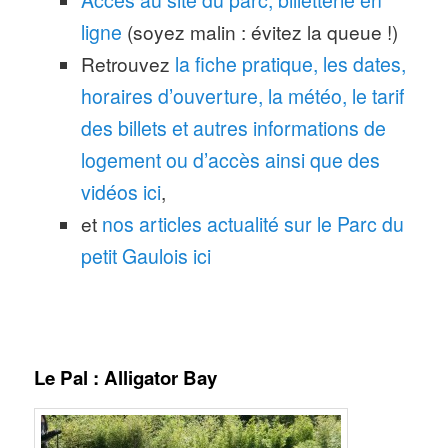
ligne
(soyez malin : évitez la queue !)
Retrouvez
la fiche pratique, les dates,
horaires d’ouverture, la météo, le tarif
des billets et autres informations de
logement ou d’accès ainsi que des
vidéos ici
,
et
nos articles actualité sur le Parc du
petit Gaulois ici
Le Pal : Alligator Bay