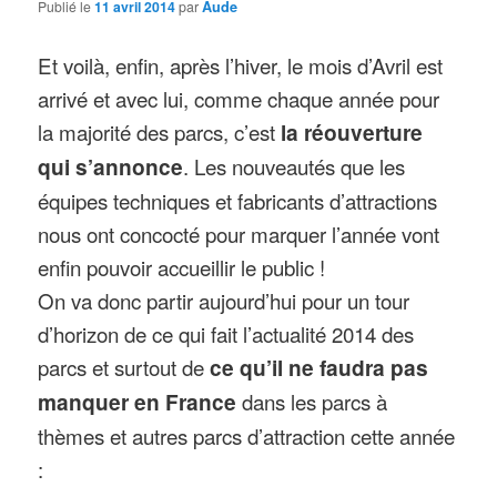
Publié le
11 avril 2014
par
Aude
Et voilà, enfin, après l’hiver, le mois d’Avril est
arrivé et avec lui, comme chaque année pour
la majorité des parcs, c’est
la réouverture
qui s’annonce
. Les nouveautés que les
équipes techniques et fabricants d’attractions
nous ont concocté pour marquer l’année vont
enfin pouvoir accueillir le public !
On va donc partir aujourd’hui pour un tour
d’horizon de ce qui fait l’actualité 2014 des
parcs et surtout de
ce qu’il ne faudra pas
manquer en France
dans les parcs à
thèmes et autres parcs d’attraction cette année
: