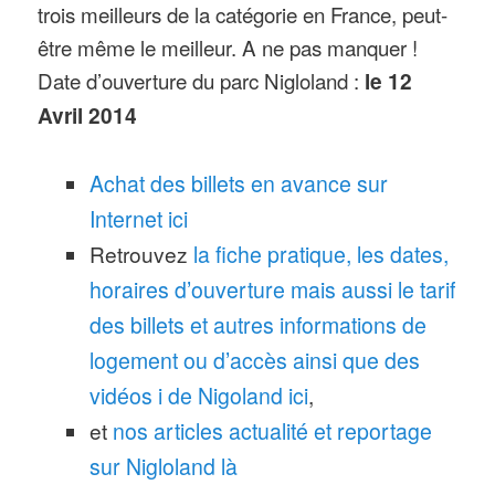
trois meilleurs de la catégorie en France, peut-
être même le meilleur. A ne pas manquer !
Date d’ouverture du parc Nigloland :
le 12
Avril 2014
Achat des billets en avance sur
Internet ici
Retrouvez
la fiche pratique, les dates,
horaires d’ouverture mais aussi le tarif
des billets et autres informations de
logement ou d’accès ainsi que des
vidéos i de Nigoland ici
,
et
nos articles actualité et reportage
sur Nigloland là