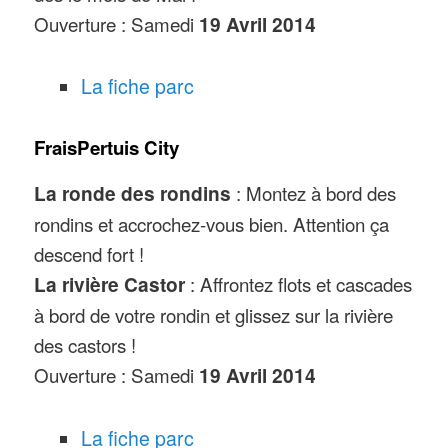
Ouverture : Samedi
19 Avril 2014
La fiche parc
FraisPertuis City
La ronde des rondins
: Montez à bord des
rondins et accrochez-vous bien. Attention ça
descend fort !
La rivière Castor
: Affrontez flots et cascades
à bord de votre rondin et glissez sur la rivière
des castors !
Ouverture : Samedi
19 Avril 2014
La fiche parc