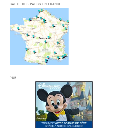
CARTE DES PARCS EN FRANCE
PUB