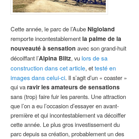
Cette année, le parc de l’Aube
Nigloland
remporte incontestablement
la palme de la
nouveauté à sensation
avec son grand-huit
décoiffant l’
Alpina Blitz
, vu
lors de sa
construction dans cet article
, et
testé en
images dans celui-ci
. Il s’agit d’un « coaster »
qui va
ravir les amateurs de sensations
sans (trop) faire fuir les parents. Une attraction
que l’on a eu l’occasion d’essayer en avant-
première et qui incontestablement va décoiffer
cette année. Le plus gros investissement du
parc depuis sa création, probablement un des