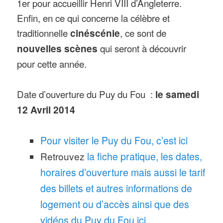
1er pour accueillir Henri VIII d’Angleterre.
Enfin, en ce qui concerne la célèbre et
traditionnelle
cinéscénie
, ce sont de
nouvelles scènes
qui seront à découvrir
pour cette année.
Date d’ouverture du Puy du Fou :
le samedi
12 Avril 2014
Pour visiter le Puy du Fou, c’est ici
Retrouvez
la fiche pratique, les dates,
horaires d’ouverture mais aussi le tarif
des billets et autres informations de
logement ou d’accès ainsi que des
vidéos du Puy du Fou ici
,