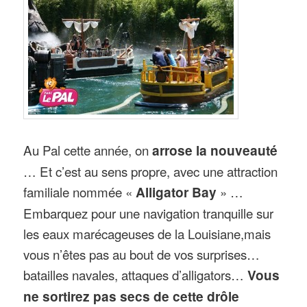
Au Pal cette année, on
arrose la nouveauté
… Et c’est au sens propre, avec une attraction
familiale nommée «
Alligator Bay
» …
Embarquez pour une navigation tranquille sur
les eaux marécageuses de la Louisiane,mais
vous n’êtes pas au bout de vos surprises…
batailles navales, attaques d’alligators…
Vous
ne sortirez pas secs de cette drôle