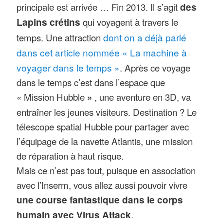
principale est arrivée … Fin 2013. Il s’agit
des
Lapins crétins
qui voyagent à travers le
temps. Une attraction
dont on a déjà parlé
dans cet article nommée « La machine à
voyager dans le temps »
. Après ce voyage
dans le temps c’est dans l’espace que
« Mission Hubble
, une aventure en 3D, va
»
entraîner les jeunes visiteurs. Destination ? Le
télescope spatial Hubble pour partager avec
l’équipage de la navette Atlantis, une mission
de réparation à haut risque.
Mais ce n’est pas tout, puisque en association
avec l’Inserm, vous allez aussi pouvoir vivre
une course fantastique dans le corps
humain avec Virus Attack
.