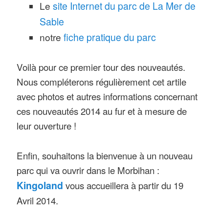
Le
site Internet du parc de La Mer de
Sable
notre
fiche pratique du parc
Voilà pour ce premier tour des nouveautés.
Nous compléterons régulièrement cet artile
avec photos et autres informations concernant
ces nouveautés 2014 au fur et à mesure de
leur ouverture !
Enfin, souhaitons la bienvenue à un nouveau
parc qui va ouvrir dans le Morbihan :
Kingoland
vous accueillera à partir du 19
Avril 2014.