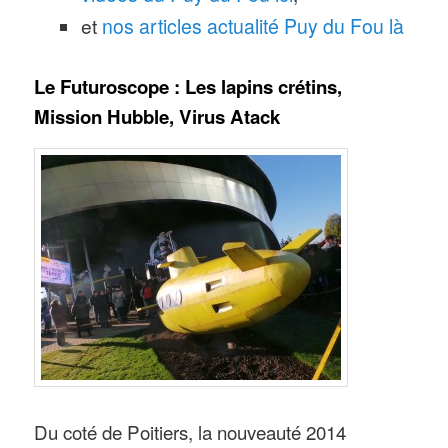
et
nos articles actualité Puy du Fou là
Le Futuroscope : Les lapins crétins,
Mission Hubble, Virus Atack
Du coté de Poitiers, la nouveauté 2014