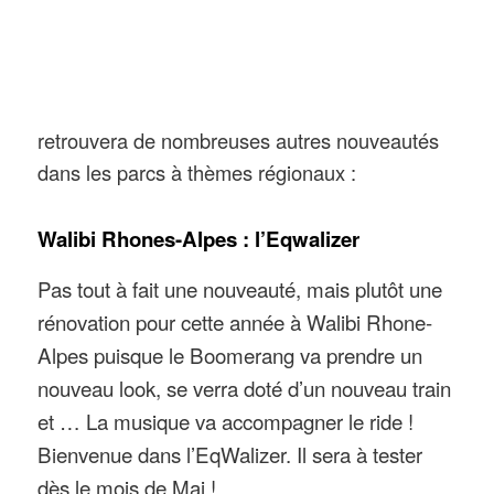
retrouvera de nombreuses autres nouveautés
dans les parcs à thèmes régionaux :
Walibi Rhones-Alpes : l’Eqwalizer
Pas tout à fait une nouveauté, mais plutôt une
rénovation pour cette année à Walibi Rhone-
Alpes puisque le Boomerang va prendre un
nouveau look, se verra doté d’un nouveau train
et … La musique va accompagner le ride !
Bienvenue dans l’EqWalizer. Il sera à tester
dès le mois de Mai !