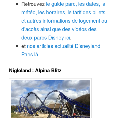
Retrouvez
le guide parc, les dates, la
météo, les horaires, le tarif des billets
et autres informations de logement ou
d’accès ainsi que des vidéos des
deux parcs Disney ici
,
et
nos articles actualité Disneyland
Paris là
Nigloland : Alpina Blitz