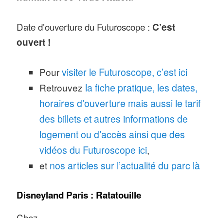
Date d’ouverture du Futuroscope :
C’est
ouvert !
Pour
visiter le Futuroscope, c’est ici
Retrouvez
la fiche pratique, les dates,
horaires d’ouverture mais aussi le tarif
des billets et autres informations de
logement ou d’accès ainsi que des
vidéos du Futuroscope ici
,
et
nos articles sur l’actualité du parc là
Disneyland Paris : Ratatouille
Chez