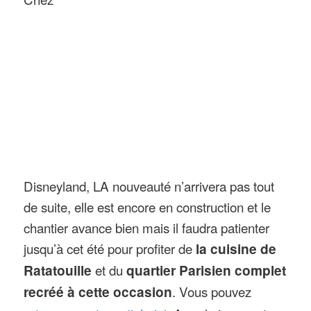
Disneyland, LA nouveauté n’arrivera pas tout
de suite, elle est encore en construction et le
chantier avance bien mais il faudra patienter
jusqu’à cet été pour profiter de
la cuisine de
Ratatouille
et du
quartier Parisien complet
recréé à cette occasion
. Vous pouvez