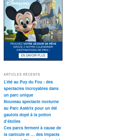
ARTICLES RÉCENTS
L’été au Puy du Fou : des
spectacles incroyables dans
un parc unique
Nouveau spectacle nocturne
au Parc Astérix pour un été
gaulois dopé à la potion
d’étoiles
Ces parcs ferment à cause de
la canicule et … des impacts