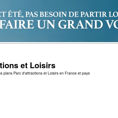
tions et Loisirs
s plans Parc d'attractions et Loisirs en France et pays