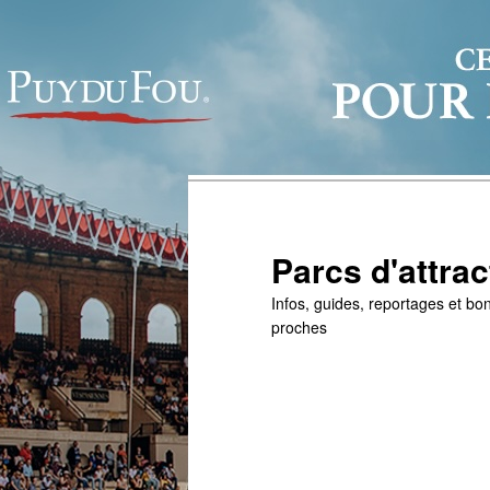
Parcs d'attrac
Infos, guides, reportages et bon
proches