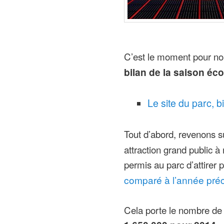
C’est le moment pour no
bilan de la saison éc
Le site du parc, bi
Tout d’abord, revenons s
attraction grand public à
permis au parc d’attirer
comparé à l’année pré
Cela porte le nombre de 