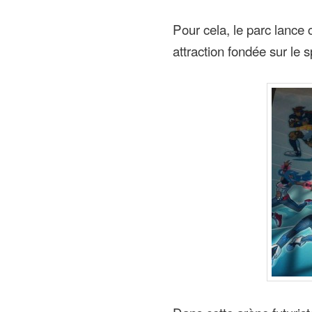
Pour cela, le parc lance
attraction fondée sur le 