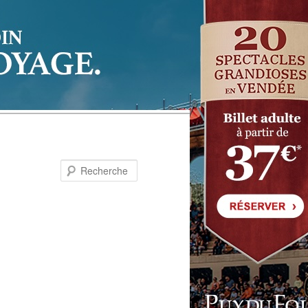
Recherche