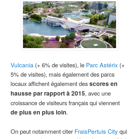
Vulcania
(+ 6% de visites), le
Parc Astérix
(+
5% de visites), mais également des parcs
locaux affichent également des
scores en
hausse par rapport à 2015
, avec une
croissance de visiteurs français qui viennent
de plus en plus loin
.
On peut notamment citer
FraisPertuis City
qui