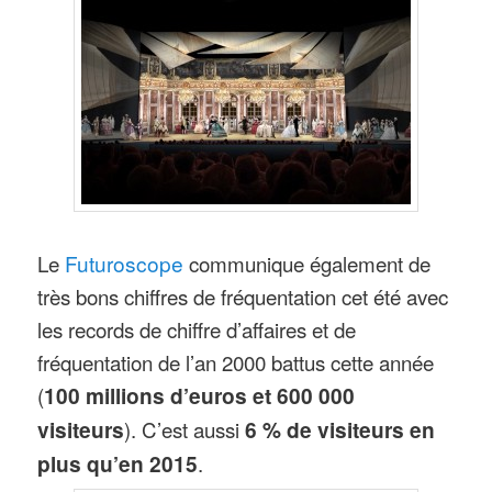
Le
Futuroscope
communique également de
très bons chiffres de fréquentation cet été avec
les records de chiffre d’affaires et de
fréquentation de l’an 2000 battus cette année
(
100 millions d’euros et 600 000
visiteurs
). C’est aussi
6 % de visiteurs en
plus qu’en 2015
.