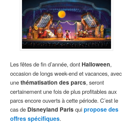
Les fêtes de fin d’année, dont
Halloween
,
occasion de longs week-end et vacances, avec
une
thématisation des parcs
, seront
certainement une fois de plus profitables aux
parcs encore ouverts à cette période. C’est le
cas de
Disneyland Paris
qui
propose des
offres spécifiques
.