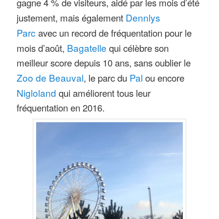
gagne 4 % de visiteurs, aidé par les mois d’été
justement, mais également
Dennlys
Parc
avec un record de fréquentation pour le
mois d’août,
Bagatelle
qui célèbre son
meilleur score depuis 10 ans, sans oublier le
Zoo de Beauval
, le parc du
Pal
ou encore
Nigloland
qui améliorent tous leur
fréquentation en 2016.