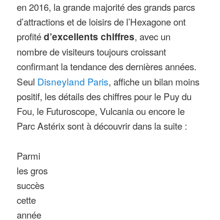
en 2016, la grande majorité des grands parcs
d’attractions et de loisirs de l’Hexagone ont
profité
d’excellents chiffres
, avec un
nombre de visiteurs toujours croissant
confirmant la tendance des dernières années.
Seul
Disneyland Paris
, affiche un bilan moins
positif, les détails des chiffres pour le Puy du
Fou, le Futuroscope, Vulcania ou encore le
Parc Astérix sont à découvrir dans la suite :
Parmi
les gros
succès
cette
année