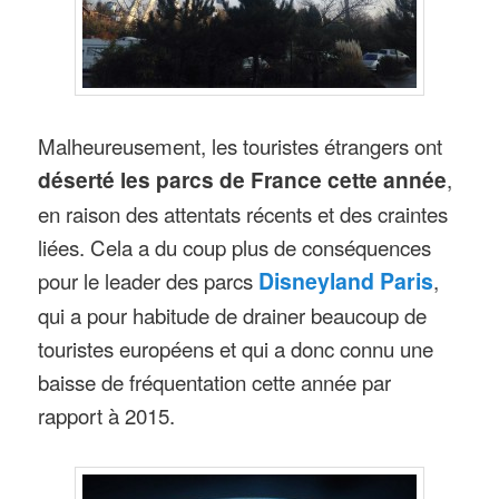
Malheureusement, les touristes étrangers ont
déserté les parcs de France cette année
,
en raison des attentats récents et des craintes
liées. Cela a du coup plus de conséquences
pour le leader des parcs
Disneyland Paris
,
qui a pour habitude de drainer beaucoup de
touristes européens et qui a donc connu une
baisse de fréquentation cette année par
rapport à 2015.