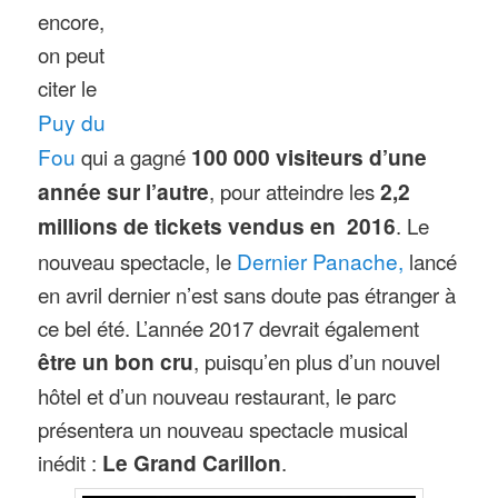
encore,
on peut
citer le
Puy du
Fou
qui a gagné
100 000 visiteurs d’une
année sur l’autre
, pour atteindre les
2,2
millions de tickets vendus en 2016
. Le
nouveau spectacle, le
Dernier Panache,
lancé
en avril dernier n’est sans doute pas étranger à
ce bel été. L’année 2017 devrait également
être un bon cru
, puisqu’en plus d’un nouvel
hôtel et d’un nouveau restaurant, le parc
présentera un nouveau spectacle musical
inédit :
Le Grand Carillon
.