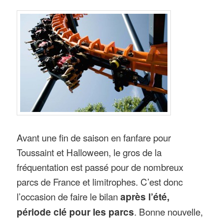
Avant une fin de saison en fanfare pour
Toussaint et Halloween, le gros de la
fréquentation est passé pour de nombreux
parcs de France et limitrophes. C’est donc
l’occasion de faire le bilan
après l’été,
période clé pour les parcs
. Bonne nouvelle,