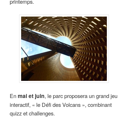
printemps.
En
mai et juin
, le parc proposera un grand jeu
interactif, « le Défi des Volcans », combinant
quizz et challenges.