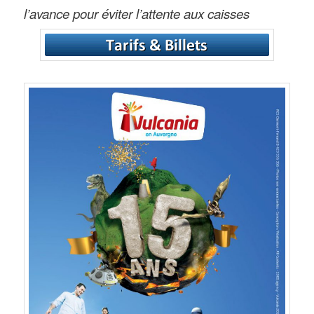
l’avance pour éviter l’attente aux caisses