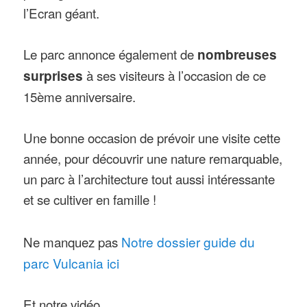
l’Ecran géant.
Le parc annonce également de
nombreuses
surprises
à ses visiteurs à l’occasion de ce
15ème anniversaire.
Une bonne occasion de prévoir une visite cette
année, pour découvrir une nature remarquable,
un parc à l’architecture tout aussi intéressante
et se cultiver en famille !
Ne manquez pas
Notre dossier guide du
parc Vulcania ici
Et notre vidéo