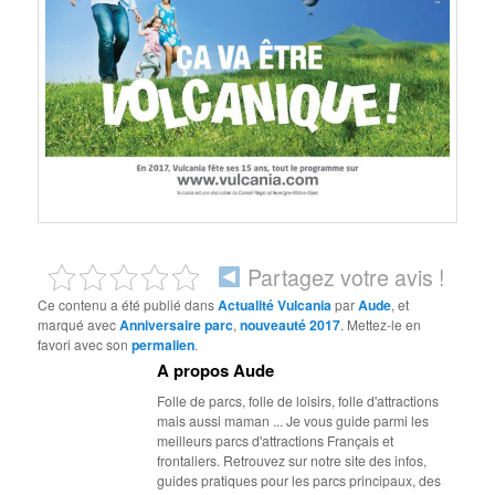
Partagez votre avis !
Ce contenu a été publié dans
Actualité Vulcania
par
Aude
, et
marqué avec
Anniversaire parc
,
nouveauté 2017
. Mettez-le en
favori avec son
permalien
.
A propos Aude
Folle de parcs, folle de loisirs, folle d'attractions
mais aussi maman ... Je vous guide parmi les
meilleurs parcs d'attractions Français et
frontaliers. Retrouvez sur notre site des infos,
guides pratiques pour les parcs principaux, des