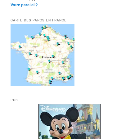
Votre parc ici ?
CARTE DES PARCS EN FRANCE
PUB