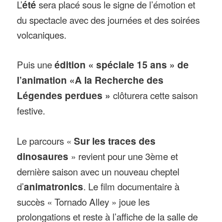
L’
été
sera placé sous le signe de l’émotion et
du spectacle avec des journées et des soirées
volcaniques.
Puis une
édition « spéciale 15 ans » de
l’animation «A la Recherche des
Légendes perdues »
clôturera cette saison
festive.
Le parcours «
Sur les traces des
dinosaures
» revient pour une 3ème et
dernière saison avec un nouveau cheptel
d’
animatronics
. Le film documentaire à
succès « Tornado Alley » joue les
prolongations et reste à l’affiche de la salle de