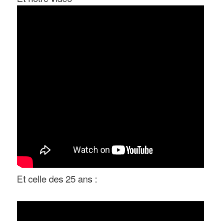
Et celle des 25 ans :