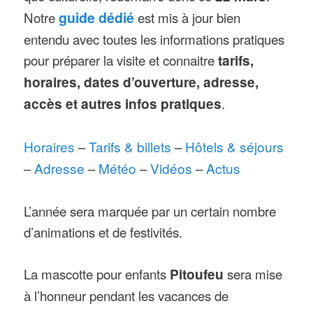
Notre
guide dédié
est mis à jour bien
entendu avec toutes les informations pratiques
pour préparer la visite et connaitre
tarifs,
horaires, dates d’ouverture, adresse,
accès et autres infos pratiques
.
Horaires
–
Tarifs & billets
–
Hôtels & séjours
–
Adresse
–
Météo
–
Vidéos
–
Actus
L’année sera marquée par un certain nombre
d’animations et de festivités.
La mascotte pour enfants
Pitoufeu
sera mise
à l’honneur pendant les vacances de