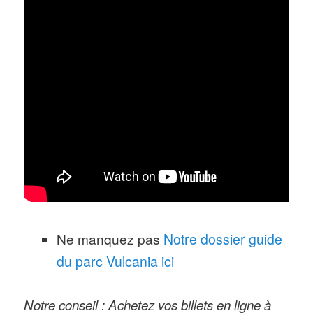
Ne manquez pas
Notre dossier guide
du parc Vulcania ici
Notre conseil : Achetez vos billets en ligne à