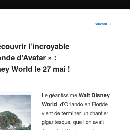
Suivant
→
couvrir l’incroyable
nde d’Avatar » :
ey World le 27 mai !
Le géantissime
Walt Disney
World
d’Orlando en Floride
vient de terminer un chantier
gigantesque, que l’on avait