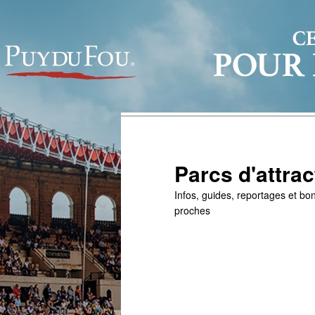
Parcs d'attrac
Infos, guides, reportages et bon
proches