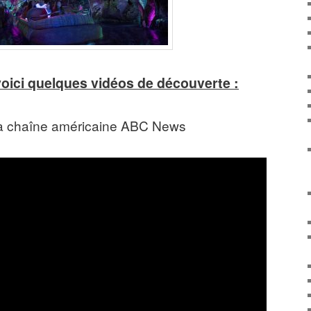
voici quelques vidéos de découverte :
la chaîne américaine ABC News