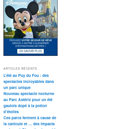
ARTICLES RÉCENTS
L’été au Puy du Fou : des
spectacles incroyables dans
un parc unique
Nouveau spectacle nocturne
au Parc Astérix pour un été
gaulois dopé à la potion
d’étoiles
Ces parcs ferment à cause de
la canicule et … des impacts