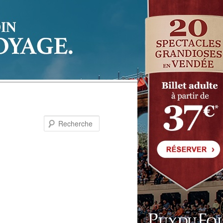
Recherche