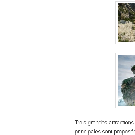
Trois grandes attractions
principales sont proposé