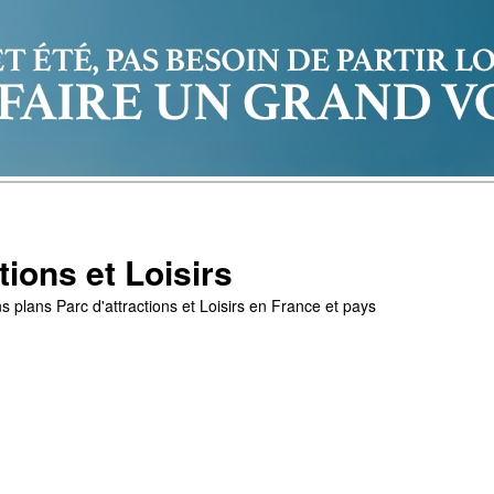
tions et Loisirs
s plans Parc d'attractions et Loisirs en France et pays