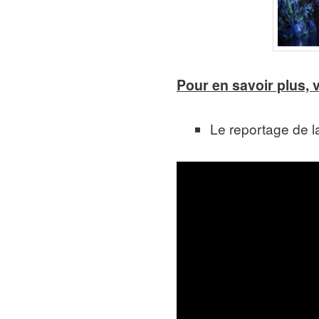
Pour en savoir plus, 
Le reportage de 