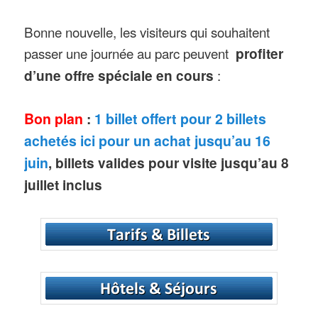
Bonne nouvelle, les visiteurs qui souhaitent
passer une journée au parc peuvent
profiter
d’une offre spéciale en cours
:
Bon plan
:
1 billet offert pour 2 billets
achetés ici pour un achat jusqu’au 16
juin
, billets valides pour visite jusqu’au 8
juillet inclus