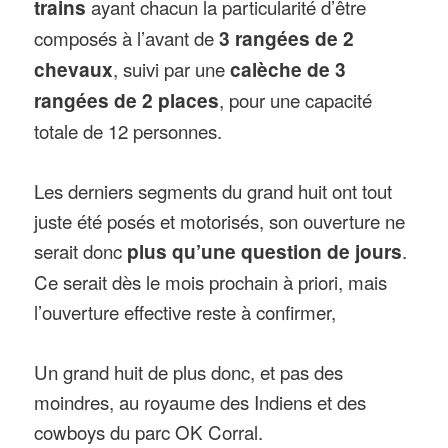
trains
ayant chacun la particularité d’être
composés à l’avant de
3 rangées de 2
chevaux
, suivi par une
calèche de 3
rangées de 2 places
, pour une capacité
totale de 12 personnes.
Les derniers segments du grand huit ont tout
juste été posés et motorisés, son ouverture ne
serait donc
plus qu’une question de jours
.
Ce serait dès le mois prochain à priori, mais
l’ouverture effective reste à confirmer,
Un grand huit de plus donc, et pas des
moindres, au royaume des Indiens et des
cowboys du parc OK Corral.