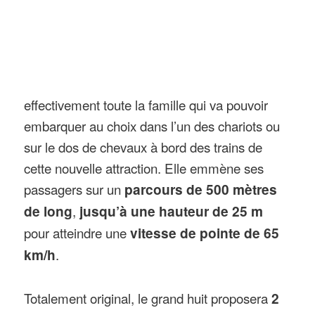
effectivement toute la famille qui va pouvoir
embarquer au choix dans l’un des chariots ou
sur le dos de chevaux à bord des trains de
cette nouvelle attraction. Elle emmène ses
passagers sur un
parcours de 500 mètres
de long
,
jusqu’à une hauteur de 25 m
pour atteindre une
vitesse de pointe de 65
km/h
.
Totalement original, le grand huit proposera
2