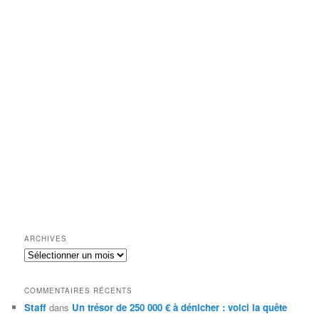
ARCHIVES
Archives
COMMENTAIRES RÉCENTS
Staff
dans
Un trésor de 250 000 € à dénicher : voici la quête