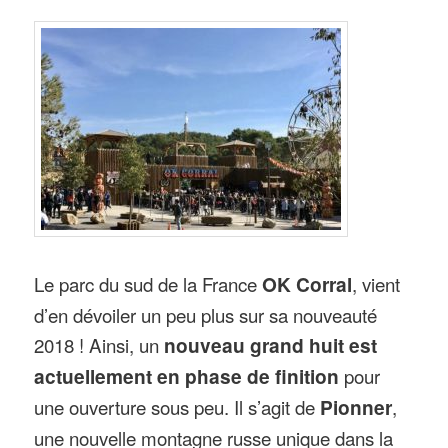
Le parc du sud de la France
OK Corral
, vient
d’en dévoiler un peu plus sur sa nouveauté
2018 ! Ainsi, un
nouveau grand huit est
actuellement en phase de finition
pour
une ouverture sous peu. Il s’agit de
Pionner
,
une nouvelle montagne russe unique dans la