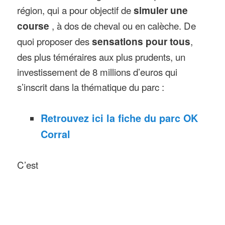
région, qui a pour objectif de
simuler une
course
, à dos de cheval ou en calèche. De
quoi proposer des
sensations pour tous
,
des plus téméraires aux plus prudents, un
investissement de 8 millions d’euros qui
s’inscrit dans la thématique du parc :
Retrouvez ici la fiche du parc OK
Corral
C’est