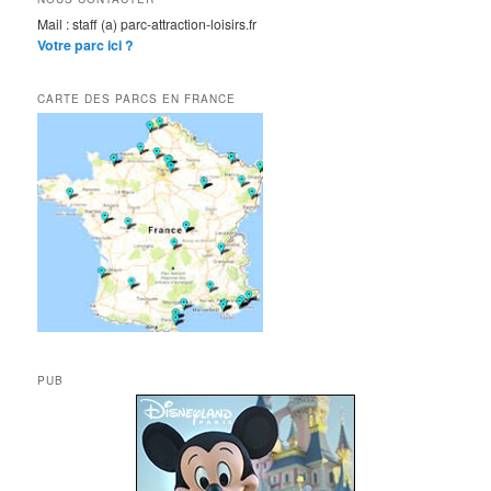
Mail : staff (a) parc-attraction-loisirs.fr
Votre parc ici ?
CARTE DES PARCS EN FRANCE
PUB