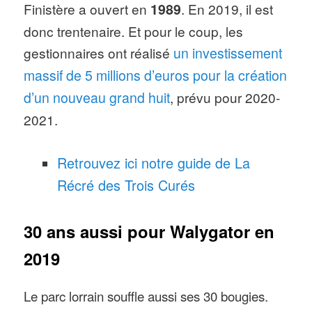
Finistère a ouvert en
1989
. En 2019, il est
donc trentenaire. Et pour le coup, les
gestionnaires ont réalisé
un investissement
massif de 5 millions d’euros pour la création
d’un nouveau grand huit
, prévu pour 2020-
2021.
Retrouvez ici notre guide de La
Récré des Trois Curés
30 ans aussi pour Walygator en
2019
Le parc lorrain souffle aussi ses 30 bougies.