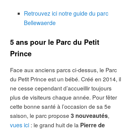
Retrouvez ici notre guide du parc
Bellewaerde
5 ans pour le Parc du Petit
Prince
Face aux anciens parcs ci-dessus, le Parc
du Petit Prince est un bébé. Créé en 2014, il
ne cesse cependant d’accueillir toujours
plus de visiteurs chaque année. Pour fêter
cette bonne santé à l’occasion de sa 5e
saison, le parc propose
3 nouveautés
,
vues ici
: le grand huit de la
Pierre de