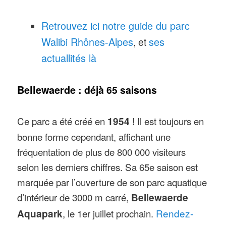
Retrouvez ici notre guide du parc
Walibi Rhônes-Alpes
ses
, et
actuallités là
Bellewaerde
: déjà 65 saisons
Ce parc a été créé en
1954
! Il est toujours en
bonne forme cependant, affichant une
fréquentation de plus de 800 000 visiteurs
selon les derniers chiffres. Sa 65e saison est
marquée par l’ouverture de son parc aquatique
d’intérieur de 3000 m carré,
Bellewaerde
Aquapark
, le 1er juillet prochain.
Rendez-