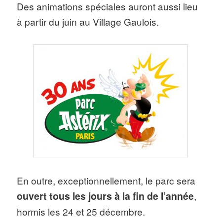
Des animations spéciales auront aussi lieu
à partir du juin au Village Gaulois.
En outre, exceptionnellement, le parc sera
ouvert tous les jours à la fin de l’année
,
hormis les 24 et 25 décembre.