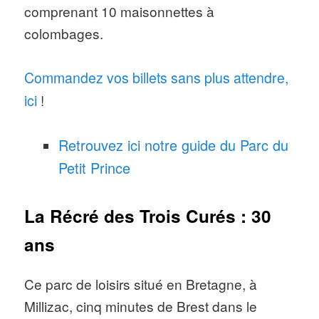
comprenant 10 maisonnettes à
colombages.
Commandez vos billets sans plus attendre,
ici
!
Retrouvez ici notre guide du Parc du
Petit Prince
La Récré des Trois Curés : 30
ans
Ce parc de loisirs situé en Bretagne, à
Millizac, cinq minutes de Brest dans le