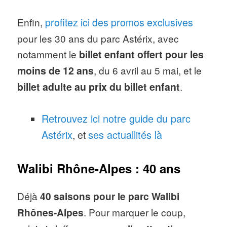
Enfin,
profitez ici des promos exclusives
pour les 30 ans du parc Astérix, avec
notamment le
billet enfant offert pour les
moins de 12 ans
, du 6 avril au 5 mai, et le
billet adulte au prix du billet enfant
.
Retrouvez ici notre guide du parc
Astérix
ses actuallités là
, et
Walibi Rhône-Alpes : 40 ans
Déjà
40 saisons pour le parc Walibi
Rhônes-Alpes
. Pour marquer le coup,