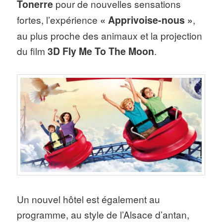
Tonerre
pour de nouvelles sensations
fortes, l’expérience
« Apprivoise-nous »
,
au plus proche des animaux et la projection
du film
3D Fly Me To The Moon
.
Un nouvel hôtel est également au
programme, au style de l’Alsace d’antan,