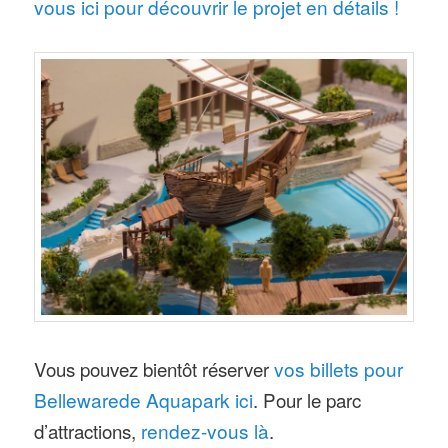
vous ici pour découvrir le projet en détails !
Vous pouvez bientôt réserver
vos billets pour
Bellewarede Aquapark ici
. Pour le parc
d’attractions,
rendez-vous là
.