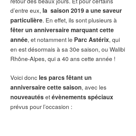
retour des beaux jours. Et pour certains
d’entre eux,
la saison 2019 a une saveur
particulière
. En effet, ils sont plusieurs à
fêter un anniversaire marquant cette
année
, et notamment le
Parc Astérix
, qui
en est désormais à sa 30e saison, ou Walibi
Rhône-Alpes, qui a 40 ans cette année !
Voici donc
les parcs fêtant un
anniversaire cette saison
, avec les
nouveautés
et
évènements spéciaux
prévus pour l’occasion :