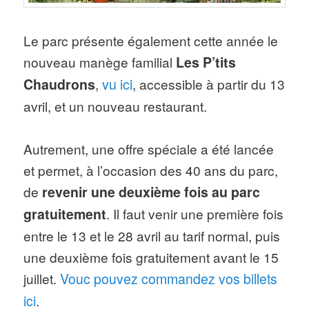
Le parc présente également cette année le
nouveau manège familial
Les P’tits
Chaudrons
,
vu ici
, accessible à partir du 13
avril, et un nouveau restaurant.
Autrement, une offre spéciale a été lancée
et permet, à l’occasion des 40 ans du parc,
de
revenir une deuxième fois au parc
gratuitement
. Il faut venir une première fois
entre le 13 et le 28 avril au tarif normal, puis
une deuxième fois gratuitement avant le 15
juillet.
Vouc pouvez commandez vos billets
ici
.