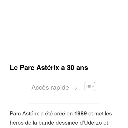
Le Parc Astérix a 30 ans
Accès rapide →
Parc Astérix a été créé en
1989
et met les
héros de la bande dessinée d’Uderzo et