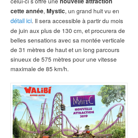
celui-ci s’offre une
nouvelle attraction
cette année
,
Mystic
, un grand huit vu en
détail ici
. Il sera accessible à partir du mois
de juin aux plus de 130 cm, et procurera de
belles sensations avec sa montée verticale
de 31 mètres de haut et un long parcours
sinueux de 575 mètres pour une vitesse
maximale de 85 km/h.