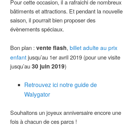
Pour cette occasion, il a rafraichi de nombreux
bâtiments et attractions. Et pendant la nouvelle
saison, il pourrait bien proposer des
évènements spéciaux.
Bon plan :
vente
flash
,
billet adulte au prix
enfant
jusqu’au 1er avril 2019 (pour une visite
jusqu’au
30 juin 2019
)
Retrouvez ici notre guide de
Walygator
Souhaitons un joyeux anniversaire encore une
fois à chacun de ces parcs !