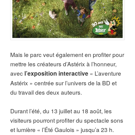
Mais le parc veut également en profiter pour
mettre les créateurs d’Astérix à l’honneur,
avec
l’exposition interactive
« L’aventure
Astérix » centrée sur l’univers de la BD et
du travail des deux auteurs.
Durant l’été, du 13 juillet au 18 août, les
visiteurs pourront profiter du spectacle sons
et lumière « l’Été Gaulois » jusqu’a 23 h.