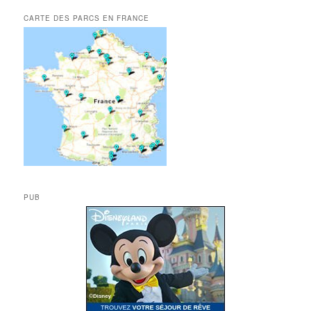
CARTE DES PARCS EN FRANCE
PUB