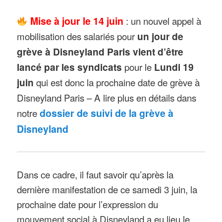
Mise à jour le 14 juin
: un nouvel appel à
mobilisation des salariés pour
un jour de
grève à Disneyland Paris vient d’être
lancé par les syndicats
pour le
Lundi 19
juin
qui est donc la prochaine date de grève à
Disneyland Paris – A lire plus en détails dans
notre
dossier de suivi de la grève à
Disneyland
Dans ce cadre, il faut savoir qu’après la
dernière manifestation de ce samedi 3 juin, la
prochaine date pour l’expression du
mouvement social à Disneyland a eu lieu le