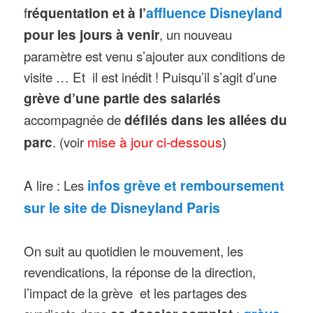
f
réquentation et à l’
affluence Disneyland
pour les jours à venir
, un nouveau
paramètre est venu s’ajouter aux conditions de
visite … Et il est inédit ! Puisqu’il s’agit d’une
grève d’une partie des salariés
accompagnée de
défilés dans les allées du
parc
. (voir
mise à jour ci-dessous
)
A lire : Les
infos grève et remboursement
sur le site de Disneyland Paris
On suit au quotidien le mouvement, les
revendications, la réponse de la direction,
l’impact de la grève et les partages des