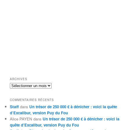
ARCHIVES
Archives
COMMENTAIRES RÉCENTS
Staff
dans
Un trésor de 250 000 € à dénicher : voici la quête
d’Excalibur, version Puy du Fou
Alice PAYEN
dans
Un trésor de 250 000 € à dénicher : voici la
quête d’Excalibur, version Puy du Fou