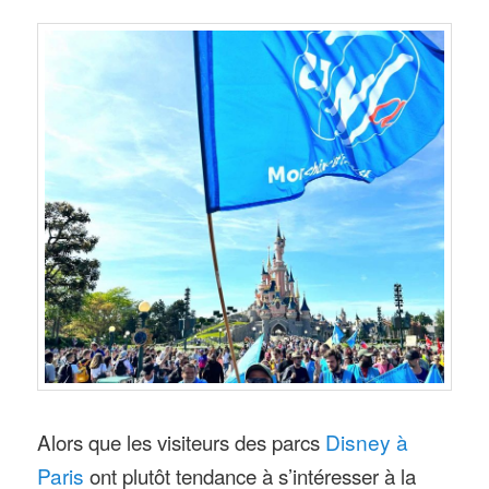
Alors que les visiteurs des parcs
Disney à
Paris
ont plutôt tendance à s’intéresser à la