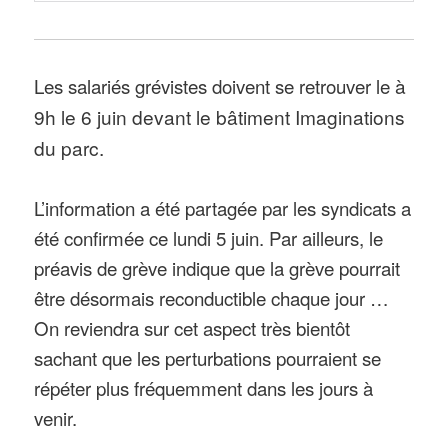
Les salariés grévistes doivent se retrouver le
à
9h le 6 juin devant le bâtiment Imaginations
du parc.
L’information a été partagée par les syndicats a
été confirmée ce lundi 5 juin. Par ailleurs, le
préavis de grève indique que la grève pourrait
être désormais reconductible chaque jour …
On reviendra sur cet aspect très bientôt
sachant que les perturbations pourraient se
répéter plus fréquemment dans les jours à
venir.