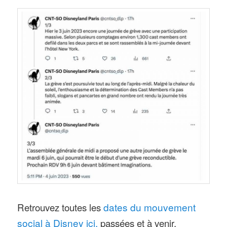
Retrouvez toutes les
dates du mouvement
social à Disney ici,
passées et à venir.