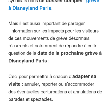
syndicats dans
ce dossier complet
:
grève
à Disneyland Paris
.
Mais il est aussi important de partager
l’information sur les impacts pour les visiteurs
de ces mouvements de grève désormais
récurrents et notamment de répondre à cette
question de la
date de la prochaine grève à
Disneyland Paris
:
Ceci pour permettre à chacun d’
adapter sa
visite
: annuler, reporter ou s’accommoder
des éventuelles perturbations et annulations de
parades et spectacles.