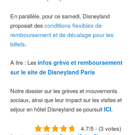
En parallèle, pour ce samedi, Disneyland
proposait des
conditions flexibles de
remboursement et de décalage pour les
billets
.
A lire : Les
infos grève et remboursement
sur le site de Disneyland Paris
Notre dossier sur les grèves et mouvements
sociaux, ainsi que leur impact sur les visites et
séjour en hôtel Disneyland se poursuit
ICI
.
4.7/5 - (3 votes)