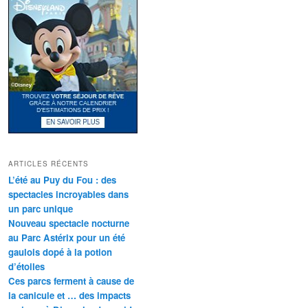
ARTICLES RÉCENTS
L’été au Puy du Fou : des
spectacles incroyables dans
un parc unique
Nouveau spectacle nocturne
au Parc Astérix pour un été
gaulois dopé à la potion
d’étoiles
Ces parcs ferment à cause de
la canicule et … des impacts