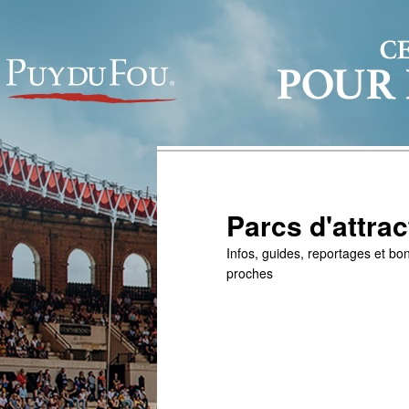
Parcs d'attrac
Infos, guides, reportages et bon
proches