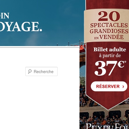
Recherche