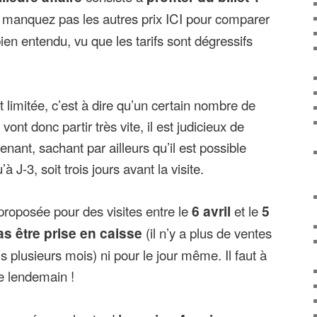
 manquez pas les autres prix ICI pour comparer
ien entendu, vu que les tarifs sont dégressifs
st limitée, c’est à dire qu’un certain nombre de
 vont donc partir très vite, il est judicieux de
enant, sachant par ailleurs qu’il est possible
à J-3, soit trois jours avant la visite.
roposée pour des visites entre le
6 avril
et le
5
as être prise en caisse
(il n’y a plus de ventes
is plusieurs mois) ni pour le jour même. Il faut à
e lendemain !