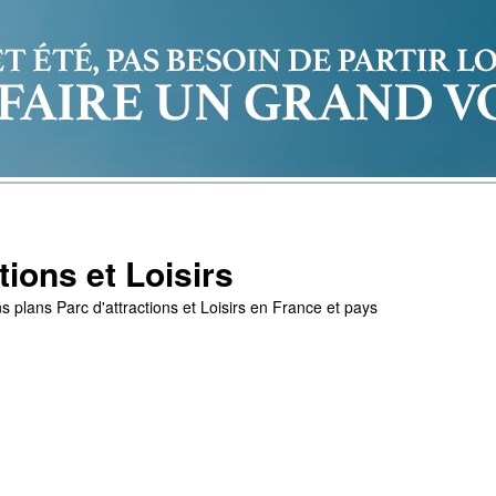
tions et Loisirs
s plans Parc d'attractions et Loisirs en France et pays