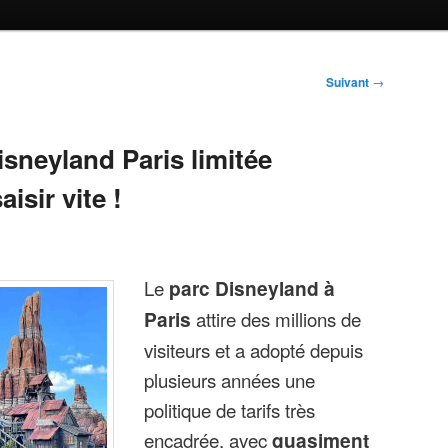
Suivant
→
isneyland Paris limitée
aisir vite !
Le
parc Disneyland à
Paris
attire des millions de
visiteurs et a adopté depuis
plusieurs années une
politique de tarifs très
encadrée, avec
quasiment