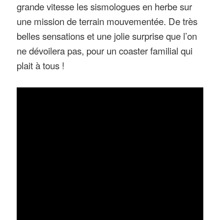
grande vitesse les sismologues en herbe sur
une mission de terrain mouvementée. De très
belles sensations et une jolie surprise que l’on
ne dévoilera pas, pour un coaster familial qui
plait à tous !