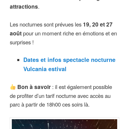
attractions
.
Les nocturnes sont prévues les
19, 20 et 27
août
pour un moment riche en émotions et en
surprises !
Dates et infos spectacle nocturne
Vulcania estival
Bon à savoir
: il est également possible
de profiter d’un tarif nocturne avec accès au
parc à partir de 18h00 ces soirs là.