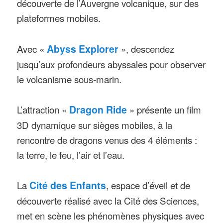
découverte de l’Auvergne volcanique, sur des
plateformes mobiles.
Avec «
Abyss Explorer
», descendez
jusqu’aux profondeurs abyssales pour observer
le volcanisme sous-marin.
L’attraction «
Dragon Ride
» présente un film
3D dynamique sur sièges mobiles, à la
rencontre de dragons venus des 4 éléments :
la terre, le feu, l’air et l’eau.
La
Cité des Enfants
, espace d’éveil et de
découverte réalisé avec la Cité des Sciences,
met en scène les phénomènes physiques avec