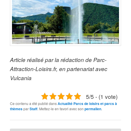
Article réalisé par la rédaction de Parc-
Attraction-Loisirs.fr, en partenariat avec
Vulcania
5/5 - (1 vote)
Ce contenu a été publié dans
Actualité Parcs de loisirs et parcs à
thèmes
par
Staff
. Mettez-le en favori avec son
permalien
.