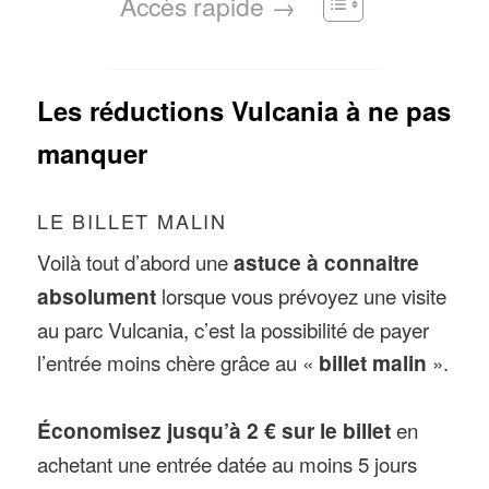
Accès rapide →
Les réductions Vulcania à ne pas
manquer
LE BILLET MALIN
Voilà tout d’abord une
astuce à connaitre
absolument
lorsque vous prévoyez une visite
au parc Vulcania, c’est la possibilité de payer
l’entrée moins chère grâce au «
billet malin
».
Économisez jusqu’à 2 € sur le billet
en
achetant une entrée datée au moins 5 jours