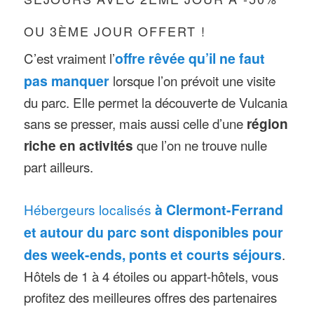
OU 3ÈME JOUR OFFERT !
C’est vraiment l’
offre rêvée qu’il ne faut
pas manquer
lorsque l’on prévoit une visite
du parc. Elle permet la découverte de Vulcania
sans se presser, mais aussi celle d’une
région
riche en activités
que l’on ne trouve nulle
part ailleurs.
Hébergeurs localisés
à Clermont-Ferrand
et autour du parc sont disponibles pour
des week-ends, ponts et courts séjours
.
Hôtels de 1 à 4 étoiles ou appart-hôtels, vous
profitez des meilleures offres des partenaires