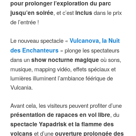
pour prolonger l’exploration du parc
jusqu’en soirée
, et c’est
inclus
dans le prix
de l’entrée !
Le nouveau spectacle «
Vulcanova, la Nuit
des Enchanteurs
» plonge les spectateurs
dans un
show nocturne magique
où sons,
musique, mapping vidéo, effets spéciaux et
lumières illuminent l’ambiance féérique de
Vulcania.
Avant cela, les visiteurs peuvent profiter d’une
présentation de rapaces en vol libre
, du
spectacle Yapadrisk et la flamme des
volcans
et d’une
ouverture prolongée des