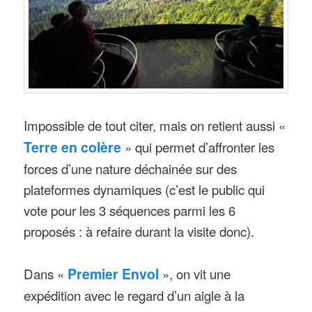
Impossible de tout citer, mais on retient aussi «
Terre en colère
» qui permet d’affronter les
forces d’une nature déchainée sur des
plateformes dynamiques (c’est le public qui
vote pour les 3 séquences parmi les 6
proposés : à refaire durant la visite donc).
Dans «
Premier Envol
», on vit une
expédition avec le regard d’un aigle à la