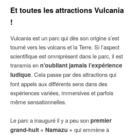
Et toutes les attractions Vulcania
!
Vulcania est un parc qui dès son origine s’est
tourné vers les volcans et la Terre. Si l’aspect
scientifique est omniprésent dans le parc, il est
transmis en
n’oubliant jamais l’expérience
ludique
. Cela passe par des attractions qui
font appels aux différents sens dans des
expériences variées, immersives et parfois
même sensationnelles.
Le parc a inauguré il y a peu son
premier
grand-huit « Namazu »
qui emmène à