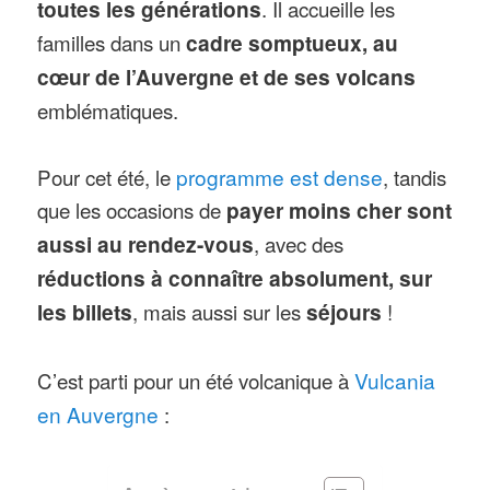
toutes les générations
. Il accueille les
familles dans un
cadre somptueux, au
cœur de l’Auvergne et de ses volcans
emblématiques.
Pour cet été, le
programme est dense
, tandis
que les occasions de
payer moins cher sont
aussi au rendez-vous
, avec des
réductions à connaître absolument, sur
les billets
, mais aussi sur les
séjours
!
C’est parti pour un été volcanique à
Vulcania
en Auvergne
: