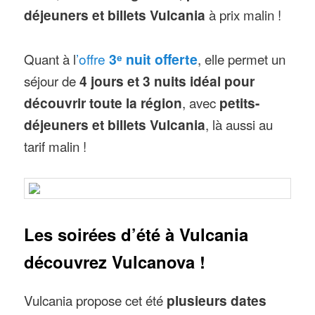
déjeuners et billets Vulcania
à prix malin !
Quant à l
’offre
3ᵉ nuit offerte
, elle permet un
séjour de
4 jours et 3 nuits idéal pour
découvrir toute la région
, avec
petits-
déjeuners et billets Vulcania
, là aussi au
tarif malin !
Les soirées d’été à Vulcania
découvrez Vulcanova !
Vulcania propose cet été
plusieurs dates