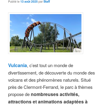
Publié le
13 août 2025
par
Staff
Vulcania
, c’est tout un monde de
divertissement, de découverte du monde des
volcans et des phénomènes naturels. Situé
près de Clermont-Ferrand, le parc à thèmes
propose de
nombreuses activités,
attractions et animations adaptées à