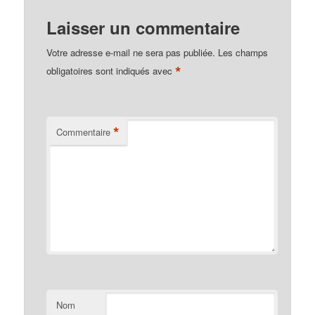
Laisser un commentaire
Votre adresse e-mail ne sera pas publiée.
Les champs
*
obligatoires sont indiqués avec
*
Commentaire
Nom