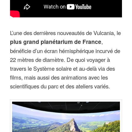
L’une des dernières nouveautés de Vulcania, le
plus grand planétarium de France
,
bénéficie d’un écran hémisphérique incurvé de
22 mètres de diamètre. De quoi voyager à
travers le Système solaire et au-delà via des
films, mais aussi des animations avec les
scientifiques du parc et des ateliers variés.