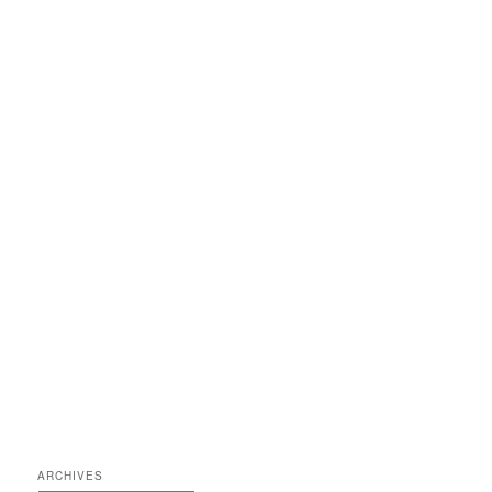
ARCHIVES