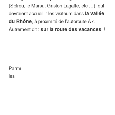
(Spirou, le Marsu, Gaston Lagaffe, etc …) qui
devraient accueillir les visiteurs dans
la vallée
du Rhône
, à proximité de l’autoroute A7.
Autrement dit :
sur la route des vacances
!
Parmi
les