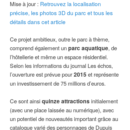
Mise à jour :
Retrouvez la localisation
précise, les photos 3D du parc et tous les
détails dans cet article
Ce projet ambitieux, outre le parc à thème,
comprend également un
parc aquatique
, de
l’hôtellerie et même un espace résidentiel.
Selon les informations du journal Les échos,
l’ouverture est prévue pour
2015
et représente
un investissement de 75 millions d’euros.
Ce sont ainsi
quinze attractions
initialement
(avec une place laissée au numérique), avec
un potentiel de nouveautés important grâce au
catalogue varié des personnages de Dupuis