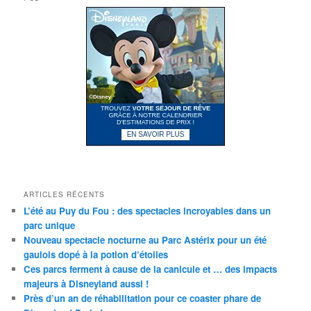
ARTICLES RÉCENTS
L’été au Puy du Fou : des spectacles incroyables dans un
parc unique
Nouveau spectacle nocturne au Parc Astérix pour un été
gaulois dopé à la potion d’étoiles
Ces parcs ferment à cause de la canicule et … des impacts
majeurs à Disneyland aussi !
Près d’un an de réhabilitation pour ce coaster phare de