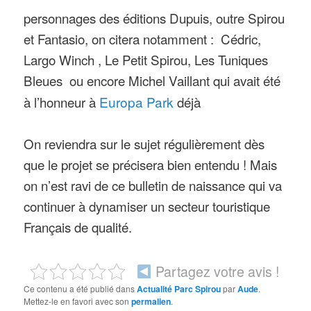
personnages des éditions Dupuis, outre Spirou
et Fantasio, on citera notamment : Cédric,
Largo Winch , Le Petit Spirou, Les Tuniques
Bleues ou encore Michel Vaillant qui avait été
à l’honneur à
Europa Park
déjà
On reviendra sur le sujet régulièrement dès
que le projet se précisera bien entendu ! Mais
on n’est ravi de ce bulletin de naissance qui va
continuer à dynamiser un secteur touristique
Français de qualité.
Partagez votre avis !
Ce contenu a été publié dans
Actualité Parc Spirou
par
Aude
.
Mettez-le en favori avec son
permalien
.