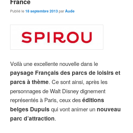
France
Publié le
18 septembre 2013
par
Aude
Voilà une excellente nouvelle dans le
paysage Français des parcs de loisirs et
parcs à thème
. Ce sont ainsi, après les
personnages de Walt Disney dignement
représentés à Paris, ceux des
éditions
belges Dupuis
qui vont animer un
nouveau
parc d’attraction
.