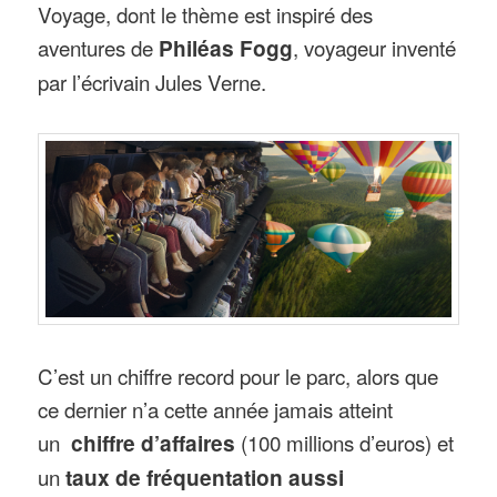
Voyage, dont le thème est inspiré des
aventures de
Philéas Fogg
, voyageur inventé
par l’écrivain Jules Verne.
C’est un chiffre record pour le parc, alors que
ce dernier n’a cette année jamais atteint
un
chiffre d’affaires
(100 millions d’euros) et
un
taux de fréquentation aussi