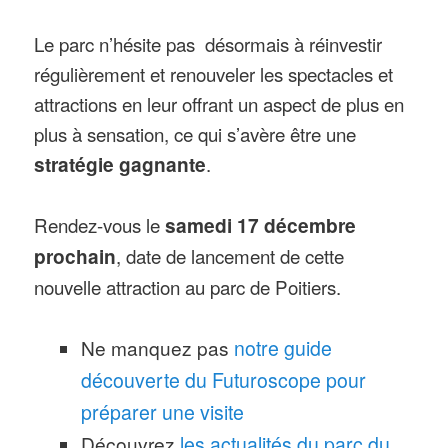
Le parc n’hésite pas désormais à réinvestir
régulièrement et renouveler les spectacles et
attractions en leur offrant un aspect de plus en
plus à sensation, ce qui s’avère être une
stratégie gagnante
.
Rendez-vous le
samedi 17 décembre
prochain
, date de lancement de cette
nouvelle attraction au parc de Poitiers.
Ne manquez pas
notre guide
découverte du Futuroscope pour
préparer une visite
Découvrez
les actualités du parc du