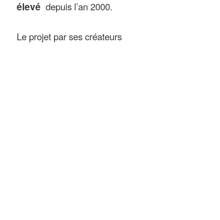
élevé
depuis l’an 2000.
Le projet par ses créateurs