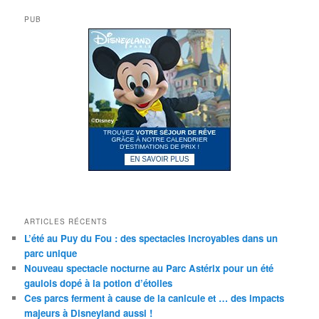
PUB
ARTICLES RÉCENTS
L’été au Puy du Fou : des spectacles incroyables dans un
parc unique
Nouveau spectacle nocturne au Parc Astérix pour un été
gaulois dopé à la potion d’étoiles
Ces parcs ferment à cause de la canicule et … des impacts
majeurs à Disneyland aussi !