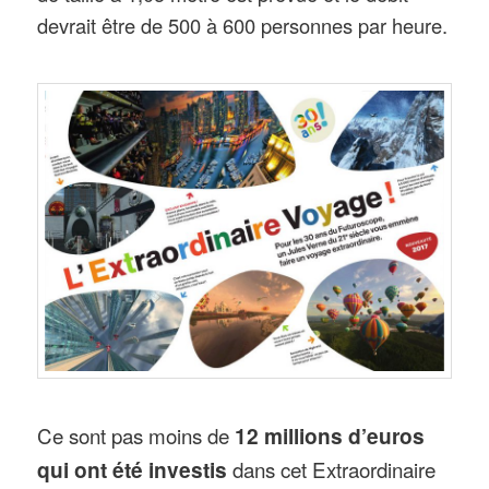
devrait être de 500 à 600 personnes par heure.
Ce sont pas moins de
12 millions d’euros
qui ont été investis
dans cet Extraordinaire