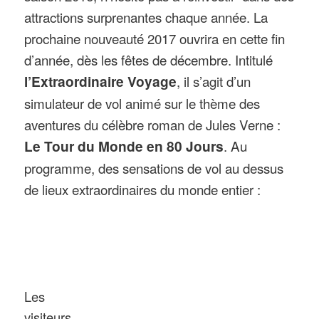
attractions surprenantes chaque année. La
prochaine nouveauté 2017 ouvrira en cette fin
d’année, dès les fêtes de décembre. Intitulé
l’Extraordinaire Voyage
, il s’agit d’un
simulateur de vol animé sur le thème des
aventures du célèbre roman de Jules Verne :
Le Tour du Monde en 80 Jours
. Au
programme, des sensations de vol au dessus
de lieux extraordinaires du monde entier :
Les
visiteurs