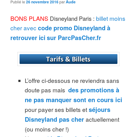
Publié le
26 novembre 2016
par
Aude
BONS PLANS
Disneyland Paris :
billet moins
cher avec
code promo Disneyland à
retrouver ici sur ParcPasCher.fr
L’offre ci-dessous ne reviendra sans
doute pas mais
des promotions à
ne pas manquer sont en cours ici
pour payer ses billets et
séjours
Disneyland pas cher
actuellement
(ou moins cher !)