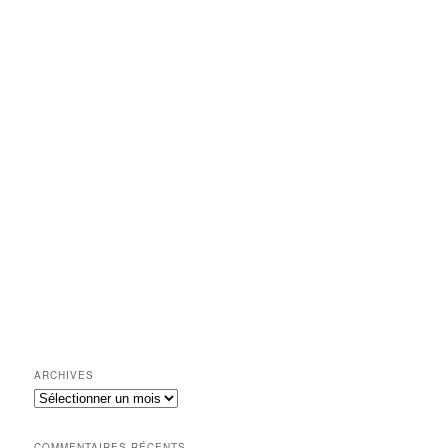
ARCHIVES
Archives
COMMENTAIRES RÉCENTS