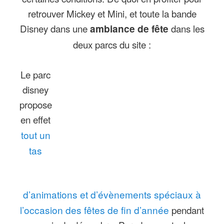
retrouver Mickey et Mini, et toute la bande
Disney dans une
ambiance de fête
dans les
deux parcs du site :
Le parc
disney
propose
en effet
tout un
tas
d’animations et d’évènements spéciaux à
l’occasion des fêtes de fin d’année
pendant