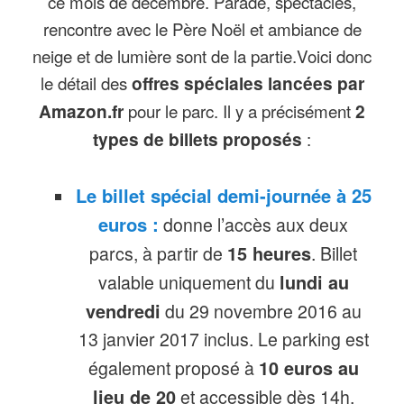
ce mois de décembre. Parade, spectacles,
rencontre avec le Père Noël et ambiance de
neige et de lumière sont de la partie.Voici donc
le détail des
offres spéciales lancées par
Amazon.fr
pour le parc. Il y a précisément
2
types de billets proposés
:
Le billet spécial demi-journée à 25
euros :
donne l’accès aux deux
parcs, à partir de
15 heures
. Billet
valable uniquement du
lundi au
vendredi
du 29 novembre 2016 au
13 janvier 2017 inclus. Le parking est
également proposé à
10 euros au
lieu de 20
et accessible dès 14h.