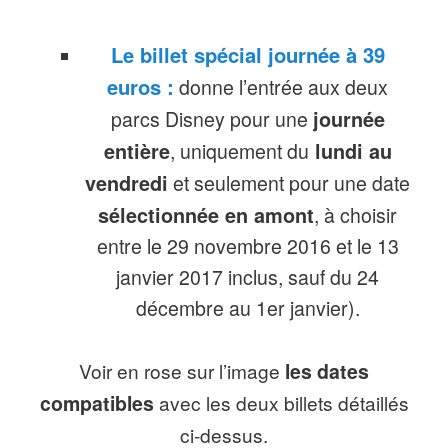
Le billet spécial journée à 39
euros :
donne l’entrée aux deux
parcs Disney pour une
journée
entière
, uniquement du
lundi au
vendredi
et seulement pour une date
sélectionnée en amont
, à choisir
entre le 29 novembre 2016 et le 13
janvier 2017 inclus, sauf du 24
décembre au 1er janvier).
Voir en rose sur l’image
les dates
compatibles
avec les deux billets détaillés
ci-dessus.