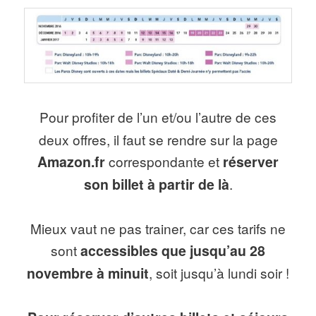
Pour profiter de l’un et/ou l’autre de ces
deux offres, il faut se rendre sur la page
Amazon.fr
correspondante et
réserver
son billet à partir de là
.
Mieux vaut ne pas trainer, car ces tarifs ne
sont
accessibles que jusqu’au 28
novembre à minuit
, soit jusqu’à lundi soir !