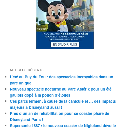
ARTICLES RÉCENTS
L’été au Puy du Fou : des spectacles incroyables dans un
parc unique
Nouveau spectacle nocturne au Parc Astérix pour un été
gaulois dopé à la potion d’étoiles
Ces parcs ferment à cause de la canicule et … des impacts
majeurs à Disneyland aussi !
Près d’un an de réhabilitation pour ce coaster phare de
Disneyland Paris !
Supersonic 1887 : le nouveau coaster de Nigloland dévoilé