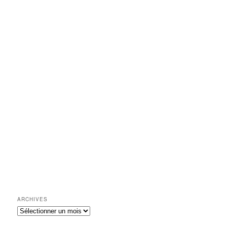
ARCHIVES
Archives