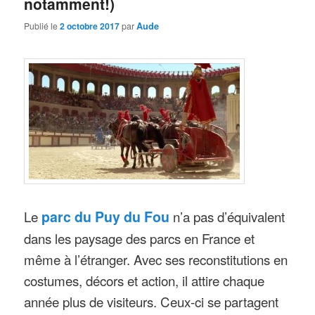
notamment!)
Publié le
2 octobre 2017
par
Aude
Le
parc du Puy du Fou
n’a pas d’équivalent
dans les paysage des parcs en France et
même à l’étranger. Avec ses reconstitutions en
costumes, décors et action, il attire chaque
année plus de visiteurs. Ceux-ci se partagent