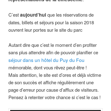
C’est
aujourd’hui
que les réservations de
dates, billets et séjours pour la saison 2018
ouvrent leur portes sur le site du parc
Autant dire que c’est le moment d’en profiter
sans plus attendre afin de pouvoir planifier ce
séjour dans un hôtel du Puy du Fou
mémorable, dont vous rêvez peut-être !
Mais attention, le site est d’ores et déjà victime
de son succès et affiche régulièrement une
page d’erreur pour cause d’afflux de visiteurs.
Pensez à retenter votre chance si c’est le cas !