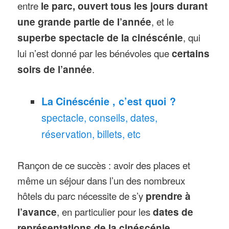
entre
le parc, ouvert tous les jours durant
une grande partie de l’année
, et le
superbe spectacle de la cinéscénie
, qui
lui n’est donné par les bénévoles que
certains
soirs de l’année
.
La
Cinéscénie , c’est quoi ?
spectacle, conseils, dates,
réservation, billets, etc
Rançon de ce succès : avoir des places et
même un séjour dans l’un des nombreux
hôtels du parc nécessite de s’y
prendre à
l’avance
, en particulier pour les
dates de
représentations de la cinéscénie
.