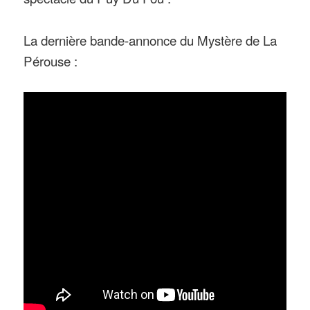
La dernière bande-annonce du Mystère de La
Pérouse :