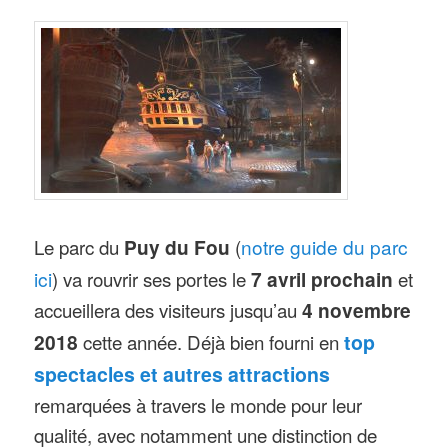
Le parc du
Puy du Fou
(
notre guide du parc
ici
) va rouvrir ses portes le
7 avril prochain
et
accueillera des visiteurs jusqu’au
4 novembre
2018
cette année. Déjà bien fourni en
top
spectacles et autres attractions
remarquées à travers le monde pour leur
qualité, avec notamment une distinction de