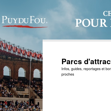
Parcs d'attrac
Infos, guides, reportages et bon
proches