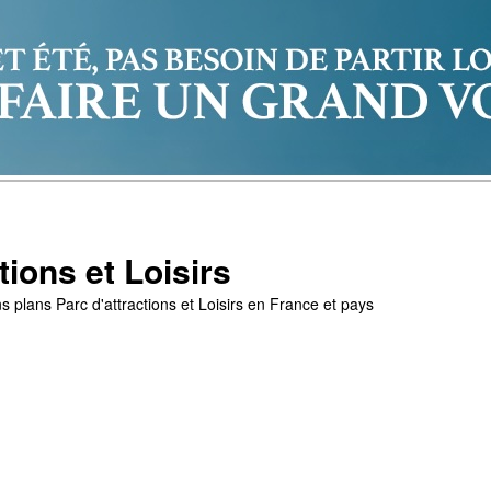
tions et Loisirs
s plans Parc d'attractions et Loisirs en France et pays