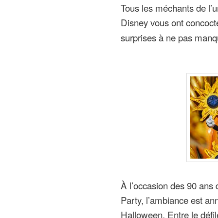
Tous les méchants de l’u
Disney vous ont concoct
surprises à ne pas manq
À l’occasion des 90 ans
Party, l’ambiance est a
Halloween. Entre le défi