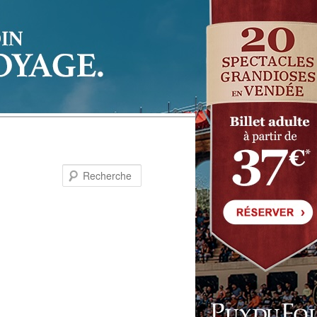
Recherche