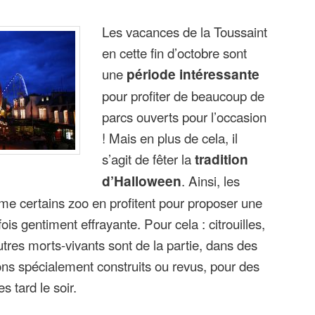
Les vacances de la Toussaint
en cette fin d’octobre sont
une
période intéressante
pour profiter de beaucoup de
parcs ouverts pour l’occasion
! Mais en plus de cela, il
s’agit de fêter la
tradition
d’Halloween
. Ainsi, les
ême certains zoo en profitent pour proposer une
ois gentiment effrayante. Pour cela : citrouilles,
tres morts-vivants sont de la partie, dans des
ions spécialement construits ou revus, pour des
s tard le soir.