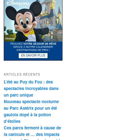
ARTICLES RÉCENTS
L’été au Puy du Fou : des
spectacles incroyables dans
un parc unique
Nouveau spectacle nocturne
au Parc Astérix pour un été
gaulois dopé à la potion
d’étoiles
Ces parcs ferment à cause de
la canicule et … des impacts