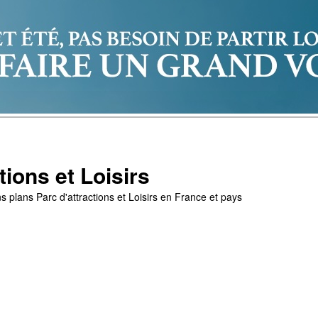
tions et Loisirs
s plans Parc d'attractions et Loisirs en France et pays