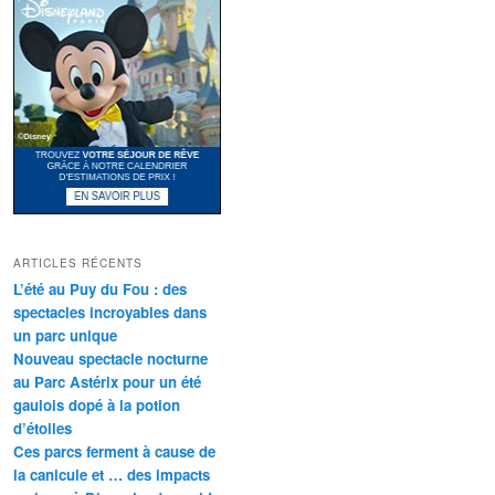
ARTICLES RÉCENTS
L’été au Puy du Fou : des
spectacles incroyables dans
un parc unique
Nouveau spectacle nocturne
au Parc Astérix pour un été
gaulois dopé à la potion
d’étoiles
Ces parcs ferment à cause de
la canicule et … des impacts