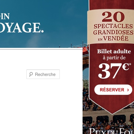
Recherche