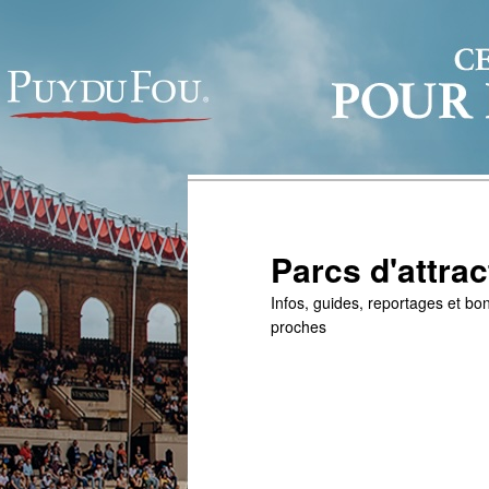
Parcs d'attrac
Infos, guides, reportages et bon
proches