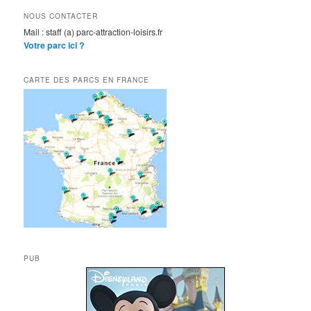
NOUS CONTACTER
Mail : staff (a) parc-attraction-loisirs.fr
Votre parc ici ?
CARTE DES PARCS EN FRANCE
PUB