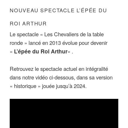
NOUVEAU SPECTACLE L’ÉPÉE DU
ROI ARTHUR
Le spectacle « Les Chevaliers de la table
ronde » lancé en 2013 évolue pour devenir
«
L’épée du Roi Arthur
« .
Retrouvez le spectacle actuel en intégralité
dans notre vidéo ci-dessous, dans sa version
« historique » jouée jusqu’à 2024.