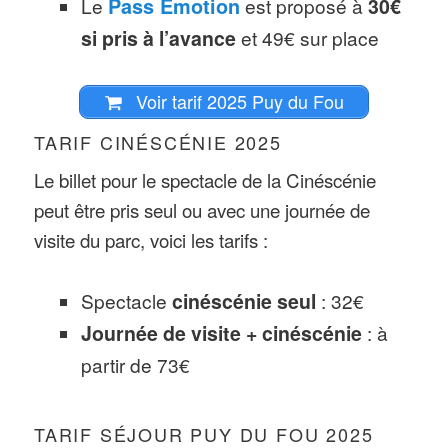
Le
Pass Emotion
est proposé à
30€
si pris à l’avance
et 49€ sur place
Voir tarif 2025 Puy du Fou
TARIF CINÉSCÉNIE 2025
Le billet pour le spectacle de la Cinéscénie
peut être pris seul ou avec une journée de
visite du parc, voici les tarifs :
Spectacle
cinéscénie seul
: 32€
Journée de visite + cinéscénie
: à
partir de 73€
TARIF SÉJOUR PUY DU FOU 2025