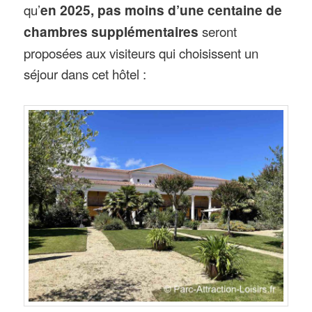
qu’
en 2025, pas moins d’une centaine de
chambres supplémentaires
seront
proposées aux visiteurs qui choisissent un
séjour dans cet hôtel :