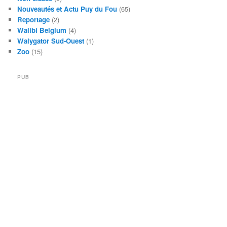
Nouveautés et Actu Puy du Fou
(65)
Reportage
(2)
Walibi Belgium
(4)
Walygator Sud-Ouest
(1)
Zoo
(15)
PUB