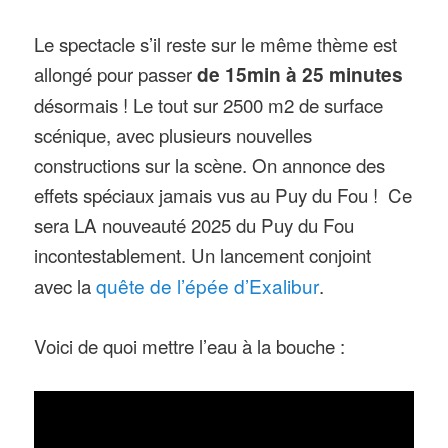
Le spectacle s’il reste sur le même thème est
allongé pour passer
de 15min à 25 minutes
désormais ! Le tout sur 2500 m2 de surface
scénique, avec plusieurs nouvelles
constructions sur la scène. On annonce des
effets spéciaux jamais vus au Puy du Fou ! Ce
sera LA nouveauté 2025 du Puy du Fou
incontestablement. Un lancement conjoint
avec la
quête de l’épée d’Exalibur
.
Voici de quoi mettre l’eau à la bouche :