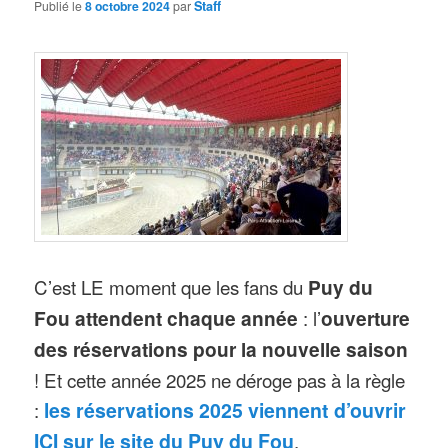
Publié le
8 octobre 2024
par
Staff
C’est LE moment que les fans du
Puy du
Fou attendent chaque année
: l’
ouverture
des réservations pour la nouvelle saison
! Et cette année 2025 ne déroge pas à la règle
:
les réservations 2025 viennent d’ouvrir
ICI sur le site du Puy du Fou
.