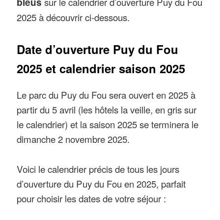
bleus
sur le calendrier d’ouverture Puy du Fou
2025 à découvrir ci-dessous.
Date d’ouverture Puy du Fou
2025 et calendrier saison 2025
Le parc du Puy du Fou sera ouvert en 2025 à
partir du 5 avril (les hôtels la veille, en gris sur
le calendrier) et la saison 2025 se terminera le
dimanche 2 novembre 2025.
Voici le calendrier précis de tous les jours
d’ouverture du Puy du Fou en 2025, parfait
pour choisir les dates de votre séjour :