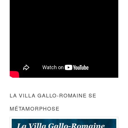
LA VILLA GALLO-ROMAINE SE
MÉTAMORPHOSE