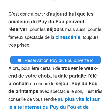
C’est donc à partir d’
aujourd’hui que les
amateurs du Puy du Fou peuvent
réserver
pour les
séjours
mais aussi pour le
fameux spectacle de la
cinéscénie
, toujours
très prisée.
Réservation Puy du Fou ouverte ici
Alors, pour être certain de
trouver le week-
end de votre choix
, la
date parfaite l’été
prochain
ou encore le
séjour Puy du Fou
de printemps
avec spectacle le soir, il est très
conseillé de vous rendre
au plus vite ici sur
le site Internet du Puy du Fou et de