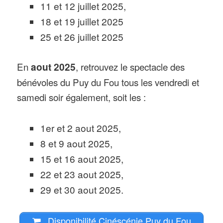
11 et 12 juillet 2025,
18 et 19 juillet 2025
25 et 26 juillet 2025
En
aout 2025
, retrouvez le spectacle des
bénévoles du Puy du Fou tous les vendredi et
samedi soir également, soit les :
1er et 2 aout 2025,
8 et 9 aout 2025,
15 et 16 aout 2025,
22 et 23 aout 2025,
29 et 30 aout 2025.
Disponibilité Cinéscénie Puy du Fou