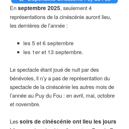
En
septembre 2025
, seulement 4
représentations de la cinéscénie auront lieu,
les dernières de l’année :
les 5 et 6 septembre
les 1er et 13 septembre.
Le spectacle étant joué de nuit par des
bénévoles, il n’y a pas de représentation du
spectacle de la cinéscénie les autres mois de
l’année au Puy du Fou : en avril, mai, octobre
et novembre.
Les
soirs de cinéscénie ont lieu les jours