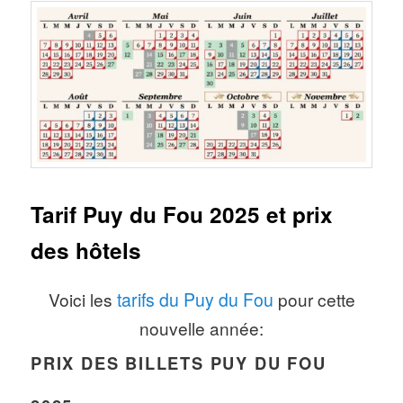
Tarif Puy du Fou 2025 et prix
des hôtels
Voici les
tarifs du Puy du Fou
pour cette
nouvelle année:
PRIX DES BILLETS PUY DU FOU