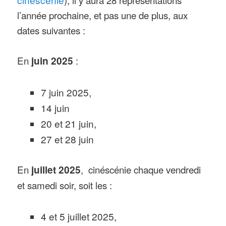
l’année prochaine, et pas une de plus, aux
dates suivantes :
En
juin 2025
:
7 juin 2025,
14 juin
20 et 21 juin,
27 et 28 juin
En
juillet 2025
, cinéscénie chaque vendredi
et samedi soir, soit les :
4 et 5 juillet 2025,