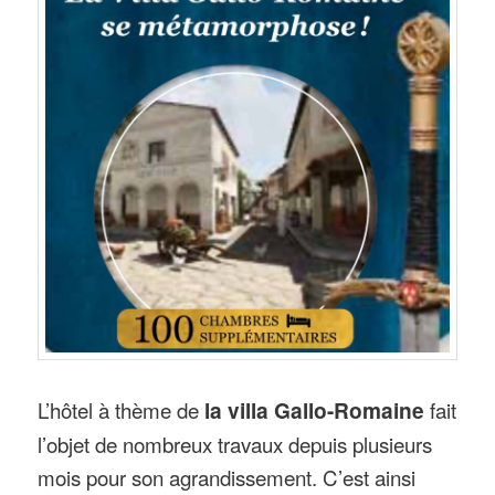
L’hôtel à thème de
la villa Gallo-Romaine
fait
l’objet de nombreux travaux depuis plusieurs
mois pour son agrandissement. C’est ainsi