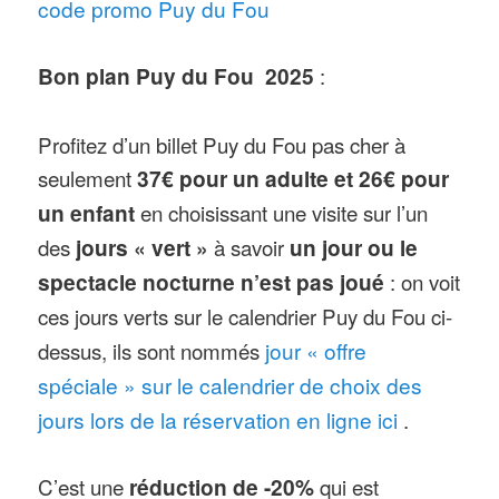
code promo Puy du Fou
Bon plan Puy du Fou 2025
:
Profitez d’un billet Puy du Fou pas cher à
seulement
37€ pour un adulte et 26€ pour
un enfant
en choisissant une visite sur l’un
des
jours « vert »
à savoir
un jour ou le
spectacle nocturne n’est pas joué
: on voit
ces jours verts sur le calendrier Puy du Fou ci-
dessus, ils sont nommés
jour « offre
spéciale » sur le calendrier de choix des
jours lors de la réservation en ligne ici
.
C’est une
réduction de -20%
qui est