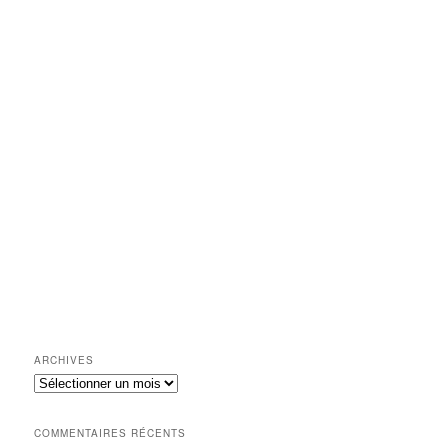
ARCHIVES
Archives
COMMENTAIRES RÉCENTS