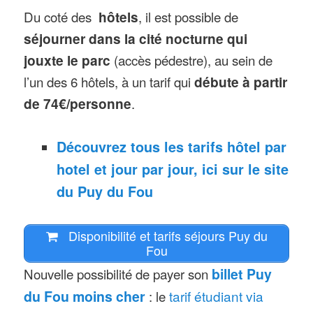
Du coté des
hôtels
, il est possible de
séjourner dans la cité nocturne qui
jouxte le parc
(accès pédestre), au sein de
l’un des 6 hôtels, à un tarif qui
débute à partir
de 74€/personne
.
Découvrez tous les tarifs hôtel par
hotel et jour par jour, ici sur le site
du Puy du Fou
Disponibilité et tarifs séjours Puy du
Fou
Nouvelle possibilité de payer son
billet Puy
du Fou moins cher
: le
tarif étudiant via