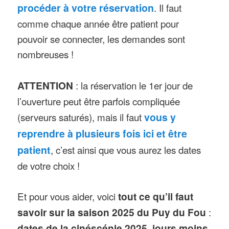
procéder à votre réservation
. Il faut
comme chaque année être patient pour
pouvoir se connecter, les demandes sont
nombreuses !
ATTENTION
: la réservation le 1er jour de
l’ouverture peut être parfois compliquée
(serveurs saturés), mais il faut
vous y
reprendre à plusieurs fois ici et être
patient
, c’est ainsi que vous aurez les dates
de votre choix !
Et pour vous aider, voici
tout ce qu’il faut
savoir sur la saison 2025 du Puy du Fou
:
dates de la cinéscénie 2025
,
jours moins