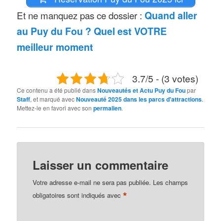
Et ne manquez pas ce dossier :
Quand aller
au Puy du Fou ? Quel est VOTRE
meilleur moment
3.7/5 - (3 votes)
Ce contenu a été publié dans
Nouveautés et Actu Puy du Fou
par
Staff
, et marqué avec
Nouveauté 2025 dans les parcs d'attractions
.
Mettez-le en favori avec son
permalien
.
Laisser un commentaire
Votre adresse e-mail ne sera pas publiée.
Les champs
*
obligatoires sont indiqués avec