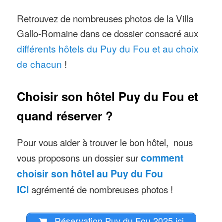
Retrouvez de nombreuses photos de la Villa
Gallo-Romaine dans ce dossier consacré aux
différents hôtels du Puy du Fou et au choix
de chacun
!
Choisir son hôtel Puy du Fou et
quand réserver ?
Pour vous aider à trouver le bon hôtel, nous
vous proposons un dossier sur
comment
choisir son hôtel au Puy du Fou
ICI
agrémenté de nombreuses photos !
Réservation Puy du Fou 2025 ici