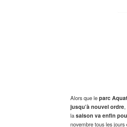
Alors que le
parc Aquat
jusqu’à nouvel ordre
,
la
saison va enfin pou
novembre tous les jours 