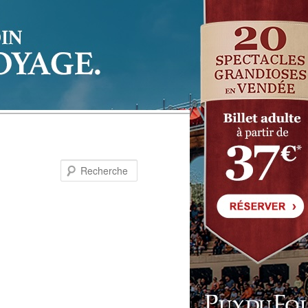
Recherche