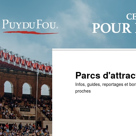
Parcs d'attrac
Infos, guides, reportages et bon
proches