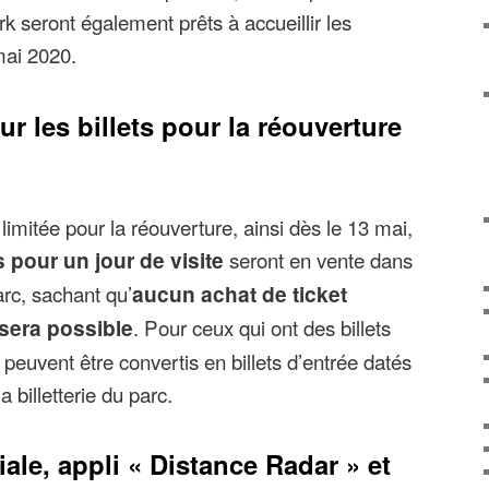
 seront également prêts à accueillir les
mai 2020.
ur les billets pour la réouverture
limitée pour la réouverture, ainsi dès le 13 mai,
s pour un jour de visite
seront en vente dans
parc, sachant qu’
aucun achat de ticket
 sera possible
. Pour ceux qui ont des billets
s peuvent être convertis en billets d’entrée datés
a billetterie du parc.
iale, appli « Distance Radar » et