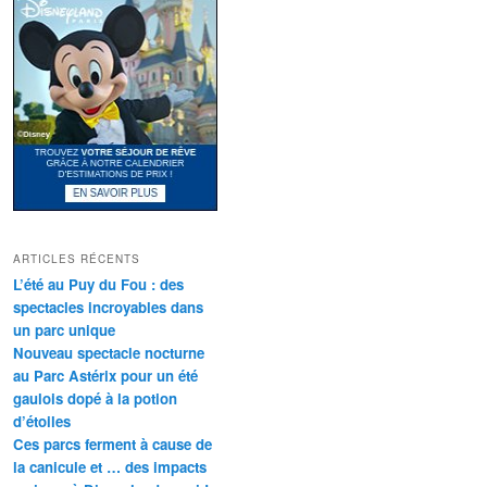
ARTICLES RÉCENTS
L’été au Puy du Fou : des
spectacles incroyables dans
un parc unique
Nouveau spectacle nocturne
au Parc Astérix pour un été
gaulois dopé à la potion
d’étoiles
Ces parcs ferment à cause de
la canicule et … des impacts