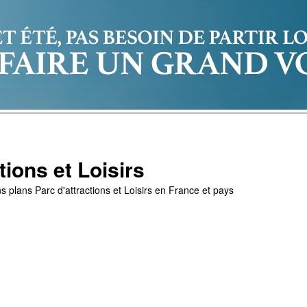
tions et Loisirs
s plans Parc d'attractions et Loisirs en France et pays