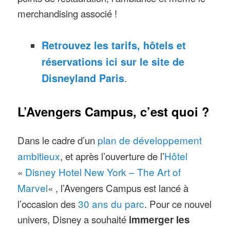
merchandising associé !
Retrouvez les tarifs, hôtels et
réservations ici sur le site de
Disneyland Paris
.
L’Avengers Campus, c’est quoi ?
Dans le cadre d’un
plan de développement
ambitieux
, et après l’ouverture de l’
Hôtel
«
Disney Hotel New York – The Art of
Marvel
« , l’Avengers Campus est lancé à
l’occasion des
30 ans du parc
. Pour ce nouvel
univers, Disney a souhaité
immerger les