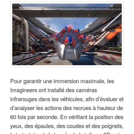
Pour garantir une immersion maximale, les
Imagineers ont installé des caméras
infrarouges dans les véhicules, afin d’évaluer et
d’analyser les actions des recrues à hauteur de
60 fois par seconde. En vérifiant la position des
yeux, des épaules, des coudes et des poignets,