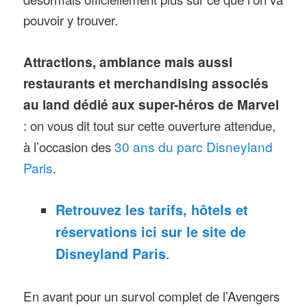
pouvoir y trouver.
Attractions, ambiance mais aussi
restaurants et merchandising associés
au land dédié aux super-héros de Marvel
: on vous dit tout sur cette ouverture attendue,
à l’occasion des
30 ans du parc Disneyland
Paris
.
Retrouvez les tarifs, hôtels et
réservations ici sur le site de
Disneyland Paris
.
En avant pour un survol complet de l’Avengers