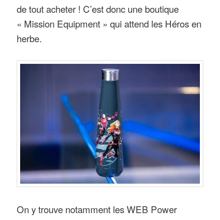
de tout acheter ! C’est donc une boutique
« Mission Equipment » qui attend les Héros en
herbe.
On y trouve notamment les WEB Power