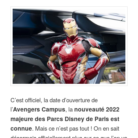
C’est officiel, la date d’ouverture de
l’
Avengers Campus
, la
nouveauté 2022
majeure des Parcs Disney de Paris est
connue
. Mais ce n’est pas tout ! On en sait
désormais officiellement plus sur ce que l’on va