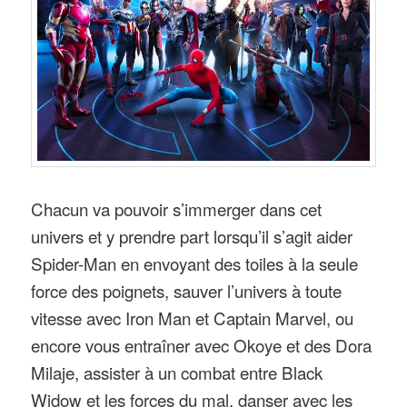
Chacun va pouvoir s’immerger dans cet
univers et y prendre part lorsqu’il s’agit aider
Spider-Man en envoyant des toiles à la seule
force des poignets, sauver l’univers à toute
vitesse avec Iron Man et Captain Marvel, ou
encore vous entraîner avec Okoye et des Dora
Milaje, assister à un combat entre Black
Widow et les forces du mal, danser avec les