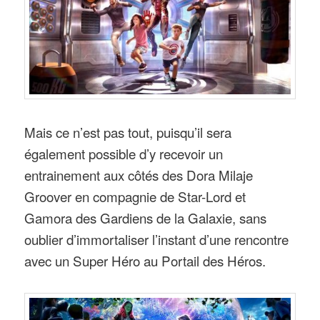
Mais ce n’est pas tout, puisqu’il sera
également possible d’y recevoir un
entrainement aux côtés des Dora Milaje
Groover en compagnie de Star-Lord et
Gamora des Gardiens de la Galaxie, sans
oublier d’immortaliser l’instant d’une rencontre
avec un Super Héro au Portail des Héros.