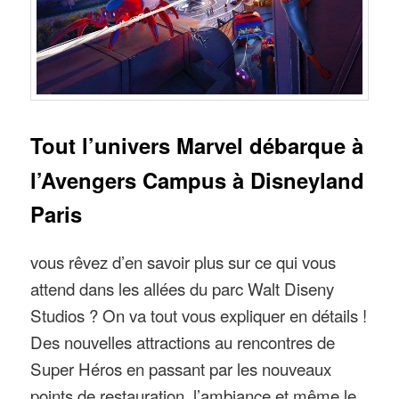
Tout l’univers Marvel débarque à
l’Avengers Campus à Disneyland
Paris
vous rêvez d’en savoir plus sur ce qui vous
attend dans les allées du parc Walt Diseny
Studios ? On va tout vous expliquer en détails !
Des nouvelles attractions au rencontres de
Super Héros en passant par les nouveaux
points de restauration, l’ambiance et même le