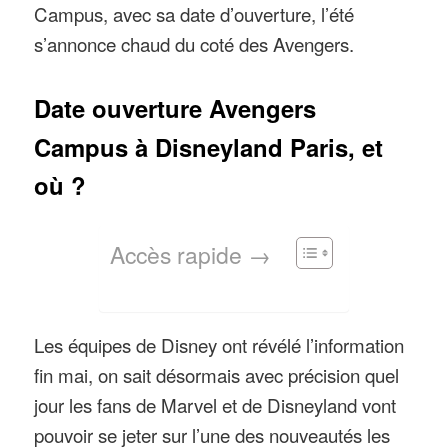
Campus, avec sa date d’ouverture, l’été
s’annonce chaud du coté des Avengers.
Date ouverture Avengers
Campus à Disneyland Paris, et
où ?
Accès rapide →
Les équipes de Disney ont révélé l’information
fin mai, on sait désormais avec précision quel
jour les fans de Marvel et de Disneyland vont
pouvoir se jeter sur l’une des nouveautés les