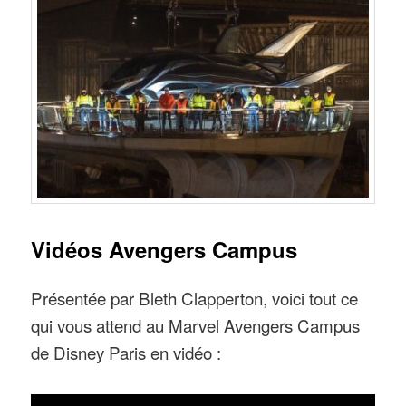
Vidéos Avengers Campus
Présentée par Bleth Clapperton, voici tout ce
qui vous attend au Marvel Avengers Campus
de Disney Paris en vidéo :