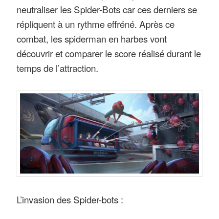
neutraliser les Spider-Bots car ces derniers se
répliquent à un rythme effréné. Après ce
combat, les spiderman en harbes vont
découvrir et comparer le score réalisé durant le
temps de l’attraction.
L’invasion des Spider-bots :