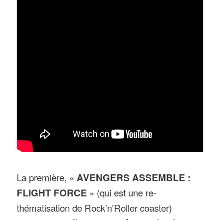
La première, «
AVENGERS ASSEMBLE :
FLIGHT FORCE
» (qui est une re-
thématisation de Rock’n’Roller coaster)