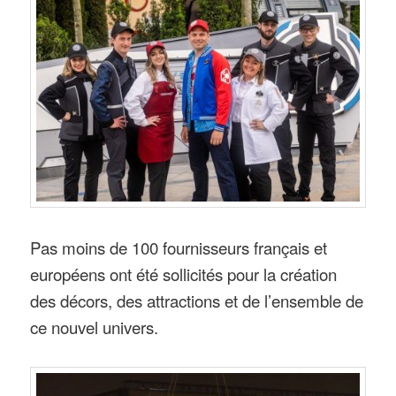
Pas moins de 100 fournisseurs français et
européens ont été sollicités pour la création
des décors, des attractions et de l’ensemble de
ce nouvel univers.