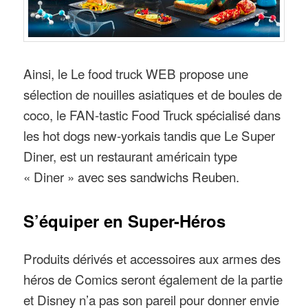
Ainsi, le Le food truck WEB propose une
sélection de nouilles asiatiques et de boules de
coco, le FAN-tastic Food Truck spécialisé dans
les hot dogs new-yorkais tandis que Le Super
Diner, est un restaurant américain type
« Diner » avec ses sandwichs Reuben.
S’équiper en Super-Héros
Produits dérivés et accessoires aux armes des
héros de Comics seront également de la partie
et Disney n’a pas son pareil pour donner envie