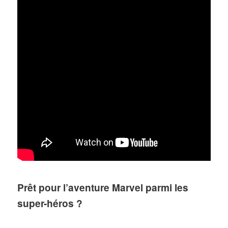
Prêt pour l’aventure Marvel parmi les
super-héros ?