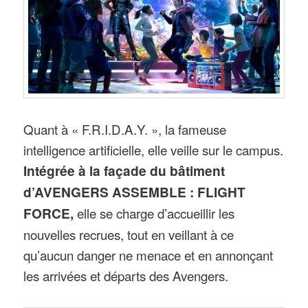
Quant à « F.R.I.D.A.Y. », la fameuse
intelligence artificielle, elle veille sur le campus.
Intégrée à la façade du bâtiment
d’AVENGERS ASSEMBLE : FLIGHT
FORCE,
elle se charge d’accueillir les
nouvelles recrues, tout en veillant à ce
qu’aucun danger ne menace et en annonçant
les arrivées et départs des Avengers.