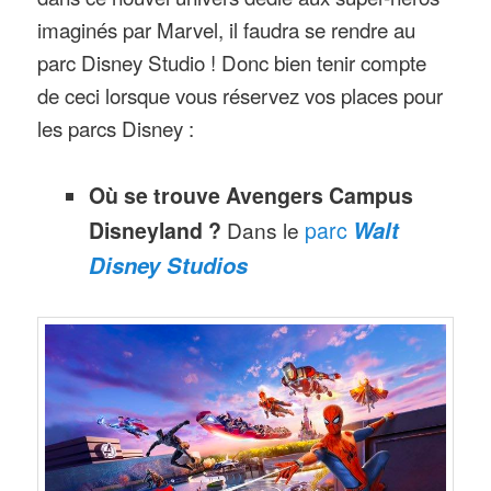
imaginés par Marvel, il faudra se rendre au
parc Disney Studio ! Donc bien tenir compte
de ceci lorsque vous réservez vos places pour
les parcs Disney :
Où se trouve Avengers Campus
Walt
Disneyland ?
Dans le
parc
Disney Studios