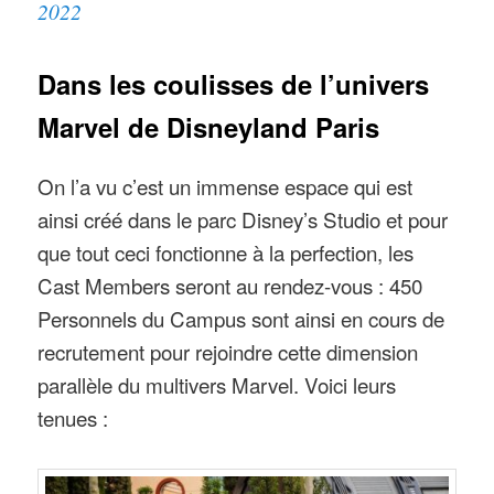
2022
Dans les coulisses de l’univers
Marvel de Disneyland Paris
On l’a vu c’est un immense espace qui est
ainsi créé dans le parc Disney’s Studio et pour
que tout ceci fonctionne à la perfection, les
Cast Members seront au rendez-vous : 450
Personnels du Campus sont ainsi en cours de
recrutement pour rejoindre cette dimension
parallèle du multivers Marvel. Voici leurs
tenues :