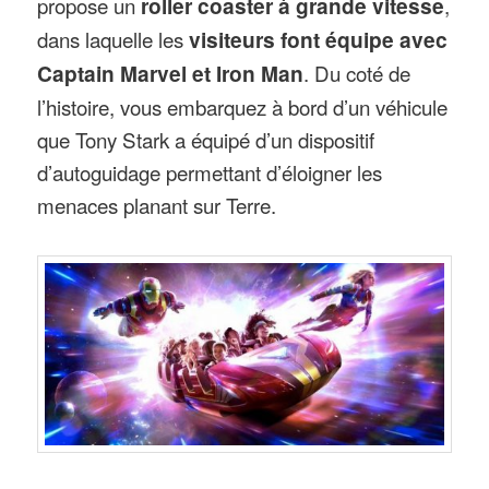
propose un
roller coaster à grande vitesse
,
dans laquelle les
visiteurs font équipe avec
Captain Marvel et Iron Man
. Du coté de
l’histoire, vous embarquez à bord d’un véhicule
que Tony Stark a équipé d’un dispositif
d’autoguidage permettant d’éloigner les
menaces planant sur Terre.