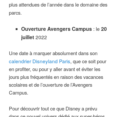
plus attendues de l’année dans le domaine des
parcs.
Ouverture Avengers Campus
: le
20
juillet
2022
Une date à marquer absolument dans son
calendrier Disneyland Paris
, que ce soit pour
en profiter, ou pour y aller avant et éviter les
jours plus fréquentés en raison des vacances
scolaires et de l’ouverture de l’Avengers
Campus.
Pour découvrir tout ce que Disney a prévu
dans ce nouvel univers dédié aux super-héros