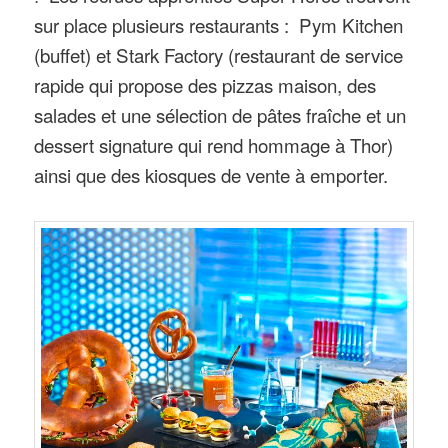
sur place plusieurs restaurants : Pym Kitchen
(buffet) et Stark Factory (restaurant de service
rapide qui propose des pizzas maison, des
salades et une sélection de pâtes fraîche et un
dessert signature qui rend hommage à Thor)
ainsi que des kiosques de vente à emporter.