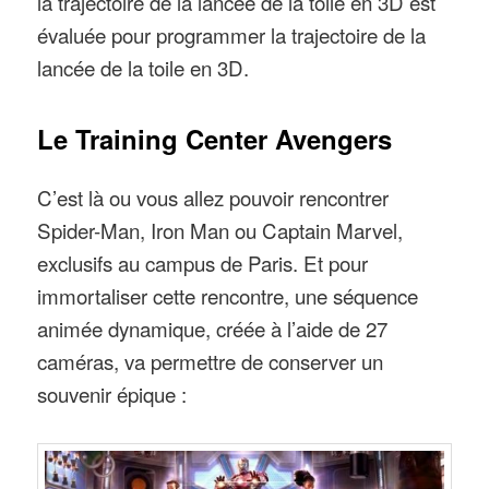
la trajectoire de la lancée de la toile en 3D est
évaluée pour programmer la trajectoire de la
lancée de la toile en 3D.
Le Training Center Avengers
C’est là ou vous allez pouvoir rencontrer
Spider-Man, Iron Man ou Captain Marvel,
exclusifs au campus de Paris. Et pour
immortaliser cette rencontre, une séquence
animée dynamique, créée à l’aide de 27
caméras, va permettre de conserver un
souvenir épique :