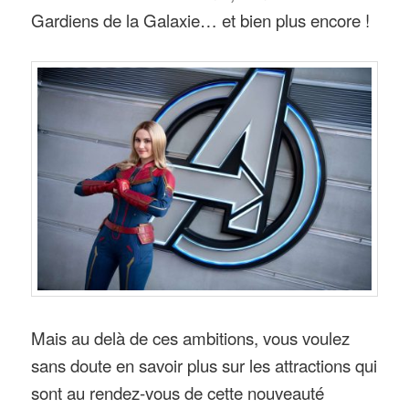
Gardiens de la Galaxie… et bien plus encore !
Mais au delà de ces ambitions, vous voulez
sans doute en savoir plus sur les attractions qui
sont au rendez-vous de cette nouveauté