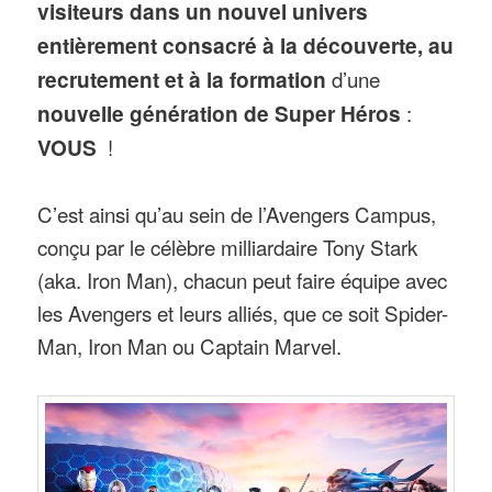
visiteurs dans un nouvel univers
entièrement consacré à la découverte, au
recrutement et à la formation
d’une
nouvelle génération de Super Héros
:
VOUS
!
C’est ainsi qu’au sein de l’Avengers Campus,
conçu par le célèbre milliardaire Tony Stark
(aka. Iron Man), chacun peut faire équipe avec
les Avengers et leurs alliés, que ce soit Spider-
Man, Iron Man ou Captain Marvel.