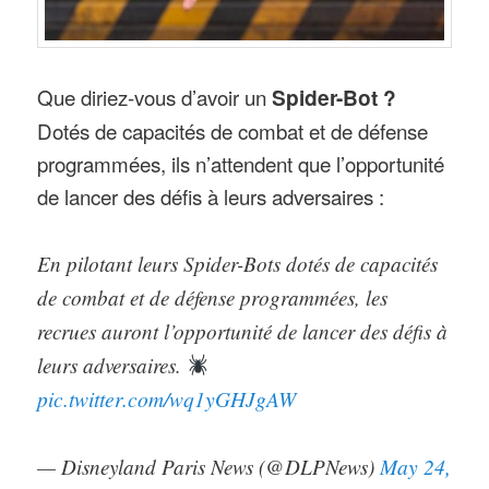
Que diriez-vous d’avoir un
Spider-Bot ?
Dotés de capacités de combat et de défense
programmées, ils n’attendent que l’opportunité
de lancer des défis à leurs adversaires :
En pilotant leurs Spider-Bots dotés de capacités
de combat et de défense programmées, les
recrues auront l’opportunité de lancer des défis à
leurs adversaires.
pic.twitter.com/wq1yGHJgAW
May 24,
— Disneyland Paris News (@DLPNews)