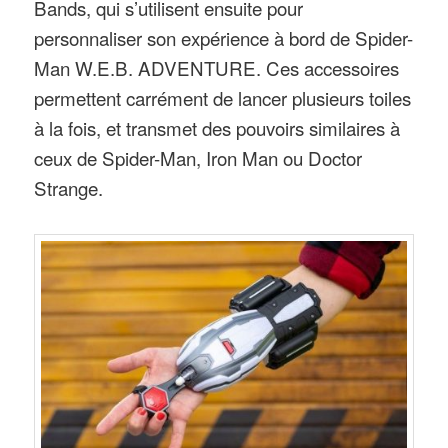
Bands, qui s’utilisent ensuite pour
personnaliser son expérience à bord de Spider-
Man W.E.B. ADVENTURE. Ces accessoires
permettent carrément de lancer plusieurs toiles
à la fois, et transmet des pouvoirs similaires à
ceux de Spider-Man, Iron Man ou Doctor
Strange.