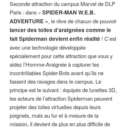
Seconde attraction du campus Marvel de DLP
Paris : dans «
SPIDER-MAN W.E.B.
ADVENTURE »
, le rêve de chacun de pouvoir
lancer des toiles d’araignées comme le
fait Spiderman devient enfin réalité
! C’est
avec une technologie développée
spécialement pour cette attraction que vous y
aidez l’Homme-Araignée à capturer les
incontrôlables Spider-Bots avant qu’ils ne
fassent des ravages dans le campus. Le
principe est le suivant : équipés de lunettes 3D,
les acteurs de l’attraction Spiderman peuvent
projeter des toiles virtuelles depuis leurs
poignets, mais au fur et à mesure de la
mission, il devient de plus en plus difficile de