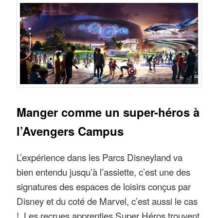
Manger comme un super-héros à
l’Avengers Campus
L’expérience dans les Parcs Disneyland va
bien entendu jusqu’à l’assiette, c’est une des
signatures des espaces de loisirs conçus par
Disney et du coté de Marvel, c’est aussi le cas
! Les recrues apprenties Super Héros trouvent