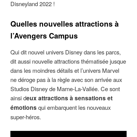
Disneyland 2022 !
Quelles nouvelles attractions à
l’Avengers Campus
Qui dit nouvel univers Disney dans les parcs,
dit aussi nouvelle attractions thématisée jusque
dans les moindres détails et l’univers Marvel
ne déroge pas à la règle avec son arrivée aux
Studios Disney de Marne-La-Vallée. Ce sont
ainsi d
eux attractions à sensations et
émotions
qui embarquent les nouveaux
super-héros.