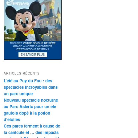
ARTICLES RÉCENTS
L’été au Puy du Fou : des
spectacles incroyables dans
un parc unique
Nouveau spectacle nocturne
au Parc Astérix pour un été
gaulois dopé à la potion
d’étoiles
Ces parcs ferment à cause de
la canicule et … des impacts