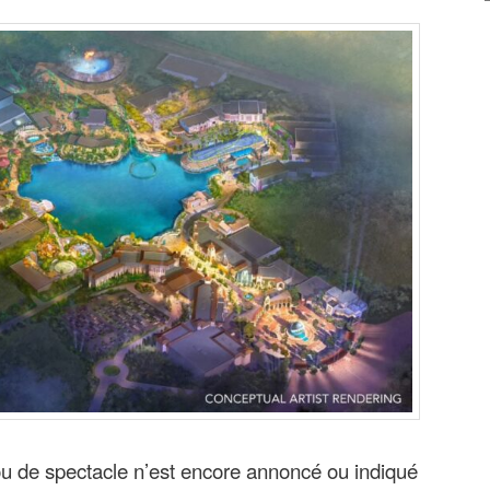
u de spectacle n’est encore annoncé ou indiqué