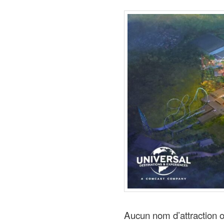
Aucun nom d’attraction o