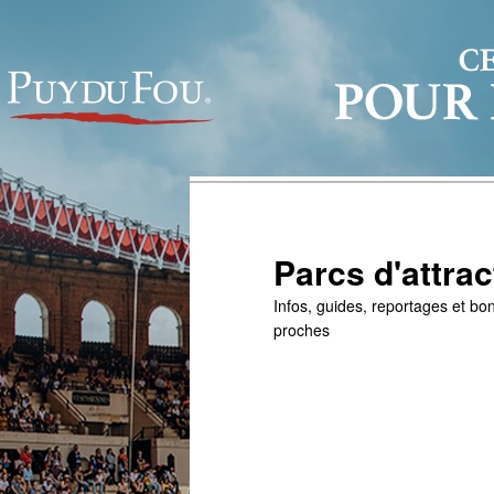
Parcs d'attrac
Infos, guides, reportages et bon
proches