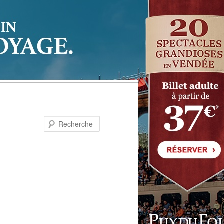
Recherche