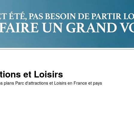
tions et Loisirs
s plans Parc d'attractions et Loisirs en France et pays