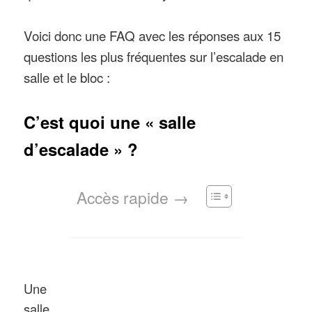
Voici donc une FAQ avec les réponses aux 15
questions les plus fréquentes sur l’escalade en
salle et le bloc :
C’est quoi une « salle
d’escalade » ?
Accès rapide →
Une
salle