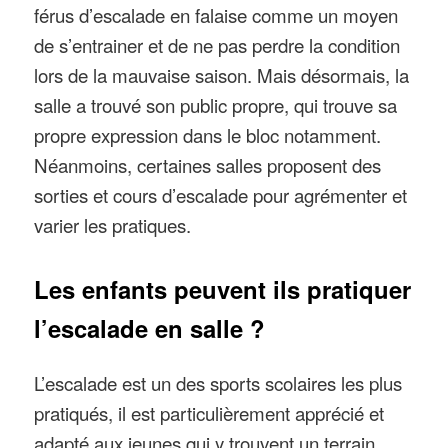
férus d’escalade en falaise comme un moyen
de s’entrainer et de ne pas perdre la condition
lors de la mauvaise saison. Mais désormais, la
salle a trouvé son public propre, qui trouve sa
propre expression dans le bloc notamment.
Néanmoins, certaines salles proposent des
sorties et cours d’escalade pour agrémenter et
varier les pratiques.
Les enfants peuvent ils pratiquer
l’escalade en salle ?
L’escalade est un des sports scolaires les plus
pratiqués, il est particulièrement apprécié et
adapté aux jeunes qui y trouvent un terrain