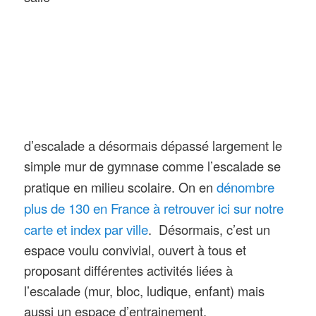
d’escalade a désormais dépassé largement le
simple mur de gymnase comme l’escalade se
dénombre
pratique en milieu scolaire. On en
plus de 130 en France à retrouver ici sur notre
carte et index par ville
. Désormais, c’est un
espace voulu convivial, ouvert à tous et
proposant différentes activités liées à
l’escalade (mur, bloc, ludique, enfant) mais
aussi un espace d’entrainement,