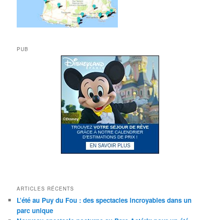
PUB
ARTICLES RÉCENTS
L’été au Puy du Fou : des spectacles incroyables dans un
parc unique