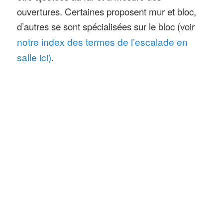
ouvertures. Certaines proposent mur et bloc,
d’autres se sont spécialisées sur le bloc (voir
notre index des termes de l’escalade en
salle ici)
.