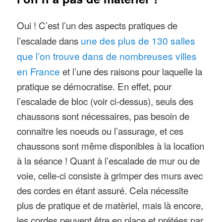
Oui ! C’est l’un des aspects pratiques de
l’escalade dans
une des plus de 130 salles
que l’on trouve dans de nombreuses villes
en France
et l’une des raisons pour laquelle la
pratique se démocratise. En effet, pour
l’escalade de bloc (voir ci-dessus), seuls des
chaussons sont nécessaires, pas besoin de
connaitre les noeuds ou l’assurage, et ces
chaussons sont même disponibles à la location
à la séance ! Quant à l’escalade de mur ou de
voie, celle-ci consiste à grimper des murs avec
des cordes en étant assuré. Cela nécessite
plus de pratique et de matèriel, mais là encore,
les cordes peuvent être en place et prétées par