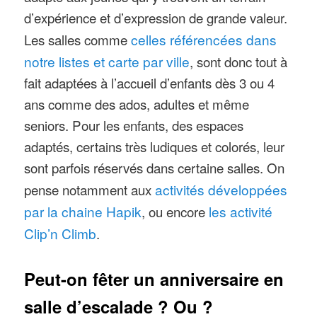
d’expérience et d’expression de grande valeur.
Les salles comme
celles référencées dans
notre listes et carte par ville
, sont donc tout à
fait adaptées à l’accueil d’enfants dès 3 ou 4
ans comme des ados, adultes et même
seniors. Pour les enfants, des espaces
adaptés, certains très ludiques et colorés, leur
sont parfois réservés dans certaine salles. On
pense notamment aux
activités développées
par la chaine Hapik
, ou encore
les activité
Clip’n Climb
.
Peut-on fêter un anniversaire en
salle d’escalade ? Ou ?