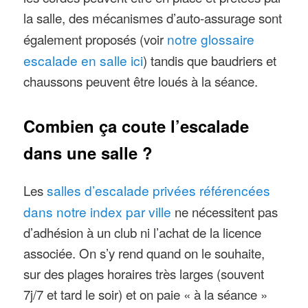
la salle, des mécanismes d’auto-assurage sont
également proposés (voir
notre glossaire
escalade en salle ici
) tandis que baudriers et
chaussons peuvent être loués à la séance.
Combien ça coute l’escalade
dans une salle ?
Les
salles d’escalade privées référencées
dans notre index par ville
ne nécessitent pas
d’adhésion à un club ni l’achat de la licence
associée. On s’y rend quand on le souhaite,
sur des plages horaires très larges (souvent
7j/7 et tard le soir) et on paie « à la séance »