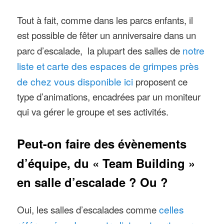
Tout à fait, comme dans les parcs enfants, il
est possible de fêter un anniversaire dans un
parc d’escalade, la plupart des salles de
notre
liste et carte des espaces de grimpes près
de chez vous disponible ici
proposent ce
type d’animations, encadrées par un moniteur
qui va gérer le groupe et ses activités.
Peut-on faire des évènements
d’équipe, du « Team Building »
en salle d’escalade ? Ou ?
Oui, les salles d’escalades comme
celles