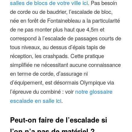
salles de blocs de votre ville ici
. Pas besoin
de corde ou de baudrier, l’escalade de bloc,
née en forêt de Fontainebleau a la particularité
de ne pas monter plus haut que 4,5m et
correspond à l’escalade de passages courts de
tous niveaux, au dessus d’épais tapis de
réception, les crashpads. Cette pratique
simplifiée ne nécessitant aucune connaissance
en terme de corde, d’assurage ni
d’équipement, est désormais Olympique via
l’épreuve du combiné : voir
notre glossaire
escalade en salle ici
.
Peut-on faire de l’escalade si
l’on n’a pas de matériel ?