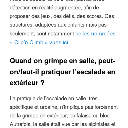
détection en réalité augmentée, afin de
proposer des jeux, des défis, des scores. Ces
structures, adaptées aux enfants mais pas
seulement, sont notamment
celles nommées
« Clip’n Climb » vues ici
.
Quand on grimpe en salle, peut-
on/faut-il pratiquer l’escalade en
extérieur ?
La pratique de l’escalade en salle, très
spécifique et urbaine, n’implique pas forcément
de la grimpe en extérieur, en falaise ou bloc.
Autrefois, la salle était vue par les alpinistes et