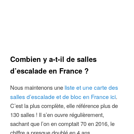
Combien y a-t-il de salles
d’escalade en France ?
Nous maintenons une
liste et une carte des
salles d’escalade et de bloc en France ici
.
C’est la plus complète, elle référence plus de
130 salles ! Il s’en ouvre régulièrement,
sachant que l’on en comptait 70 en 2016, le
chiffre a presque doublé en 4 ans.