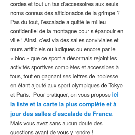
cordes et tout un tas d’accessoires aux seuls
noms connus des afficionados de la grimpe ?
Pas du tout, l’escalade a quitté le milieu
confidentiel de la montagne pour s’épanouir en
ville ! Ainsi, c’est via des salles conviviales et
murs artificiels ou ludiques ou encore par le
« bloc » que ce sport a désormais rejoint les
activités sportives complètes et accessibes à
tous, tout en gagnant ses lettres de noblesse
en étant ajouté aux sport olympiques de Tokyo
et Paris. Pour pratiquer, on vous propose
ici
la liste et la carte la plus complète et à
jour des salles d’escalade de France
.
Mais vous avez sans aucun doute des
questions avant de vous y rendre !