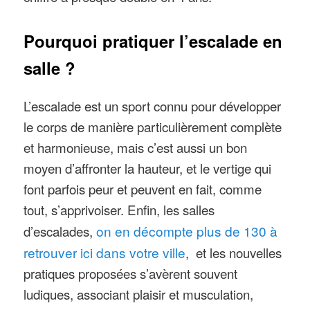
Pourquoi pratiquer l’escalade en
salle ?
L’escalade est un sport connu pour développer
le corps de manière particulièrement complète
et harmonieuse, mais c’est aussi un bon
moyen d’affronter la hauteur, et le vertige qui
font parfois peur et peuvent en fait, comme
tout, s’apprivoiser. Enfin, les salles
d’escalades,
on en décompte plus de 130 à
retrouver ici dans votre ville
, et les nouvelles
pratiques proposées s’avèrent souvent
ludiques, associant plaisir et musculation,