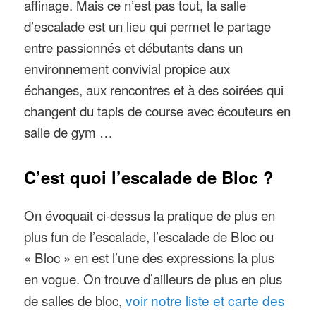
affinage. Mais ce n’est pas tout, la salle
d’escalade est un lieu qui permet le partage
entre passionnés et débutants dans un
environnement convivial propice aux
échanges, aux rencontres et à des soirées qui
changent du tapis de course avec écouteurs en
salle de gym …
C’est quoi l’escalade de Bloc ?
On évoquait ci-dessus la pratique de plus en
plus fun de l’escalade, l’escalade de Bloc ou
« Bloc » en est l’une des expressions la plus
en vogue. On trouve d’ailleurs de plus en plus
de salles de bloc,
voir notre liste et carte des