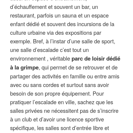
d’échauffement et souvent un bar, un
restaurant, parfois un sauna et un espace
enfant dédié et souvent des incursions de la
culture urbaine via des expositions par
exemple. Bref, à l’instar d’une salle de sport,
une salle d’escalade c’est tout un
environnement , véritable
parc de loisir dédié
à la grimpe
, qui permet de se retrouver et de
partager des activités en famille ou entre amis
avec ou sans cordes et surtout sans avoir
besoin de son propre équipement. Pour
pratiquer l’escalade en ville, sachez que les
salles privées ne nécessitent pas de s’inscrire
à un club et d’avoir une licence sportive
spécifique, les salles sont d’entrée libre et