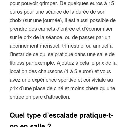
pour pouvoir grimper. De quelques euros à 15
euros pour une séance de la durée de son
choix (sur une journée), il est aussi possible de
prendre des carnets d’entrée et d’économiser
sur le prix de la séance, ou de passer par un
abonnement mensuel, trimestriel ou annuel à
l’instar de ce qui se pratique dans une salle de
fitness par exemple. Ajoutez à cela le prix de la
location des chaussons (1 à 5 euros) et vous
avez une expérience sportive et conviviale au
prix d’une place de ciné et moins chère qu’une
entrée en parc d’attraction.
Quel type d’escalade pratique-t-
on en salle ?