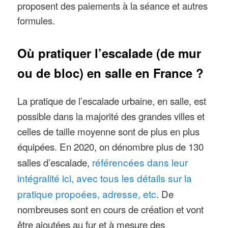
proposent des paiements à la séance et autres
formules.
Où pratiquer l’escalade (de mur
ou de bloc) en salle en France ?
La pratique de l’escalade urbaine, en salle, est
possible dans la majorité des grandes villes et
celles de taille moyenne sont de plus en plus
équipées. En 2020, on dénombre plus de 130
salles d’escalade,
référencées dans leur
intégralité ici, avec tous les détails sur la
pratique propoées, adresse, etc
. De
nombreuses sont en cours de création et vont
être ajoutées au fur et à mesure des