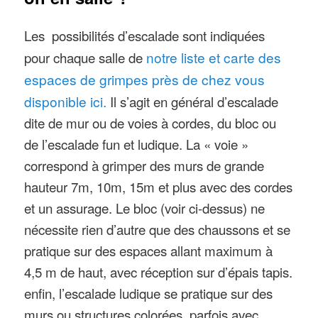
Les possibilités d’escalade sont indiquées
pour chaque salle de
notre liste et carte des
espaces de grimpes près de chez vous
disponible ici.
Il s’agit en général d’escalade
dite de mur ou de voies à cordes, du bloc ou
de l’escalade fun et ludique. La « voie »
correspond à grimper des murs de grande
hauteur 7m, 10m, 15m et plus avec des cordes
et un assurage. Le bloc (voir ci-dessus) ne
nécessite rien d’autre que des chaussons et se
pratique sur des espaces allant maximum à
4,5 m de haut, avec réception sur d’épais tapis.
enfin, l’escalade ludique se pratique sur des
murs ou structures colorées, parfois avec