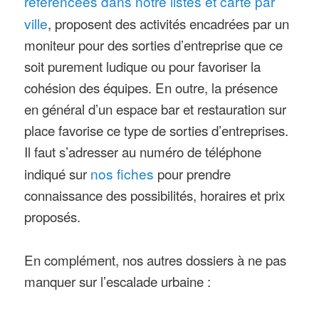
référencées dans notre listes et carte par
ville
, proposent des activités encadrées par un
moniteur pour des sorties d’entreprise que ce
soit purement ludique ou pour favoriser la
cohésion des équipes. En outre, la présence
en général d’un espace bar et restauration sur
place favorise ce type de sorties d’entreprises.
Il faut s’adresser au numéro de téléphone
indiqué sur
nos fiches
pour prendre
connaissance des possibilités, horaires et prix
proposés.
En complément, nos autres dossiers à ne pas
manquer sur l’escalade urbaine :