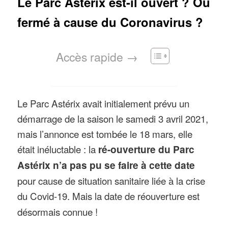
Le Parc Astérix est-il ouvert ? Ou
fermé à cause du Coronavirus ?
Accès rapide →
Le Parc Astérix avait initialement prévu un
démarrage de la saison le samedi 3 avril 2021,
mais l’annonce est tombée le 18 mars, elle
était inéluctable : la
ré-ouverture du Parc
Astérix n’a pas pu se faire à cette date
pour cause de situation sanitaire liée à la crise
du Covid-19. Mais la date de réouverture est
désormais connue !