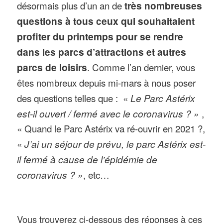
désormais plus d’un an de
très nombreuses
questions à tous ceux qui souhaitaient
profiter du printemps pour se rendre
dans les parcs d’attractions et autres
parcs de loisirs
. Comme l’an dernier, vous
êtes nombreux depuis mi-mars à nous poser
des questions telles que : «
Le Parc Astérix
est-il ouvert / fermé avec le coronavirus ? »
,
« Quand le Parc Astérix va ré-ouvrir en 2021 ?,
«
J’ai un séjour de prévu, le parc Astérix est-
il fermé à cause de l’épidémie de
coronavirus ? »
, etc…
Vous trouverez ci-dessous des réponses à ces