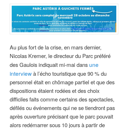
Au plus fort de la crise, en mars dernier,
Nicolas Kremer, le directeur du Parc préféré
des Gaulois indiquait mi-mai dans
une
interview
à l’écho touristique que 90 % du
personnel était en chômage partiel et que des
dispositions étaient rodées et des choix
difficiles faits comme certains des spectacles,
défilés ou événements qui ne se tiendront pas
après ouverture précisant que le parc pouvait
alors redémarrer sous 10 jours à partir de