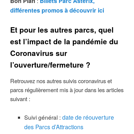
Bon Plan
:
Billets Parc Astérix,
différentes promos à découvrir ici
Et pour les autres parcs, quel
est l’impact de la pandémie du
Coronavirus sur
l’ouverture/fermeture ?
Retrouvez nos autres suivis coronavirus et
parcs régulièrement mis à jour dans les articles
suivant :
Suivi général :
date de réouverture
des Parcs d’Attractions