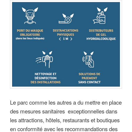
Le parc comme les autres a du mettre en place
des mesures sanitaires exceptionnelles dans
les attractions, hôtels, restaurants et boutiques
en conformité avec les recommandations des