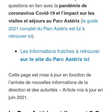
questions en lien avec la
pandémie de
coronavirus Covid-19 et l’impact sur les
le guide
visites et séjours au Parc Astérix
(
2021 complet du Parc Astérix est lui à
retrouver ici
).
Les informations fraiches à retrouver
sur le site du Parc Astérix ici
Cette page est mise à jour en fonction de
l’arrivée de nouvelles informations de la
direction et des autorités – Article mis à jour en
juin 2021.