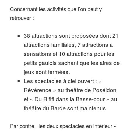
Concernant les activités que l’on peut y
retrouver :
38 attractions sont proposées dont 21
attractions familiales, 7 attractions à
sensations et 10 attractions pour les
petits gaulois sachant que les aires de
jeux sont fermées.
Les spectacles à ciel ouvert : «
Révérence » au théâtre de Poséidon
et « Du Rififi dans la Basse-cour » au
théâtre du Barde sont maintenus
Par contre, les deux spectacles en intèrieur «