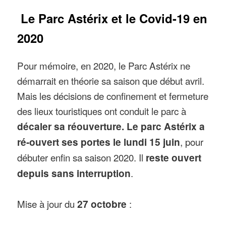
Le Parc Astérix et le Covid-19 en
2020
Pour mémoire, en 2020, le Parc Astérix ne
démarrait en théorie sa saison que début avril.
Mais les décisions de confinement et fermeture
des lieux touristiques ont conduit le parc à
décaler sa réouverture. L
e parc Astérix a
ré-ouvert ses portes le lundi 15 juin
, pour
débuter enfin sa saison 2020. Il
reste ouvert
depuis sans interruption
.
Mise à jour du
27 octobre
: