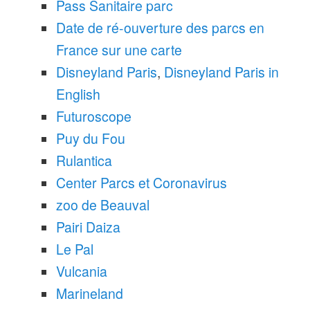
Pass Sanitaire parc
Date de ré-ouverture des parcs en
France sur une carte
Disneyland Paris
,
Disneyland Paris in
English
Futuroscope
Puy du Fou
Rulantica
Center Parcs et Coronavirus
zoo de Beauval
Pairi Daiza
Le Pal
Vulcania
Marineland