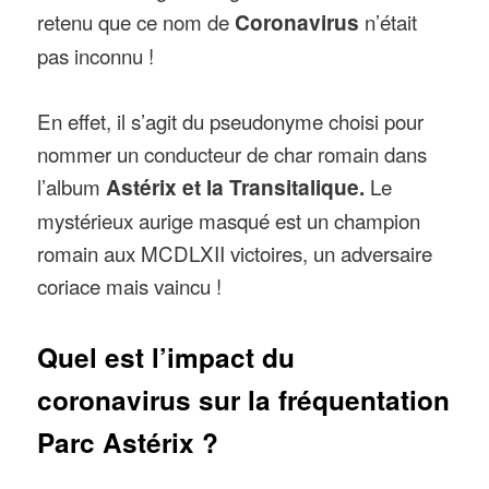
retenu que ce nom de
Coronavirus
n’était
pas inconnu !
En effet, il s’agit du pseudonyme choisi pour
nommer un conducteur de char romain dans
l’album
Astérix et la Transitalique.
Le
mystérieux aurige masqué est un champion
romain aux MCDLXII victoires, un adversaire
coriace mais vaincu !
Quel est l’impact du
coronavirus sur la fréquentation
Parc Astérix ?