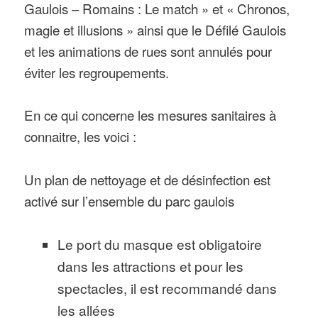
Gaulois – Romains : Le match » et « Chronos,
magie et illusions » ainsi que le Défilé Gaulois
et les animations de rues sont annulés pour
éviter les regroupements.
En ce qui concerne les mesures sanitaires à
connaitre, les voici :
Un plan de nettoyage et de désinfection est
activé sur l’ensemble du parc gaulois
Le port du masque est obligatoire
dans les attractions et pour les
spectacles, il est recommandé dans
les allées