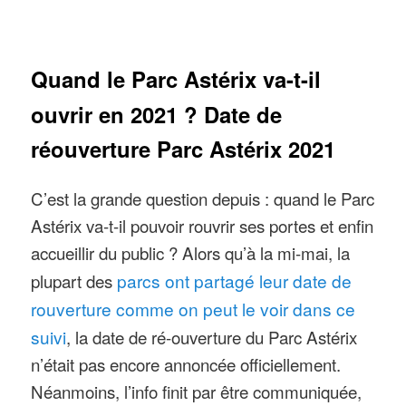
Quand le Parc Astérix va-t-il
ouvrir en 2021 ? Date de
réouverture Parc Astérix 2021
C’est la grande question depuis : quand le Parc
Astérix va-t-il pouvoir rouvrir ses portes et enfin
accueillir du public ? Alors qu’à la mi-mai, la
plupart des
parcs ont partagé leur date de
rouverture comme on peut le voir dans ce
suivi
, la date de ré-ouverture du Parc Astérix
n’était pas encore annoncée officiellement.
Néanmoins, l’info finit par être communiquée,