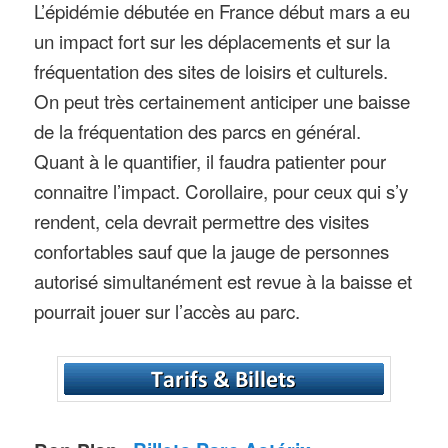
L’épidémie débutée en France début mars a eu
un impact fort sur les déplacements et sur la
fréquentation des sites de loisirs et culturels.
On peut très certainement anticiper une baisse
de la fréquentation des parcs en général.
Quant à le quantifier, il faudra patienter pour
connaitre l’impact. Corollaire, pour ceux qui s’y
rendent, cela devrait permettre des visites
confortables sauf que la jauge de personnes
autorisé simultanément est revue à la baisse et
pourrait jouer sur l’accès au parc.