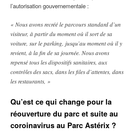
l’autorisation gouvernementale :
« Nous avons recréé le parcours standard d’un
visiteur, à partir du moment où il sort de sa
voiture, sur le parking, jusqu’au moment où il y
revient, à la fin de sa journée. Nous avons
repensé tous les dispositifs sanitaires, aux
contrôles des sacs, dans les files d’attentes, dans
les restaurants, »
Qu’est ce qui change pour la
réouverture du parc et suite au
coroinavirus au Parc Astérix ?