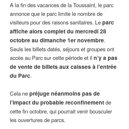
A la fin des vacances de la Toussaint, le parc
annonce que le parc limite le nombre de
visiteurs pour des raisons sanitaires. Le
parc
affiche alors complet du mercredi 28
octobre au dimanche 1er novembre
.
Seuls les billets datés, séjours et groupes ont
accès au Parc sur cette période et il
n’y a pas
de vente de billets aux caisses à l’entrée
du Parc
.
Cela ne
préjuge néanmoins pas de
l’impact du probable reconfinement
de
cette fin octobre, qui pourrait venir bousculer
les ouvertures de parcs.