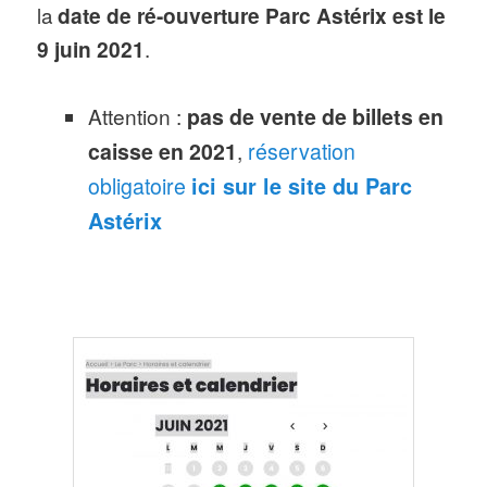
la
date de ré-ouverture Parc Astérix est le
9 juin 2021
.
Attention :
pas de vente de billets en
caisse en 2021
,
réservation
obligatoire
ici sur le site du Parc
Astérix