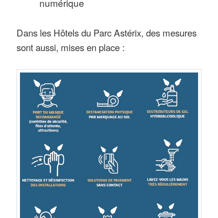
numérique
Dans les Hôtels du Parc Astérix, des mesures
sont aussi, mises en place :