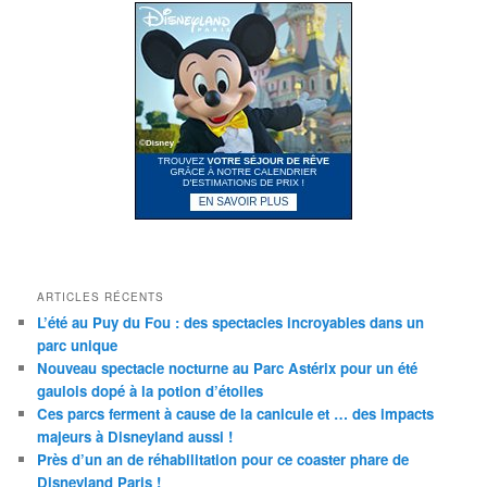
ARTICLES RÉCENTS
L’été au Puy du Fou : des spectacles incroyables dans un
parc unique
Nouveau spectacle nocturne au Parc Astérix pour un été
gaulois dopé à la potion d’étoiles
Ces parcs ferment à cause de la canicule et … des impacts
majeurs à Disneyland aussi !
Près d’un an de réhabilitation pour ce coaster phare de
Disneyland Paris !