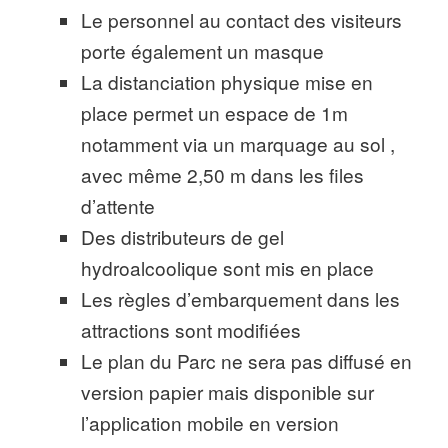
Le personnel au contact des visiteurs
porte également un masque
La distanciation physique mise en
place permet un espace de 1m
notamment via un marquage au sol ,
avec même 2,50 m dans les files
d’attente
Des distributeurs de gel
hydroalcoolique sont mis en place
Les règles d’embarquement dans les
attractions sont modifiées
Le plan du Parc ne sera pas diffusé en
version papier mais disponible sur
l’application mobile en version