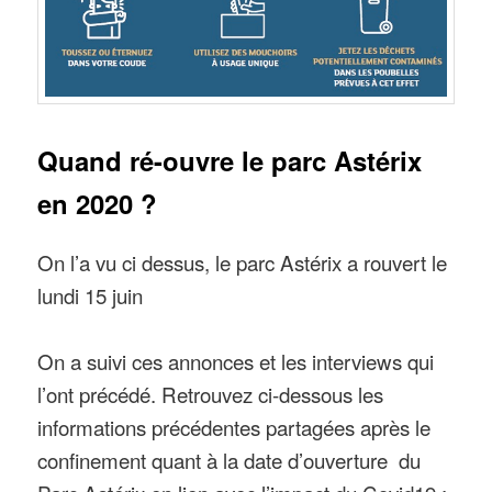
Quand ré-ouvre le parc Astérix
en 2020 ?
On l’a vu ci dessus, le parc Astérix a rouvert le
lundi 15 juin
On a suivi ces annonces et les interviews qui
l’ont précédé. Retrouvez ci-dessous les
informations précédentes partagées après le
confinement quant à la date d’ouverture du