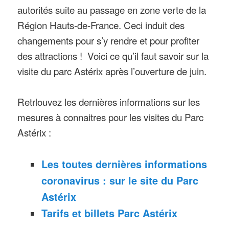
autorités suite au passage en zone verte de la
Région Hauts-de-France. Ceci induit des
changements pour s’y rendre et pour profiter
des attractions ! Voici ce qu’il faut savoir sur la
visite du parc Astérix après l’ouverture de juin.
Retrlouvez les dernières informations sur les
mesures à connaitres pour les visites du Parc
Astérix :
Les toutes dernières informations
coronavirus : sur le site du Parc
Astérix
Tarifs et billets Parc Astérix