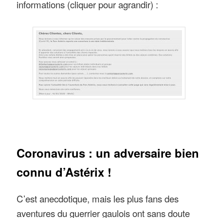
informations (cliquer pour agrandir) :
Coronavirus : un adversaire bien
connu d’Astérix !
C’est anecdotique, mais les plus fans des
aventures du guerrier gaulois ont sans doute